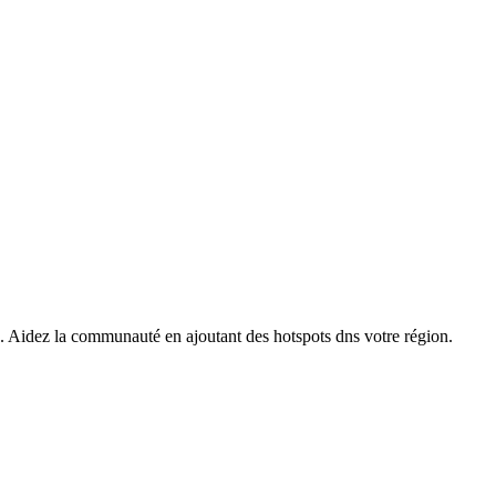
s. Aidez la communauté en ajoutant des hotspots dns votre région.