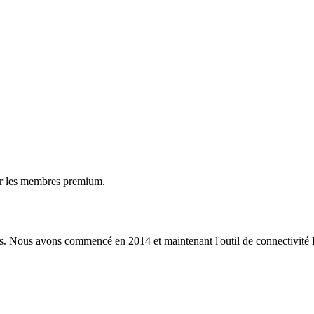
ur les membres premium.
s. Nous avons commencé en 2014 et maintenant l'outil de connectivité I