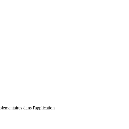
lémentaires dans l'application