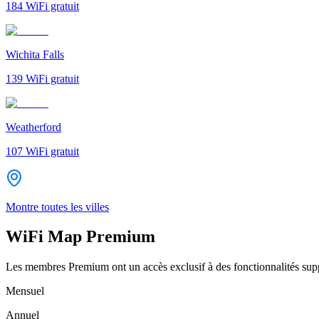
184
WiFi gratuit
Wichita Falls
139
WiFi gratuit
Weatherford
107
WiFi gratuit
Montre toutes les villes
WiFi Map Premium
Les membres Premium ont un accès exclusif à des fonctionnalités supp
Mensuel
Annuel