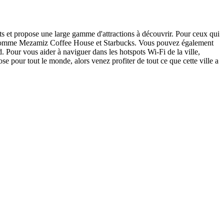
erts et propose une large gamme d'attractions à découvrir. Pour ceux qui
afés comme Mezamiz Coffee House et Starbucks. Vous pouvez également
. Pour vous aider à naviguer dans les hotspots Wi-Fi de la ville,
se pour tout le monde, alors venez profiter de tout ce que cette ville a