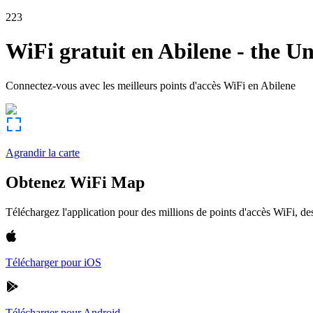
223
WiFi gratuit en
Abilene
-
the Un
Connectez-vous avec les meilleurs points d'accès WiFi en
Abilene
Agrandir la carte
Obtenez WiFi Map
Téléchargez l'application pour des millions de points d'accès WiFi, 
Télécharger pour iOS
Télécharger pour Android