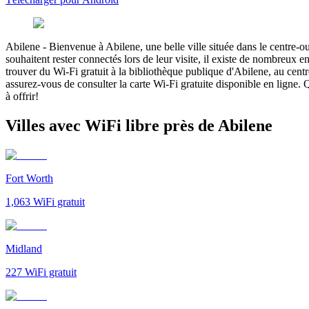
Abilene
-
Bienvenue à Abilene, une belle ville située dans le centre-ou
souhaitent rester connectés lors de leur visite, il existe de nombre
trouver du Wi-Fi gratuit à la bibliothèque publique d'Abilene, au cent
assurez-vous de consulter la carte Wi-Fi gratuite disponible en ligne. Q
à offrir!
Villes avec WiFi libre près de Abilene
Fort Worth
1,063
WiFi gratuit
Midland
227
WiFi gratuit