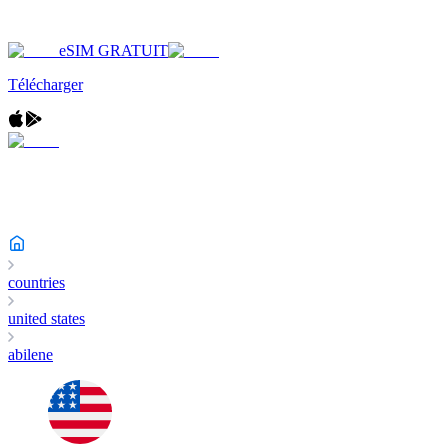
eSIM GRATUIT
Télécharger
countries
united states
abilene