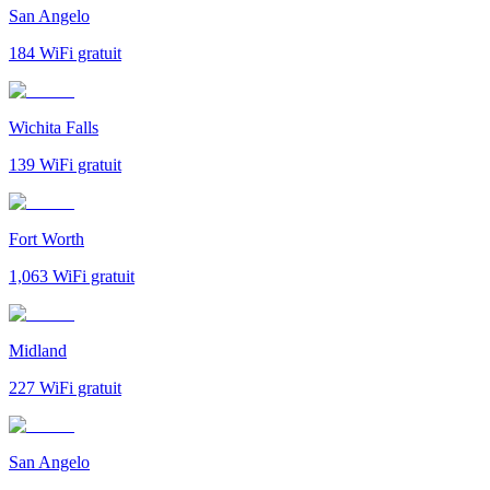
San Angelo
184
WiFi gratuit
Wichita Falls
139
WiFi gratuit
Fort Worth
1,063
WiFi gratuit
Midland
227
WiFi gratuit
San Angelo