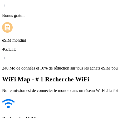
Bonus gratuit
eSIM mondial
4G/LTE
240 Mo de données et 10% de réduction sur tous les achats eSIM po
WiFi Map - # 1 Recherche WiFi
Notre mission est de connecter le monde dans un réseau Wi-Fi à la foi