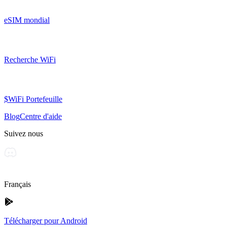
eSIM mondial
Recherche WiFi
$WiFi Portefeuille
Blog
Centre d'aide
Suivez nous
Français
Télécharger pour Android