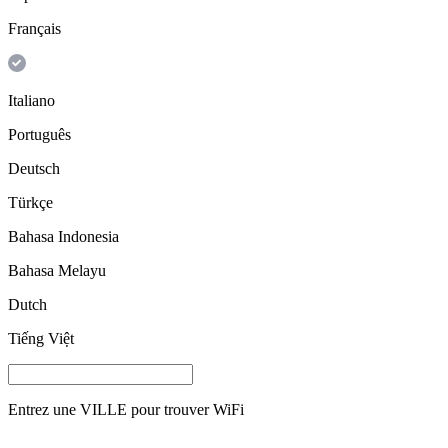
Français
Italiano
Português
Deutsch
Türkçe
Bahasa Indonesia
Bahasa Melayu
Dutch
Tiếng Việt
Entrez une
VILLE
pour trouver WiFi