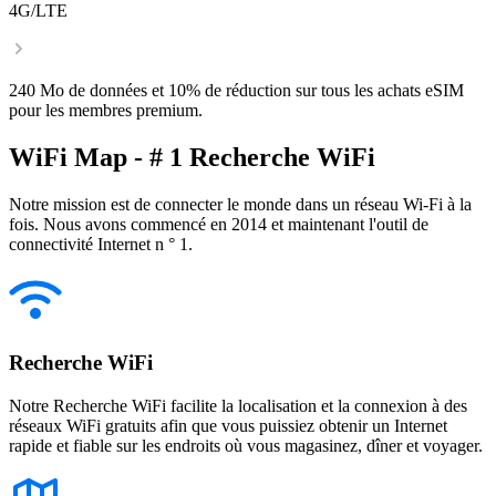
4G/LTE
240 Mo de données et 10% de réduction sur tous les achats eSIM
pour les membres premium.
WiFi Map - # 1 Recherche WiFi
Notre mission est de connecter le monde dans un réseau Wi-Fi à la
fois. Nous avons commencé en 2014 et maintenant l'outil de
connectivité Internet n ° 1.
Recherche WiFi
Notre Recherche WiFi facilite la localisation et la connexion à des
réseaux WiFi gratuits afin que vous puissiez obtenir un Internet
rapide et fiable sur les endroits où vous magasinez, dîner et voyager.