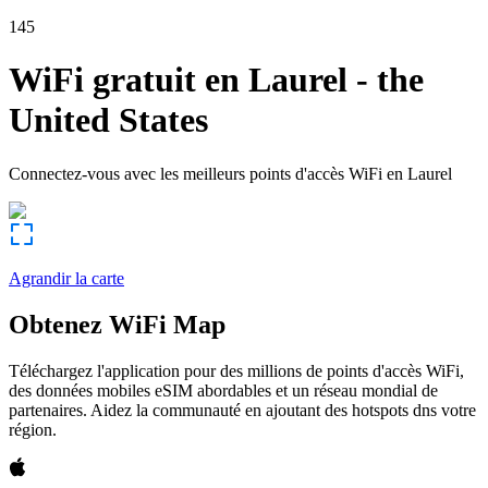
145
WiFi gratuit en
Laurel
-
the
United States
Connectez-vous avec les meilleurs points d'accès WiFi en
Laurel
Agrandir la carte
Obtenez WiFi Map
Téléchargez l'application pour des millions de points d'accès WiFi,
des données mobiles eSIM abordables et un réseau mondial de
partenaires. Aidez la communauté en ajoutant des hotspots dns votre
région.