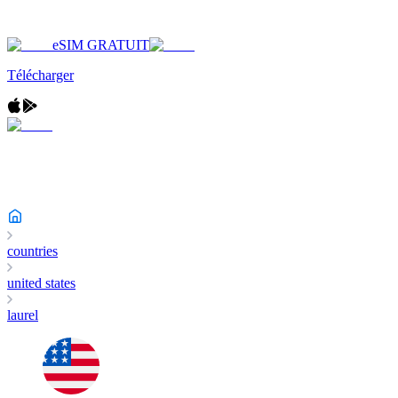
eSIM GRATUIT
Télécharger
countries
united states
laurel