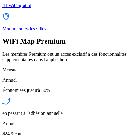
43
WiFi gratuit
Montre toutes les villes
WiFi Map Premium
Les membres Premium ont un accès exclusif à des fonctionnalités
supplémentaires dans l'application
Mensuel
Annuel
Économisez jusqu'à
50%
en passant à l'adhésion annuelle
Annuel
$24.99/an