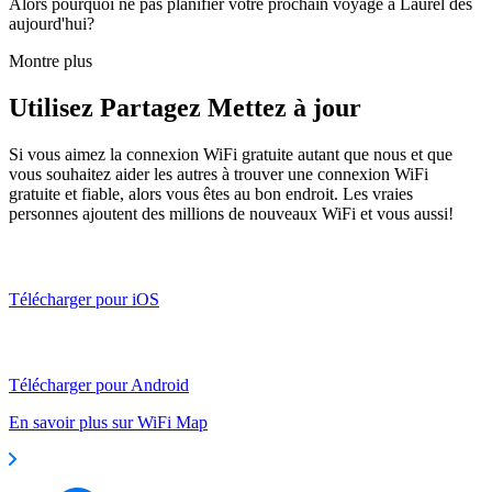
Alors pourquoi ne pas planifier votre prochain voyage à Laurel dès
aujourd'hui?
Montre plus
Utilisez Partagez Mettez à jour
Si vous aimez la connexion WiFi gratuite autant que nous et que
vous souhaitez aider les autres à trouver une connexion WiFi
gratuite et fiable, alors vous êtes au bon endroit. Les vraies
personnes ajoutent des millions de nouveaux WiFi et vous aussi!
Télécharger pour iOS
Télécharger pour Android
En savoir plus sur WiFi Map