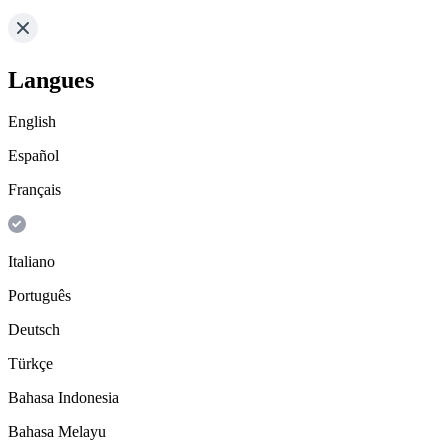
Langues
English
Español
Français
Italiano
Português
Deutsch
Türkçe
Bahasa Indonesia
Bahasa Melayu