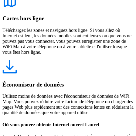
Cartes hors ligne
Téléchargez les zones et naviguez hors ligne. Si vous allez où
Internet est lent, les données mobiles sont coûteuses ou que vous ne
pouvez pas vous connecter, vous pouvez enregistrer une zone de
WiFi Map à votre téléphone ou à votre tablette et l'utiliser lorsque
vous êtes hors ligne.
Économiseur de données
Utilisez moins de données avec l'économiseur de données de WiFi
Map. Vous pouvez réduire votre facture de téléphone ou charger des
pages Web plus rapidement sur des connexions lentes en réduisant la
quantité de données que votre appareil utilise.
Où vous pouvez obtenir Internet ouvert Laurel