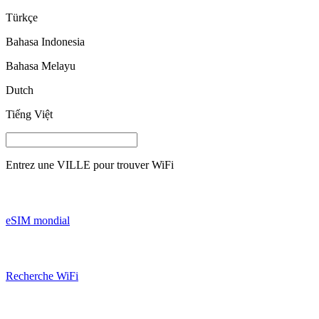
Türkçe
Bahasa Indonesia
Bahasa Melayu
Dutch
Tiếng Việt
Entrez une
VILLE
pour trouver WiFi
eSIM mondial
Recherche WiFi