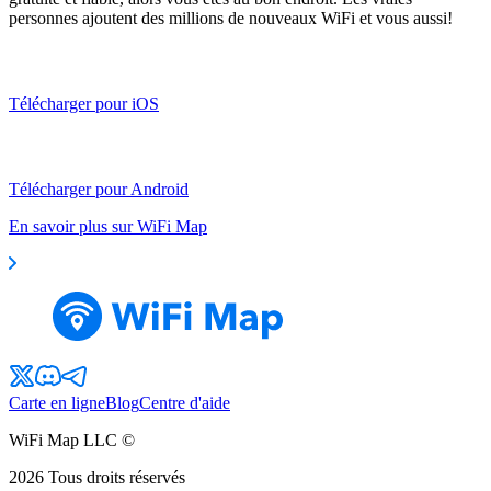
personnes ajoutent des millions de nouveaux WiFi et vous aussi!
Télécharger pour iOS
Télécharger pour Android
En savoir plus sur WiFi Map
Carte en ligne
Blog
Centre d'aide
WiFi Map LLC ©
2026
Tous droits réservés