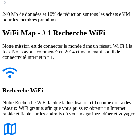
240 Mo de données et 10% de réduction sur tous les achats eSIM
pour les membres premium.
WiFi Map - # 1 Recherche WiFi
Notre mission est de connecter le monde dans un réseau Wi-Fi à la
fois. Nous avons commencé en 2014 et maintenant l'outil de
connectivité Internet n ° 1.
Recherche WiFi
Notre Recherche WiFi facilite la localisation et la connexion à des
réseaux WiFi gratuits afin que vous puissiez obtenir un Internet
rapide et fiable sur les endroits où vous magasinez, dîner et voyager.