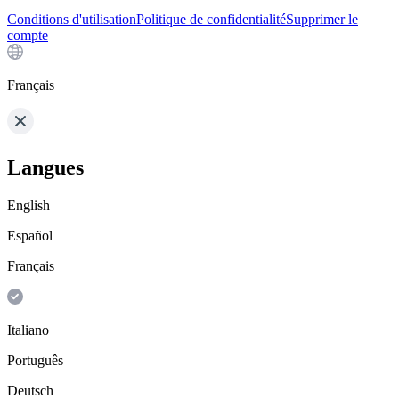
Conditions d'utilisation
Politique de confidentialité
Supprimer le
compte
Français
Langues
English
Español
Français
Italiano
Português
Deutsch