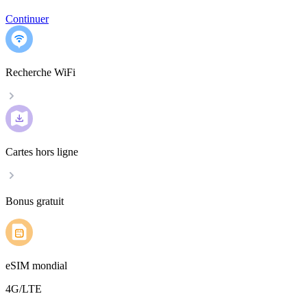
Continuer
Recherche WiFi
Cartes hors ligne
Bonus gratuit
eSIM mondial
4G/LTE