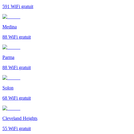
591
WiFi gratuit
Medina
88
WiFi gratuit
Parma
88
WiFi gratuit
Solon
68
WiFi gratuit
Cleveland Heights
55
WiFi gratuit