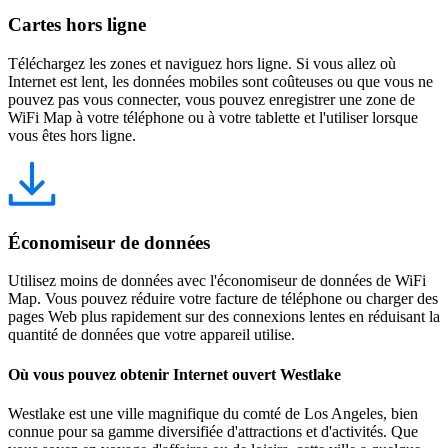
Cartes hors ligne
Téléchargez les zones et naviguez hors ligne. Si vous allez où
Internet est lent, les données mobiles sont coûteuses ou que vous ne
pouvez pas vous connecter, vous pouvez enregistrer une zone de
WiFi Map à votre téléphone ou à votre tablette et l'utiliser lorsque
vous êtes hors ligne.
Économiseur de données
Utilisez moins de données avec l'économiseur de données de WiFi
Map. Vous pouvez réduire votre facture de téléphone ou charger des
pages Web plus rapidement sur des connexions lentes en réduisant la
quantité de données que votre appareil utilise.
Où vous pouvez obtenir Internet ouvert Westlake
Westlake est une ville magnifique du comté de Los Angeles, bien
connue pour sa gamme diversifiée d'attractions et d'activités. Que