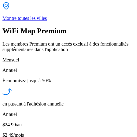
Montre toutes les villes
WiFi Map Premium
Les membres Premium ont un accès exclusif à des fonctionnalités
supplémentaires dans l'application
Mensuel
Annuel
Économisez jusqu'à
50%
en passant à l'adhésion annuelle
Annuel
$24.99/an
$2.49
/
mois