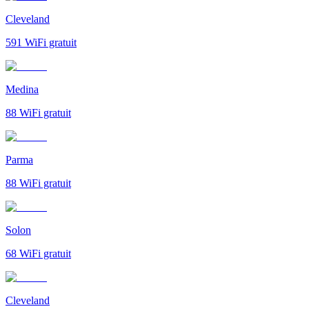
Cleveland
591
WiFi gratuit
Medina
88
WiFi gratuit
Parma
88
WiFi gratuit
Solon
68
WiFi gratuit
Cleveland