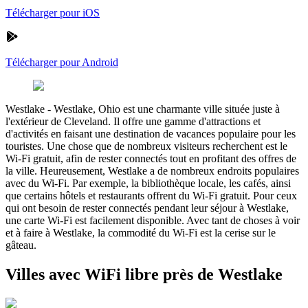
Télécharger pour iOS
Télécharger pour Android
Westlake
-
Westlake, Ohio est une charmante ville située juste à
l'extérieur de Cleveland. Il offre une gamme d'attractions et
d'activités en faisant une destination de vacances populaire pour les
touristes. Une chose que de nombreux visiteurs recherchent est le
Wi-Fi gratuit, afin de rester connectés tout en profitant des offres de
la ville. Heureusement, Westlake a de nombreux endroits populaires
avec du Wi-Fi. Par exemple, la bibliothèque locale, les cafés, ainsi
que certains hôtels et restaurants offrent du Wi-Fi gratuit. Pour ceux
qui ont besoin de rester connectés pendant leur séjour à Westlake,
une carte Wi-Fi est facilement disponible. Avec tant de choses à voir
et à faire à Westlake, la commodité du Wi-Fi est la cerise sur le
gâteau.
Villes avec WiFi libre près de Westlake