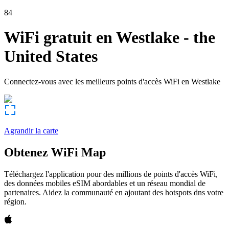
84
WiFi gratuit en
Westlake
-
the
United States
Connectez-vous avec les meilleurs points d'accès WiFi en
Westlake
Agrandir la carte
Obtenez WiFi Map
Téléchargez l'application pour des millions de points d'accès WiFi,
des données mobiles eSIM abordables et un réseau mondial de
partenaires. Aidez la communauté en ajoutant des hotspots dns votre
région.