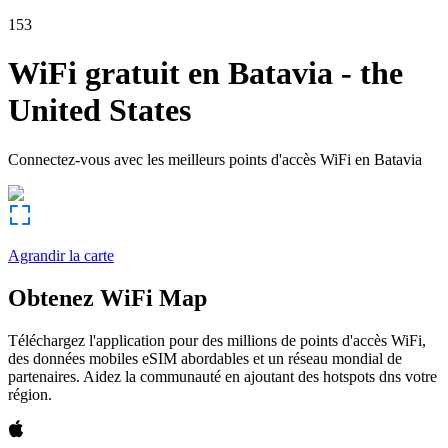
153
WiFi gratuit en
Batavia
-
the
United States
Connectez-vous avec les meilleurs points d'accès WiFi en
Batavia
Agrandir la carte
Obtenez WiFi Map
Téléchargez l'application pour des millions de points d'accès WiFi,
des données mobiles eSIM abordables et un réseau mondial de
partenaires. Aidez la communauté en ajoutant des hotspots dns votre
région.