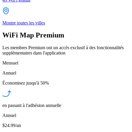
Montre toutes les villes
WiFi Map Premium
Les membres Premium ont un accès exclusif à des fonctionnalités
supplémentaires dans l'application
Mensuel
Annuel
Économisez jusqu'à
50%
en passant à l'adhésion annuelle
Annuel
$24.99/an