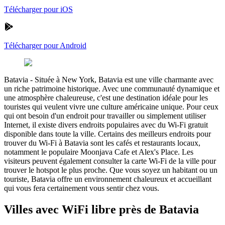
Télécharger pour iOS
Télécharger pour Android
Batavia
-
Située à New York, Batavia est une ville charmante avec
un riche patrimoine historique. Avec une communauté dynamique et
une atmosphère chaleureuse, c'est une destination idéale pour les
touristes qui veulent vivre une culture américaine unique. Pour ceux
qui ont besoin d'un endroit pour travailler ou simplement utiliser
Internet, il existe divers endroits populaires avec du Wi-Fi gratuit
disponible dans toute la ville. Certains des meilleurs endroits pour
trouver du Wi-Fi à Batavia sont les cafés et restaurants locaux,
notamment le populaire Moonjava Cafe et Alex's Place. Les
visiteurs peuvent également consulter la carte Wi-Fi de la ville pour
trouver le hotspot le plus proche. Que vous soyez un habitant ou un
touriste, Batavia offre un environnement chaleureux et accueillant
qui vous fera certainement vous sentir chez vous.
Villes avec WiFi libre près de Batavia