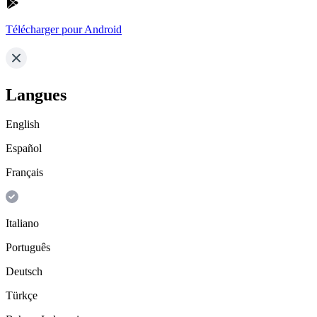
Télécharger pour Android
Langues
English
Español
Français
Italiano
Português
Deutsch
Türkçe