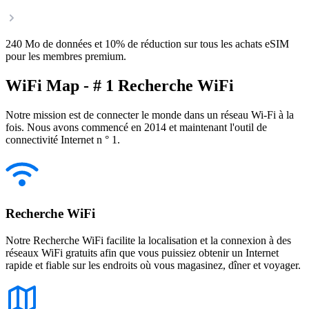
240 Mo de données et 10% de réduction sur tous les achats eSIM
pour les membres premium.
WiFi Map - # 1 Recherche WiFi
Notre mission est de connecter le monde dans un réseau Wi-Fi à la
fois. Nous avons commencé en 2014 et maintenant l'outil de
connectivité Internet n ° 1.
Recherche WiFi
Notre Recherche WiFi facilite la localisation et la connexion à des
réseaux WiFi gratuits afin que vous puissiez obtenir un Internet
rapide et fiable sur les endroits où vous magasinez, dîner et voyager.