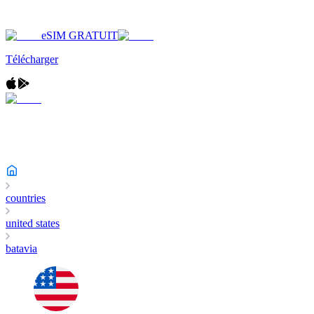
eSIM GRATUIT
Télécharger
countries
united states
batavia