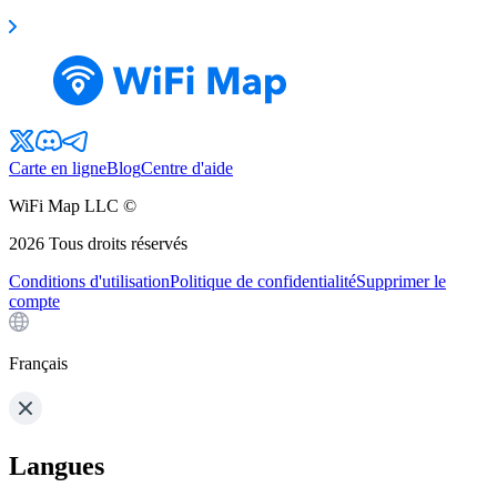
Carte en ligne
Blog
Centre d'aide
WiFi Map LLC ©
2026
Tous droits réservés
Conditions d'utilisation
Politique de confidentialité
Supprimer le
compte
Français
Langues