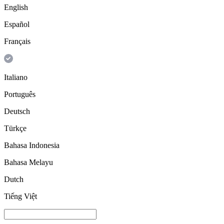
English
Español
Français
Italiano
Português
Deutsch
Türkçe
Bahasa Indonesia
Bahasa Melayu
Dutch
Tiếng Việt