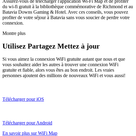
Assurez-vous de télécharger l'application Wi-Fi Map et de profiter
du wi-fi gratuit à la bibliothèque commémorative de Richmond et au
Batavia Downs Gaming & Hotel. Avec ces conseils, vous pouvez
profiter de votre séjour à Batavia sans vous soucier de perdre votre
connexion.
Montre plus
Utilisez Partagez Mettez à jour
Si vous aimez la connexion WiFi gratuite autant que nous et que
vous souhaitez aider les autres à trouver une connexion WiFi
gratuite et fiable, alors vous êtes au bon endroit. Les vraies
personnes ajoutent des millions de nouveaux WiFi et vous aussi!
Télécharger pour iOS
Télécharger pour Android
En savoir plus sur WiFi Map