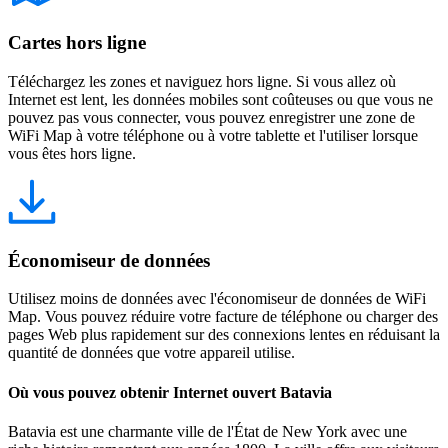
Cartes hors ligne
Téléchargez les zones et naviguez hors ligne. Si vous allez où
Internet est lent, les données mobiles sont coûteuses ou que vous ne
pouvez pas vous connecter, vous pouvez enregistrer une zone de
WiFi Map à votre téléphone ou à votre tablette et l'utiliser lorsque
vous êtes hors ligne.
Économiseur de données
Utilisez moins de données avec l'économiseur de données de WiFi
Map. Vous pouvez réduire votre facture de téléphone ou charger des
pages Web plus rapidement sur des connexions lentes en réduisant la
quantité de données que votre appareil utilise.
Où vous pouvez obtenir Internet ouvert Batavia
Batavia est une charmante ville de l'État de New York avec une