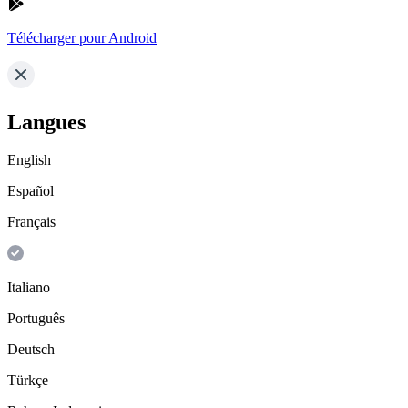
Télécharger pour Android
Langues
English
Español
Français
Italiano
Português
Deutsch
Türkçe