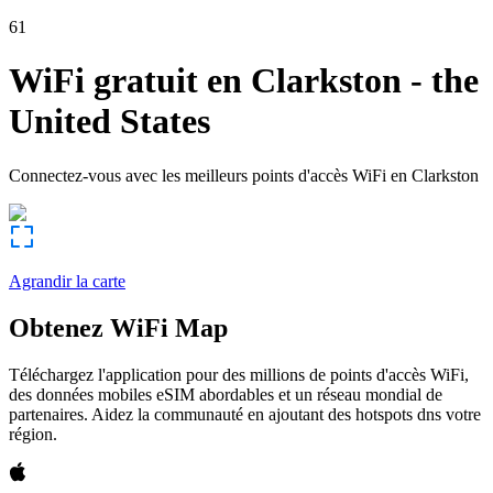
61
WiFi gratuit en
Clarkston
-
the
United States
Connectez-vous avec les meilleurs points d'accès WiFi en
Clarkston
Agrandir la carte
Obtenez WiFi Map
Téléchargez l'application pour des millions de points d'accès WiFi,
des données mobiles eSIM abordables et un réseau mondial de
partenaires. Aidez la communauté en ajoutant des hotspots dns votre
région.