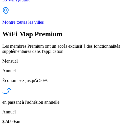
Montre toutes les villes
WiFi Map Premium
Les membres Premium ont un accès exclusif à des fonctionnalités
supplémentaires dans l'application
Mensuel
Annuel
Économisez jusqu'à
50%
en passant à l'adhésion annuelle
Annuel
$24.99/an