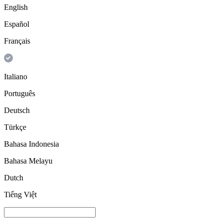
English
Español
Français
Italiano
Português
Deutsch
Türkçe
Bahasa Indonesia
Bahasa Melayu
Dutch
Tiếng Việt