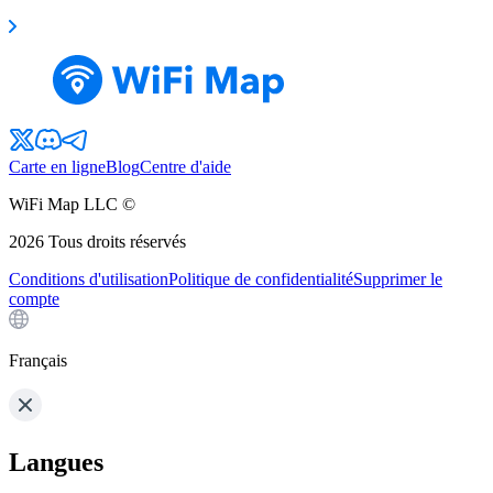
Carte en ligne
Blog
Centre d'aide
WiFi Map LLC ©
2026
Tous droits réservés
Conditions d'utilisation
Politique de confidentialité
Supprimer le
compte
Français
Langues