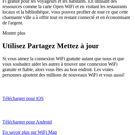
Fi gratuit pour les voyageurs et les habitants. En utilisant des
ressources comme la carte Open WiFi et en visitant les restaurants
locaux et la bibliothèque, vous pouvez profiter de tout ce que cette
charmante ville a à offrir tout en restant connecté et en économisant
de l'argent.
Montre plus
Utilisez Partagez Mettez à jour
Si vous aimez la connexion WiFi gratuite autant que nous et que
vous souhaitez aider les autres à trouver une connexion WiFi
gratuite et fiable, alors vous êtes au bon endroit. Les vraies
personnes ajoutent des millions de nouveaux WiFi et vous aussi!
Télécharger pour iOS
Télécharger pour Android
En savoir plus sur WiFi Map