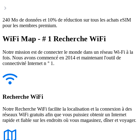
240 Mo de données et 10% de réduction sur tous les achats eSIM
pour les membres premium.
WiFi Map - # 1 Recherche WiFi
Notre mission est de connecter le monde dans un réseau Wi-Fi à la
fois. Nous avons commencé en 2014 et maintenant l'outil de
connectivité Internet n ° 1.
Recherche WiFi
Notre Recherche WiFi facilite la localisation et la connexion à des
réseaux WiFi gratuits afin que vous puissiez obtenir un Internet
rapide et fiable sur les endroits où vous magasinez, dîner et voyager.