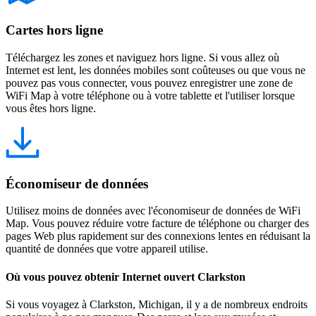
Cartes hors ligne
Téléchargez les zones et naviguez hors ligne. Si vous allez où
Internet est lent, les données mobiles sont coûteuses ou que vous ne
pouvez pas vous connecter, vous pouvez enregistrer une zone de
WiFi Map à votre téléphone ou à votre tablette et l'utiliser lorsque
vous êtes hors ligne.
Économiseur de données
Utilisez moins de données avec l'économiseur de données de WiFi
Map. Vous pouvez réduire votre facture de téléphone ou charger des
pages Web plus rapidement sur des connexions lentes en réduisant la
quantité de données que votre appareil utilise.
Où vous pouvez obtenir Internet ouvert Clarkston
Si vous voyagez à Clarkston, Michigan, il y a de nombreux endroits