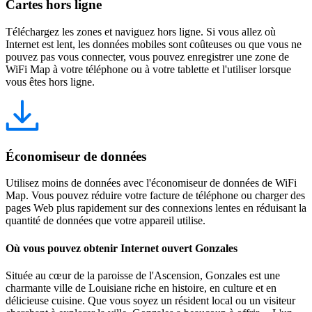
Cartes hors ligne
Téléchargez les zones et naviguez hors ligne. Si vous allez où
Internet est lent, les données mobiles sont coûteuses ou que vous ne
pouvez pas vous connecter, vous pouvez enregistrer une zone de
WiFi Map à votre téléphone ou à votre tablette et l'utiliser lorsque
vous êtes hors ligne.
Économiseur de données
Utilisez moins de données avec l'économiseur de données de WiFi
Map. Vous pouvez réduire votre facture de téléphone ou charger des
pages Web plus rapidement sur des connexions lentes en réduisant la
quantité de données que votre appareil utilise.
Où vous pouvez obtenir Internet ouvert Gonzales
Située au cœur de la paroisse de l'Ascension, Gonzales est une
charmante ville de Louisiane riche en histoire, en culture et en
délicieuse cuisine. Que vous soyez un résident local ou un visiteur