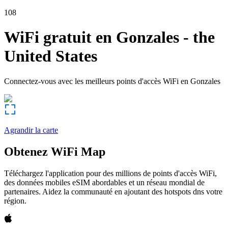
108
WiFi gratuit en
Gonzales
-
the
United States
Connectez-vous avec les meilleurs points d'accès WiFi en
Gonzales
Agrandir la carte
Obtenez WiFi Map
Téléchargez l'application pour des millions de points d'accès WiFi,
des données mobiles eSIM abordables et un réseau mondial de
partenaires. Aidez la communauté en ajoutant des hotspots dns votre
région.