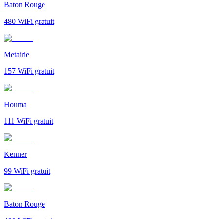
Baton Rouge
480
WiFi gratuit
Metairie
157
WiFi gratuit
Houma
111
WiFi gratuit
Kenner
99
WiFi gratuit
Baton Rouge