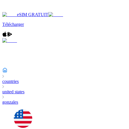
eSIM GRATUIT
Télécharger
countries
united states
gonzales