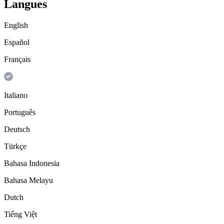
Langues
English
Español
Français
Italiano
Português
Deutsch
Türkçe
Bahasa Indonesia
Bahasa Melayu
Dutch
Tiếng Việt