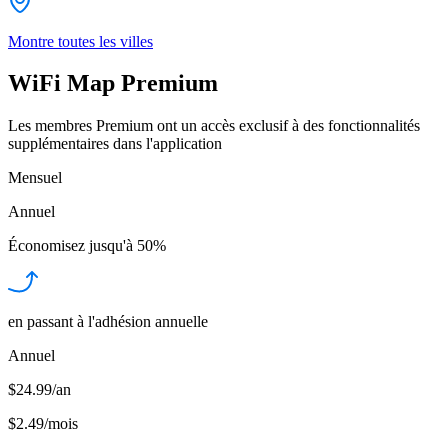
Montre toutes les villes
WiFi Map Premium
Les membres Premium ont un accès exclusif à des fonctionnalités
supplémentaires dans l'application
Mensuel
Annuel
Économisez jusqu'à
50%
en passant à l'adhésion annuelle
Annuel
$24.99/an
$2.49
/
mois