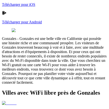
Télécharger pour iOS
Télécharger pour Android
Gonzales
-
Gonzales est une belle ville en Californie qui possède
une histoire riche et une communauté prospère. Les visiteurs de
Gonzales trouveront beaucoup à voir et à faire, avec une multitude
d'attractions et d'équipements à disposition. Et pour ceux qui ont
besoin de rester connectés, il existe de nombreux endroits populaires
avec du Wi-Fi disponible dans toute la ville. Que vous cherchiez un
Wi-Fi gratuit ou une carte Wi-Fi pour vous aider à trouver les
meilleurs endroits, vous trouverez ce dont vous avez besoin à
Gonzales. Pourquoi ne pas planifier votre visite aujourd'hui et
découvrir tout ce que cette ville dynamique a à offrir, tout en restant
connecté facilement.
Villes avec WiFi libre près de Gonzales