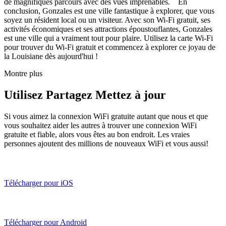
de magnifiques parcours avec des vues imprenables. En
conclusion, Gonzales est une ville fantastique à explorer, que vous
soyez un résident local ou un visiteur. Avec son Wi-Fi gratuit, ses
activités économiques et ses attractions époustouflantes, Gonzales
est une ville qui a vraiment tout pour plaire. Utilisez la carte Wi-Fi
pour trouver du Wi-Fi gratuit et commencez à explorer ce joyau de
la Louisiane dès aujourd'hui !
Montre plus
Utilisez Partagez Mettez à jour
Si vous aimez la connexion WiFi gratuite autant que nous et que
vous souhaitez aider les autres à trouver une connexion WiFi
gratuite et fiable, alors vous êtes au bon endroit. Les vraies
personnes ajoutent des millions de nouveaux WiFi et vous aussi!
Télécharger pour iOS
Télécharger pour Android