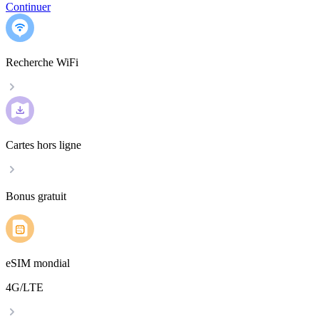
Continuer
Recherche WiFi
Cartes hors ligne
Bonus gratuit
eSIM mondial
4G/LTE