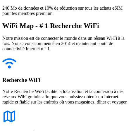
240 Mo de données et 10% de réduction sur tous les achats eSIM
pour les membres premium.
WiFi Map - # 1 Recherche WiFi
Notre mission est de connecter le monde dans un réseau Wi-Fi à la
fois. Nous avons commencé en 2014 et maintenant l'outil de
connectivité Internet n ° 1.
Recherche WiFi
Notre Recherche WiFi facilite la localisation et la connexion à des
réseaux WiFi gratuits afin que vous puissiez obtenir un Internet
rapide et fiable sur les endroits où vous magasinez, dîner et voyager.