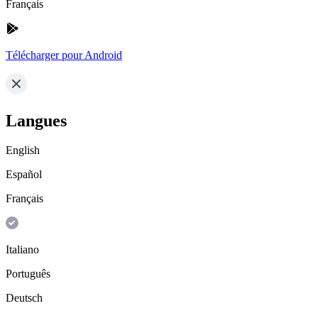
Français
Télécharger pour Android
Langues
English
Español
Français
Italiano
Português
Deutsch