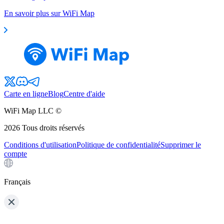
En savoir plus sur WiFi Map
Carte en ligne
Blog
Centre d'aide
WiFi Map LLC ©
2026
Tous droits réservés
Conditions d'utilisation
Politique de confidentialité
Supprimer le
compte
Français