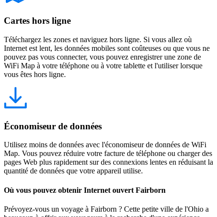
Cartes hors ligne
Téléchargez les zones et naviguez hors ligne. Si vous allez où
Internet est lent, les données mobiles sont coûteuses ou que vous ne
pouvez pas vous connecter, vous pouvez enregistrer une zone de
WiFi Map à votre téléphone ou à votre tablette et l'utiliser lorsque
vous êtes hors ligne.
Économiseur de données
Utilisez moins de données avec l'économiseur de données de WiFi
Map. Vous pouvez réduire votre facture de téléphone ou charger des
pages Web plus rapidement sur des connexions lentes en réduisant la
quantité de données que votre appareil utilise.
Où vous pouvez obtenir Internet ouvert Fairborn
Prévoyez-vous un voyage à Fairborn ? Cette petite ville de l'Ohio a