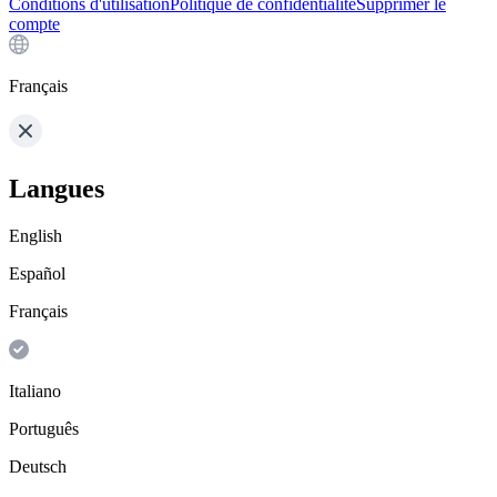
Conditions d'utilisation
Politique de confidentialité
Supprimer le
compte
Français
Langues
English
Español
Français
Italiano
Português
Deutsch