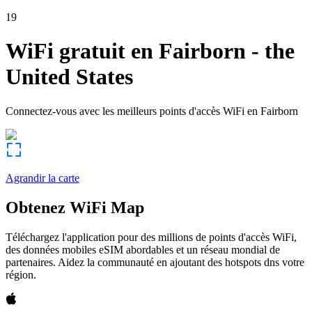
19
WiFi gratuit en
Fairborn
-
the
United States
Connectez-vous avec les meilleurs points d'accès WiFi en
Fairborn
Agrandir la carte
Obtenez WiFi Map
Téléchargez l'application pour des millions de points d'accès WiFi,
des données mobiles eSIM abordables et un réseau mondial de
partenaires. Aidez la communauté en ajoutant des hotspots dns votre
région.