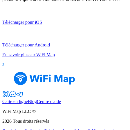
Télécharger pour iOS
Télécharger pour Android
En savoir plus sur WiFi Map
Carte en ligne
Blog
Centre d'aide
WiFi Map LLC ©
2026
Tous droits réservés