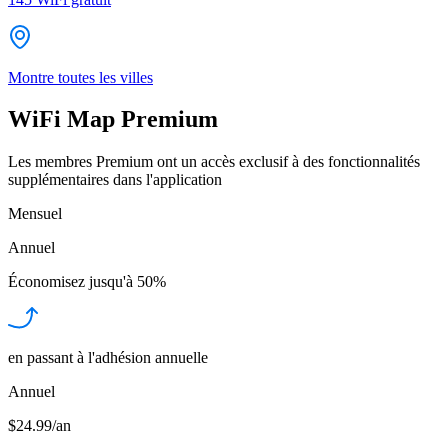
Montre toutes les villes
WiFi Map Premium
Les membres Premium ont un accès exclusif à des fonctionnalités
supplémentaires dans l'application
Mensuel
Annuel
Économisez jusqu'à
50%
en passant à l'adhésion annuelle
Annuel
$24.99/an