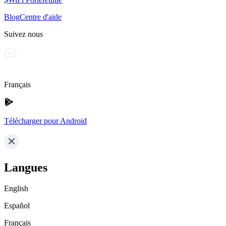
Blog
Centre d'aide
Suivez nous
Français
Télécharger pour Android
Langues
English
Español
Français