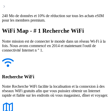
240 Mo de données et 10% de réduction sur tous les achats eSIM
pour les membres premium.
WiFi Map - # 1 Recherche WiFi
Notre mission est de connecter le monde dans un réseau Wi-Fi à la
fois. Nous avons commencé en 2014 et maintenant l'outil de
connectivité Internet n ° 1.
Recherche WiFi
Notre Recherche WiFi facilite la localisation et la connexion à des
réseaux WiFi gratuits afin que vous puissiez obtenir un Internet
rapide et fiable sur les endroits où vous magasinez, dîner et voyager.