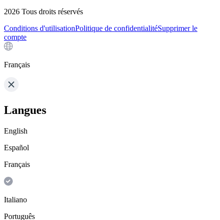
2026
Tous droits réservés
Conditions d'utilisation
Politique de confidentialité
Supprimer le
compte
Français
Langues
English
Español
Français
Italiano
Português