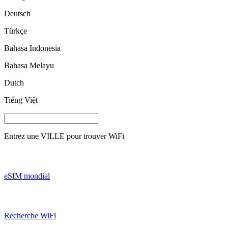
Deutsch
Türkçe
Bahasa Indonesia
Bahasa Melayu
Dutch
Tiếng Việt
Entrez une
VILLE
pour trouver WiFi
eSIM mondial
Recherche WiFi