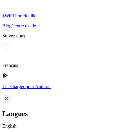
$WiFi Portefeuille
Blog
Centre d'aide
Suivez nous
Français
Télécharger pour Android
Langues
English