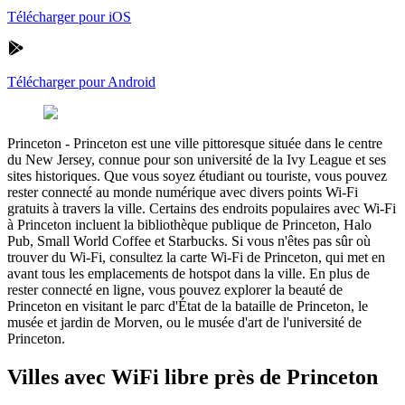
Télécharger pour iOS
Télécharger pour Android
Princeton
-
Princeton est une ville pittoresque située dans le centre
du New Jersey, connue pour son université de la Ivy League et ses
sites historiques. Que vous soyez étudiant ou touriste, vous pouvez
rester connecté au monde numérique avec divers points Wi-Fi
gratuits à travers la ville. Certains des endroits populaires avec Wi-Fi
à Princeton incluent la bibliothèque publique de Princeton, Halo
Pub, Small World Coffee et Starbucks. Si vous n'êtes pas sûr où
trouver du Wi-Fi, consultez la carte Wi-Fi de Princeton, qui met en
avant tous les emplacements de hotspot dans la ville. En plus de
rester connecté en ligne, vous pouvez explorer la beauté de
Princeton en visitant le parc d'État de la bataille de Princeton, le
musée et jardin de Morven, ou le musée d'art de l'université de
Princeton.
Villes avec WiFi libre près de Princeton