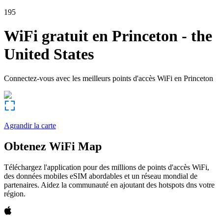
195
WiFi gratuit en
Princeton
-
the
United States
Connectez-vous avec les meilleurs points d'accès WiFi en
Princeton
Agrandir la carte
Obtenez WiFi Map
Téléchargez l'application pour des millions de points d'accès WiFi,
des données mobiles eSIM abordables et un réseau mondial de
partenaires. Aidez la communauté en ajoutant des hotspots dns votre
région.