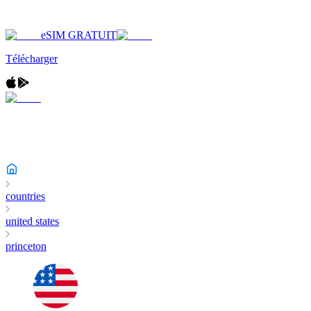
eSIM GRATUIT
Télécharger
countries
united states
princeton