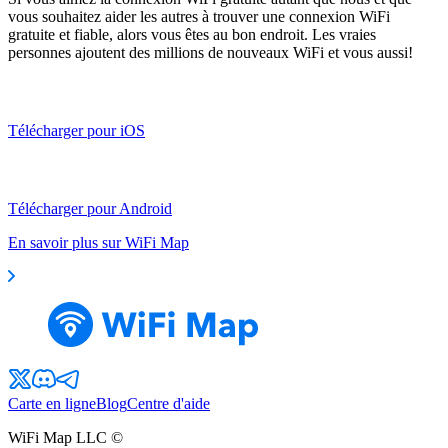
vous souhaitez aider les autres à trouver une connexion WiFi
gratuite et fiable, alors vous êtes au bon endroit. Les vraies
personnes ajoutent des millions de nouveaux WiFi et vous aussi!
Télécharger pour iOS
Télécharger pour Android
En savoir plus sur WiFi Map
Carte en ligne
Blog
Centre d'aide
WiFi Map LLC ©