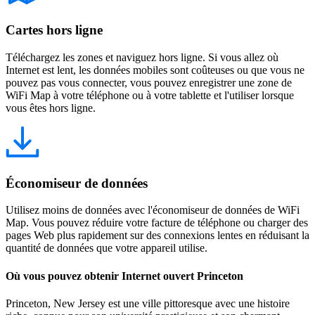
Cartes hors ligne
Téléchargez les zones et naviguez hors ligne. Si vous allez où
Internet est lent, les données mobiles sont coûteuses ou que vous ne
pouvez pas vous connecter, vous pouvez enregistrer une zone de
WiFi Map à votre téléphone ou à votre tablette et l'utiliser lorsque
vous êtes hors ligne.
Économiseur de données
Utilisez moins de données avec l'économiseur de données de WiFi
Map. Vous pouvez réduire votre facture de téléphone ou charger des
pages Web plus rapidement sur des connexions lentes en réduisant la
quantité de données que votre appareil utilise.
Où vous pouvez obtenir Internet ouvert Princeton
Princeton, New Jersey est une ville pittoresque avec une histoire