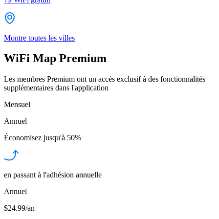
Montre toutes les villes
WiFi Map Premium
Les membres Premium ont un accès exclusif à des fonctionnalités
supplémentaires dans l'application
Mensuel
Annuel
Économisez jusqu'à
50%
en passant à l'adhésion annuelle
Annuel
$24.99/an