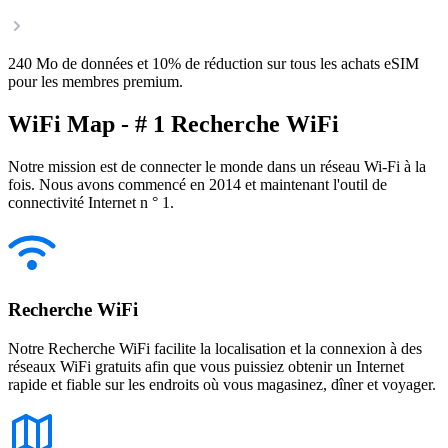
240 Mo de données et 10% de réduction sur tous les achats eSIM
pour les membres premium.
WiFi Map - # 1 Recherche WiFi
Notre mission est de connecter le monde dans un réseau Wi-Fi à la
fois. Nous avons commencé en 2014 et maintenant l'outil de
connectivité Internet n ° 1.
Recherche WiFi
Notre Recherche WiFi facilite la localisation et la connexion à des
réseaux WiFi gratuits afin que vous puissiez obtenir un Internet
rapide et fiable sur les endroits où vous magasinez, dîner et voyager.