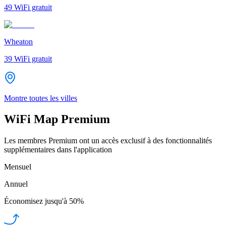
49
WiFi gratuit
Wheaton
39
WiFi gratuit
Montre toutes les villes
WiFi Map Premium
Les membres Premium ont un accès exclusif à des fonctionnalités
supplémentaires dans l'application
Mensuel
Annuel
Économisez jusqu'à
50%