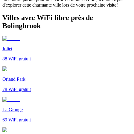
d'explorer cette charmante ville lors de votre prochaine visite!
Villes avec WiFi libre près de
Bolingbrook
Joliet
88
WiFi gratuit
Orland Park
78
WiFi gratuit
La Grange
69
WiFi gratuit