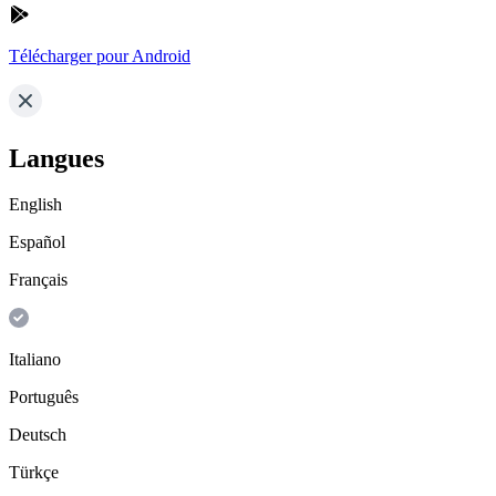
Télécharger pour Android
Langues
English
Español
Français
Italiano
Português
Deutsch
Türkçe