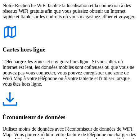
Notre Recherche WiFi facilite la localisation et la connexion à des
réseaux WiFi gratuits afin que vous puissiez obtenir un Internet
rapide et fiable sur les endroits où vous magasinez, dîner et voyager.
Cartes hors ligne
Téléchargez les zones et naviguez hors ligne. Si vous allez où
Internet est lent, les données mobiles sont coûteuses ou que vous ne
pouvez pas vous connecter, vous pouvez enregistrer une zone de
WiFi Map à votre téléphone ou à votre tablette et l'utiliser lorsque
vous êtes hors ligne.
Économiseur de données
Utilisez moins de données avec l'économiseur de données de WiFi
Map. Vous pouvez réduire votre facture de téléphone ou charger des