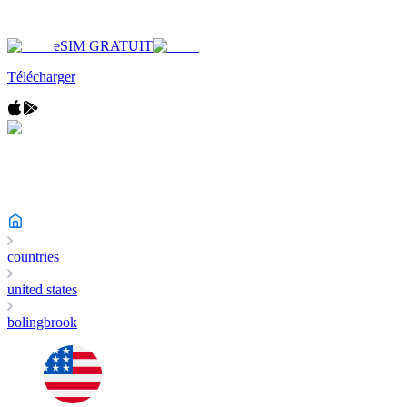
eSIM GRATUIT
Télécharger
countries
united states
bolingbrook