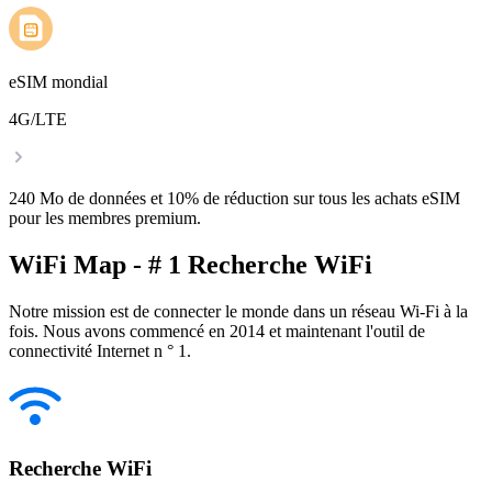
eSIM mondial
4G/LTE
240 Mo de données et 10% de réduction sur tous les achats eSIM
pour les membres premium.
WiFi Map - # 1 Recherche WiFi
Notre mission est de connecter le monde dans un réseau Wi-Fi à la
fois. Nous avons commencé en 2014 et maintenant l'outil de
connectivité Internet n ° 1.
Recherche WiFi