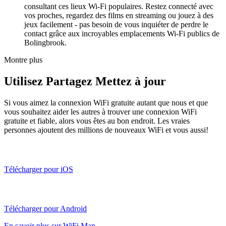
consultant ces lieux Wi-Fi populaires. Restez connecté avec
vos proches, regardez des films en streaming ou jouez à des
jeux facilement - pas besoin de vous inquiéter de perdre le
contact grâce aux incroyables emplacements Wi-Fi publics de
Bolingbrook.
Montre plus
Utilisez Partagez Mettez à jour
Si vous aimez la connexion WiFi gratuite autant que nous et que
vous souhaitez aider les autres à trouver une connexion WiFi
gratuite et fiable, alors vous êtes au bon endroit. Les vraies
personnes ajoutent des millions de nouveaux WiFi et vous aussi!
Télécharger pour iOS
Télécharger pour Android
En savoir plus sur WiFi Map