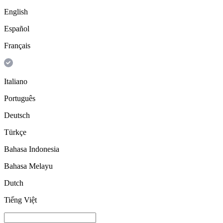
English
Español
Français
Italiano
Português
Deutsch
Türkçe
Bahasa Indonesia
Bahasa Melayu
Dutch
Tiếng Việt