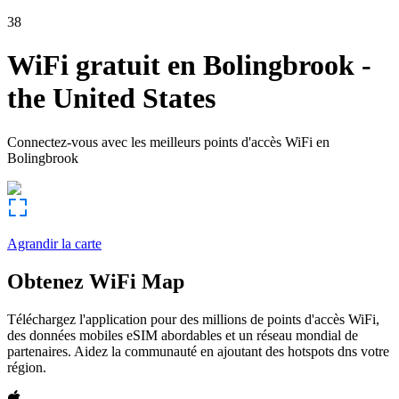
38
WiFi gratuit en
Bolingbrook
-
the United States
Connectez-vous avec les meilleurs points d'accès WiFi en
Bolingbrook
Agrandir la carte
Obtenez WiFi Map
Téléchargez l'application pour des millions de points d'accès WiFi,
des données mobiles eSIM abordables et un réseau mondial de
partenaires. Aidez la communauté en ajoutant des hotspots dns votre
région.