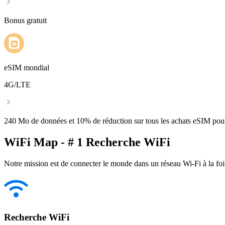
Bonus gratuit
eSIM mondial
4G/LTE
240 Mo de données et 10% de réduction sur tous les achats eSIM po
WiFi Map - # 1 Recherche WiFi
Notre mission est de connecter le monde dans un réseau Wi-Fi à la foi
Recherche WiFi