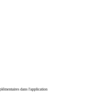
lémentaires dans l'application