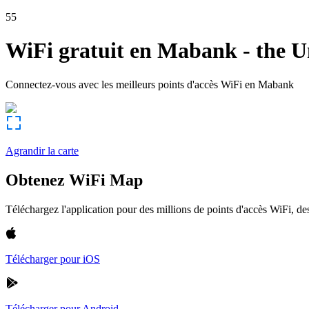
55
WiFi gratuit en
Mabank
-
the U
Connectez-vous avec les meilleurs points d'accès WiFi en
Mabank
Agrandir la carte
Obtenez WiFi Map
Téléchargez l'application pour des millions de points d'accès WiFi, 
Télécharger pour iOS
Télécharger pour Android