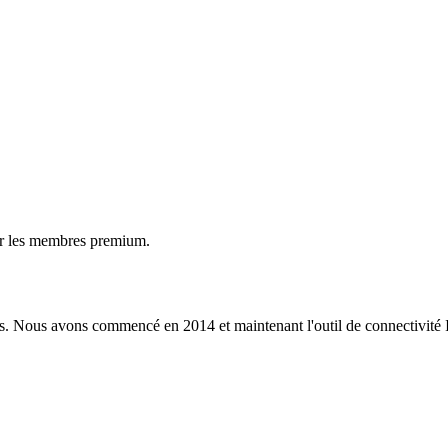
ur les membres premium.
s. Nous avons commencé en 2014 et maintenant l'outil de connectivité I