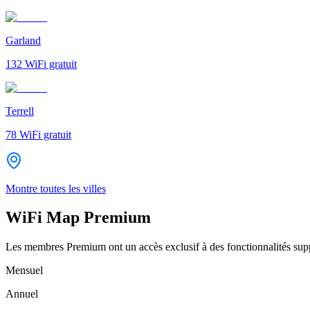
Garland
132
WiFi gratuit
Terrell
78
WiFi gratuit
Montre toutes les villes
WiFi Map Premium
Les membres Premium ont un accès exclusif à des fonctionnalités supp
Mensuel
Annuel