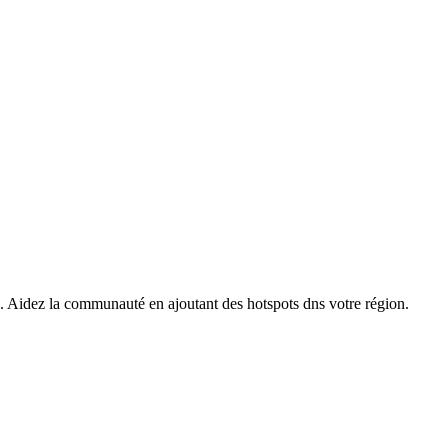
s. Aidez la communauté en ajoutant des hotspots dns votre région.