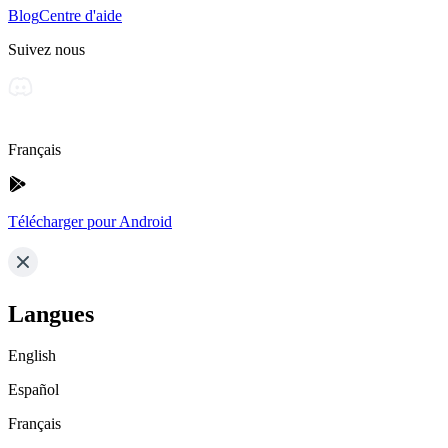
Blog
Centre d'aide
Suivez nous
Français
Télécharger pour Android
Langues
English
Español
Français