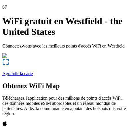
67
WiFi gratuit en
Westfield
-
the
United States
Connectez-vous avec les meilleurs points d'accès WiFi en
Westfield
Agrandir la carte
Obtenez WiFi Map
Téléchargez l'application pour des millions de points d'accès WiFi,
des données mobiles eSIM abordables et un réseau mondial de
partenaires. Aidez la communauté en ajoutant des hotspots dns votre
région.