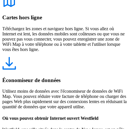
Cartes hors ligne
Téléchargez les zones et naviguez hors ligne. Si vous allez où
Internet est lent, les données mobiles sont coûteuses ou que vous ne
pouvez pas vous connecter, vous pouvez enregistrer une zone de
WiFi Map à votre téléphone ou à votre tablette et l'utiliser lorsque
vous êtes hors ligne.
Économiseur de données
Utilisez moins de données avec l'économiseur de données de WiFi
Map. Vous pouvez réduire votre facture de téléphone ou charger des
pages Web plus rapidement sur des connexions lentes en réduisant la
quantité de données que votre appareil utilise.
Où vous pouvez obtenir Internet ouvert Westfield