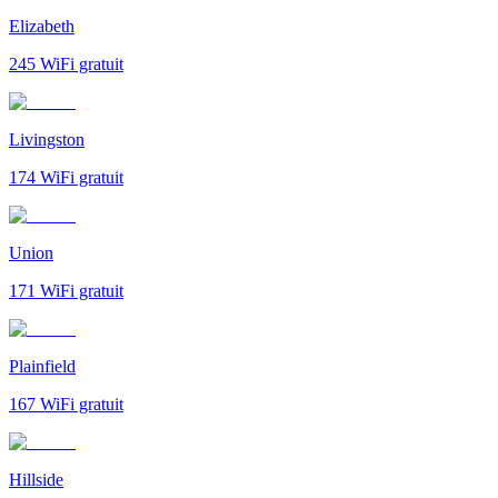
Elizabeth
245
WiFi gratuit
Livingston
174
WiFi gratuit
Union
171
WiFi gratuit
Plainfield
167
WiFi gratuit
Hillside