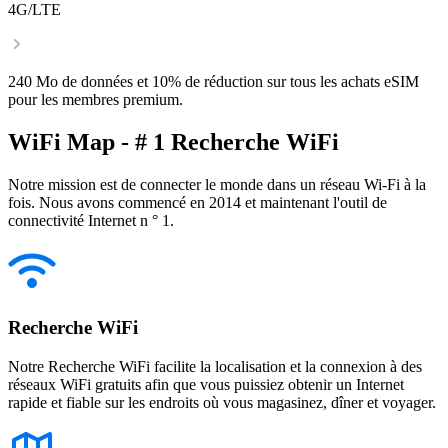
4G/LTE
240 Mo de données et 10% de réduction sur tous les achats eSIM
pour les membres premium.
WiFi Map - # 1 Recherche WiFi
Notre mission est de connecter le monde dans un réseau Wi-Fi à la
fois. Nous avons commencé en 2014 et maintenant l'outil de
connectivité Internet n ° 1.
Recherche WiFi
Notre Recherche WiFi facilite la localisation et la connexion à des
réseaux WiFi gratuits afin que vous puissiez obtenir un Internet
rapide et fiable sur les endroits où vous magasinez, dîner et voyager.