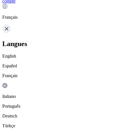
compte
Français
Langues
English
Español
Français
Italiano
Português
Deutsch
Türkçe