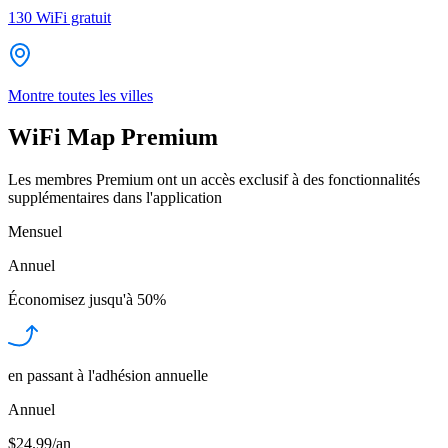
130
WiFi gratuit
Montre toutes les villes
WiFi Map Premium
Les membres Premium ont un accès exclusif à des fonctionnalités
supplémentaires dans l'application
Mensuel
Annuel
Économisez jusqu'à
50%
en passant à l'adhésion annuelle
Annuel
$24.99/an