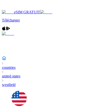
eSIM GRATUIT
Télécharger
countries
united states
westfield