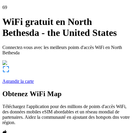
69
WiFi gratuit en
North
Bethesda
-
the United States
Connectez-vous avec les meilleurs points d'accès WiFi en
North
Bethesda
Agrandir la carte
Obtenez WiFi Map
Téléchargez l'application pour des millions de points d'accès WiFi,
des données mobiles eSIM abordables et un réseau mondial de
partenaires. Aidez la communauté en ajoutant des hotspots dns votre
région.