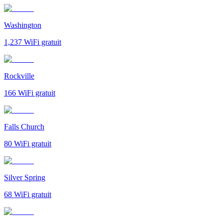
Washington
1,237
WiFi gratuit
Rockville
166
WiFi gratuit
Falls Church
80
WiFi gratuit
Silver Spring
68
WiFi gratuit