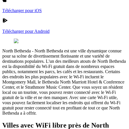
Télécharger pour iOS
Télécharger pour Android
North Bethesda
-
North Bethesda est une ville dynamique connue
pour sa scène de divertissement florissante et une variété de
destinations populaires. L'un des meilleurs atouts de North Bethesda
est la disponibilité du Wi-Fi gratuit dans de nombreux espaces
publics, notamment les parcs, les cafés et les restaurants. Certains
des endroits les plus populaires avec le Wi-Fi incluent le
Montgomery Mall, le Bethesda North Marriott Hotel & Conference
Center, et le Strathmore Music Center. Que vous soyez un résident
local ou un touriste, vous pouvez rester connecté avec le Wi-Fi
gratuit de la ville et ne rien manquer. Avec une carte Wi-Fi utile,
vous pouvez facilement localiser les endroits qui offrent du Wi-Fi
gratuit pour rester connecté tout en profitant de tout ce que North
Bethesda a à offrir.
Villes avec WiFi libre près de North