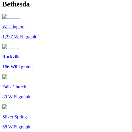
Bethesda
Washington
1,237
WiFi gratuit
Rockville
166
WiFi gratuit
Falls Church
80
WiFi gratuit
Silver Spring
68
WiFi gratuit