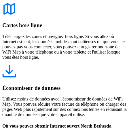
Cartes hors ligne
Téléchargez les zones et naviguez hors ligne. Si vous allez où
Internet est lent, les données mobiles sont coûteuses ou que vous ne
pouvez pas vous connecter, vous pouvez enregistrer une zone de
WiFi Map à votre téléphone ou à votre tablette et l'utiliser lorsque
vous êtes hors ligne.
Économiseur de données
Utilisez moins de données avec l'économiseur de données de WiFi
Map. Vous pouvez réduire votre facture de téléphone ou charger des
pages Web plus rapidement sur des connexions lentes en réduisant la
quantité de données que votre appareil utilise.
Où vous pouvez obtenir Internet ouvert North Bethesda