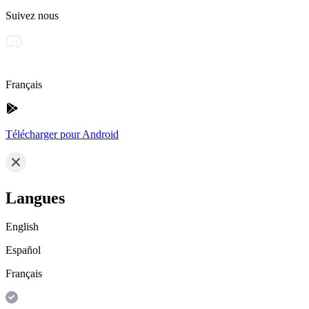
Suivez nous
Français
Télécharger pour Android
Langues
English
Español
Français