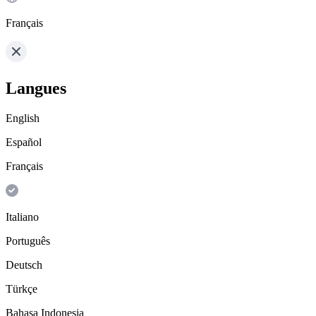
Français
Langues
English
Español
Français
Italiano
Português
Deutsch
Türkçe
Bahasa Indonesia