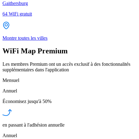
Gaithersburg
64
WiFi gratuit
Montre toutes les villes
WiFi Map Premium
Les membres Premium ont un accès exclusif à des fonctionnalités
supplémentaires dans l'application
Mensuel
Annuel
Économisez jusqu'à
50%
en passant à l'adhésion annuelle
Annuel