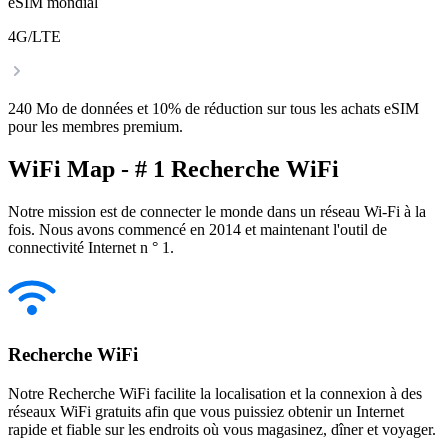
eSIM mondial
4G/LTE
240 Mo de données et 10% de réduction sur tous les achats eSIM
pour les membres premium.
WiFi Map - # 1 Recherche WiFi
Notre mission est de connecter le monde dans un réseau Wi-Fi à la
fois. Nous avons commencé en 2014 et maintenant l'outil de
connectivité Internet n ° 1.
Recherche WiFi
Notre Recherche WiFi facilite la localisation et la connexion à des
réseaux WiFi gratuits afin que vous puissiez obtenir un Internet
rapide et fiable sur les endroits où vous magasinez, dîner et voyager.