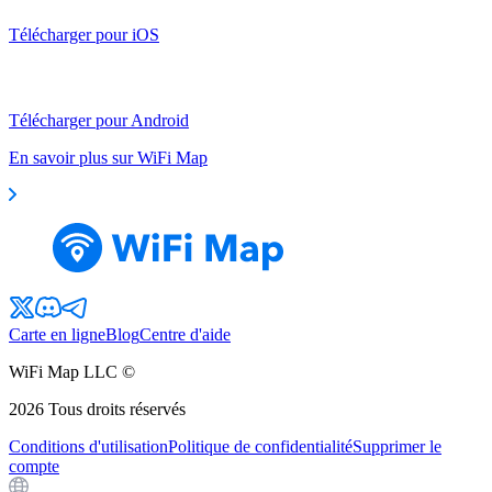
Télécharger pour iOS
Télécharger pour Android
En savoir plus sur WiFi Map
Carte en ligne
Blog
Centre d'aide
WiFi Map LLC ©
2026
Tous droits réservés
Conditions d'utilisation
Politique de confidentialité
Supprimer le
compte