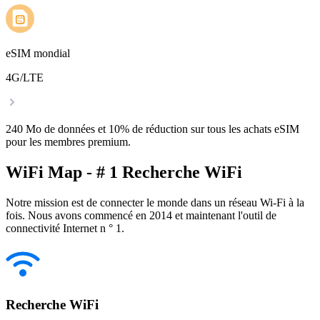
eSIM mondial
4G/LTE
240 Mo de données et 10% de réduction sur tous les achats eSIM
pour les membres premium.
WiFi Map - # 1 Recherche WiFi
Notre mission est de connecter le monde dans un réseau Wi-Fi à la
fois. Nous avons commencé en 2014 et maintenant l'outil de
connectivité Internet n ° 1.
Recherche WiFi