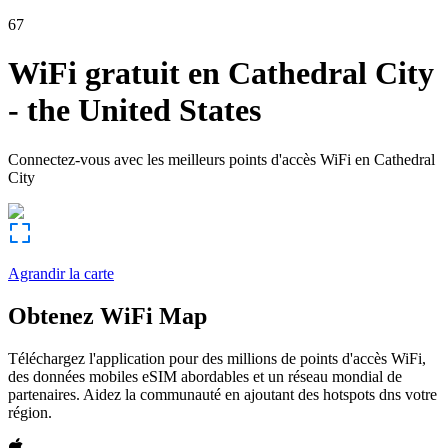
67
WiFi gratuit en
Cathedral City
-
the United States
Connectez-vous avec les meilleurs points d'accès WiFi en
Cathedral
City
Agrandir la carte
Obtenez WiFi Map
Téléchargez l'application pour des millions de points d'accès WiFi,
des données mobiles eSIM abordables et un réseau mondial de
partenaires. Aidez la communauté en ajoutant des hotspots dns votre
région.