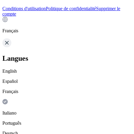
Conditions d'utilisation
Politique de confidentialité
Supprimer le
compte
Français
Langues
English
Español
Français
Italiano
Português
Deutsch