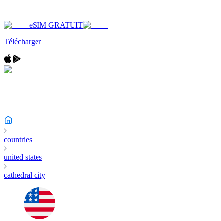
eSIM GRATUIT
Télécharger
countries
united states
cathedral city