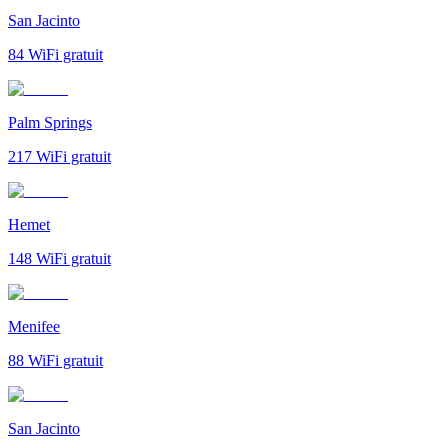
San Jacinto
84
WiFi gratuit
Palm Springs
217
WiFi gratuit
Hemet
148
WiFi gratuit
Menifee
88
WiFi gratuit
San Jacinto