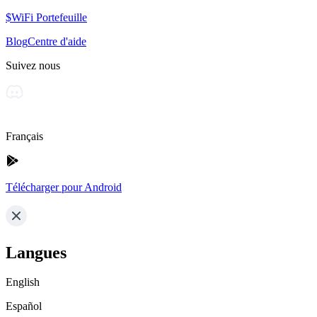
$WiFi Portefeuille
Blog
Centre d'aide
Suivez nous
Français
Télécharger pour Android
Langues
English
Español