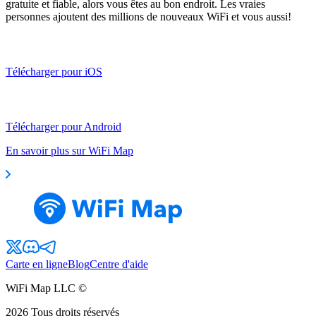
gratuite et fiable, alors vous êtes au bon endroit. Les vraies
personnes ajoutent des millions de nouveaux WiFi et vous aussi!
Télécharger pour iOS
Télécharger pour Android
En savoir plus sur WiFi Map
Carte en ligne
Blog
Centre d'aide
WiFi Map LLC ©
2026
Tous droits réservés