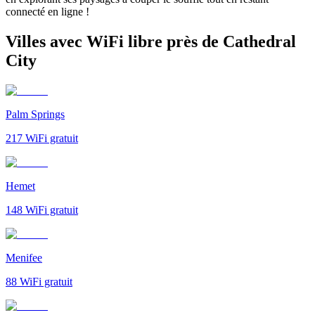
connecté en ligne !
Villes avec WiFi libre près de Cathedral
City
Palm Springs
217
WiFi gratuit
Hemet
148
WiFi gratuit
Menifee
88
WiFi gratuit