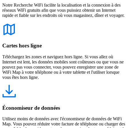
Notre Recherche WiFi facilite la localisation et la connexion à des
réseaux WiFi gratuits afin que vous puissiez obtenir un Internet
rapide et fiable sur les endroits où vous magasinez, dîner et voyager.
Cartes hors ligne
Téléchargez les zones et naviguez hors ligne. Si vous allez où
Internet est lent, les données mobiles sont coûteuses ou que vous ne
pouvez pas vous connecter, vous pouvez enregistrer une zone de
WiFi Map à votre téléphone ou à votre tablette et l'utiliser lorsque
vous êtes hors ligne.
Économiseur de données
Utilisez moins de données avec l'économiseur de données de WiFi
Map. Vous pouvez réduire votre facture de téléphone ou charger des