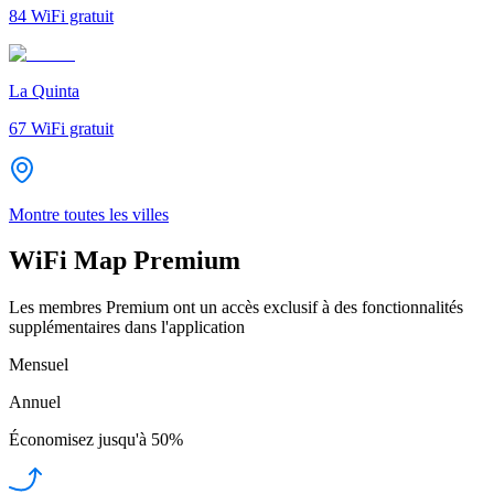
84
WiFi gratuit
La Quinta
67
WiFi gratuit
Montre toutes les villes
WiFi Map Premium
Les membres Premium ont un accès exclusif à des fonctionnalités
supplémentaires dans l'application
Mensuel
Annuel
Économisez jusqu'à
50%