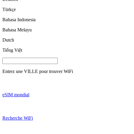
Türkçe
Bahasa Indonesia
Bahasa Melayu
Dutch
Tiếng Việt
Entrez une
VILLE
pour trouver WiFi
eSIM mondial
Recherche WiFi