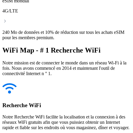
eSIM mondial
4G/LTE
240 Mo de données et 10% de réduction sur tous les achats eSIM
pour les membres premium.
WiFi Map - # 1 Recherche WiFi
Notre mission est de connecter le monde dans un réseau Wi-Fi à la
fois. Nous avons commencé en 2014 et maintenant l'outil de
connectivité Internet n ° 1.
Recherche WiFi
Notre Recherche WiFi facilite la localisation et la connexion à des
réseaux WiFi gratuits afin que vous puissiez obtenir un Internet
rapide et fiable sur les endroits où vous magasinez, dîner et voyager.