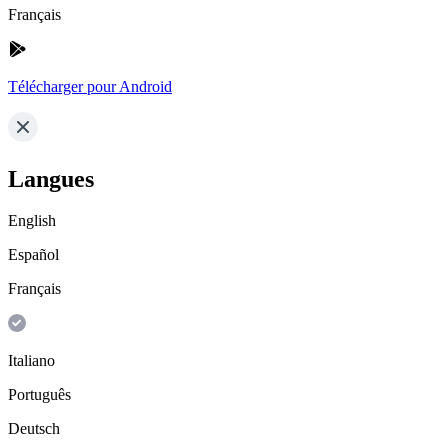
Français
Télécharger pour Android
Langues
English
Español
Français
Italiano
Português
Deutsch