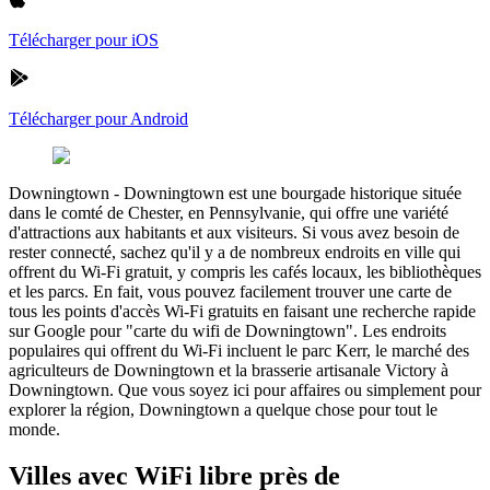
Télécharger pour iOS
Télécharger pour Android
Downingtown
-
Downingtown est une bourgade historique située
dans le comté de Chester, en Pennsylvanie, qui offre une variété
d'attractions aux habitants et aux visiteurs. Si vous avez besoin de
rester connecté, sachez qu'il y a de nombreux endroits en ville qui
offrent du Wi-Fi gratuit, y compris les cafés locaux, les bibliothèques
et les parcs. En fait, vous pouvez facilement trouver une carte de
tous les points d'accès Wi-Fi gratuits en faisant une recherche rapide
sur Google pour "carte du wifi de Downingtown". Les endroits
populaires qui offrent du Wi-Fi incluent le parc Kerr, le marché des
agriculteurs de Downingtown et la brasserie artisanale Victory à
Downingtown. Que vous soyez ici pour affaires ou simplement pour
explorer la région, Downingtown a quelque chose pour tout le
monde.
Villes avec WiFi libre près de