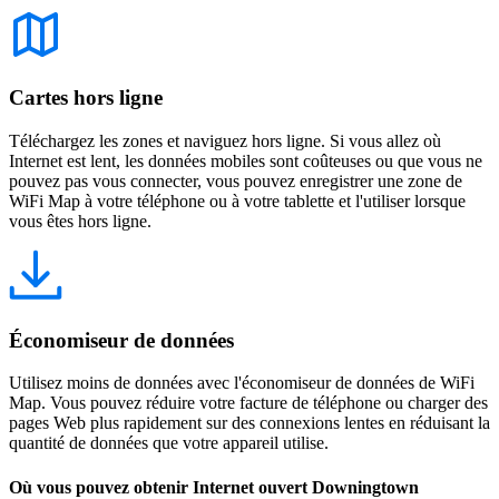
Cartes hors ligne
Téléchargez les zones et naviguez hors ligne. Si vous allez où
Internet est lent, les données mobiles sont coûteuses ou que vous ne
pouvez pas vous connecter, vous pouvez enregistrer une zone de
WiFi Map à votre téléphone ou à votre tablette et l'utiliser lorsque
vous êtes hors ligne.
Économiseur de données
Utilisez moins de données avec l'économiseur de données de WiFi
Map. Vous pouvez réduire votre facture de téléphone ou charger des
pages Web plus rapidement sur des connexions lentes en réduisant la
quantité de données que votre appareil utilise.
Où vous pouvez obtenir Internet ouvert Downingtown