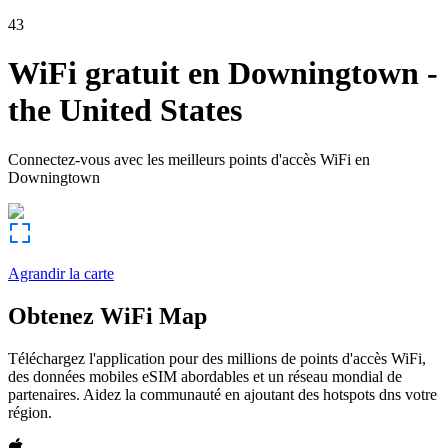
43
WiFi gratuit en
Downingtown
-
the United States
Connectez-vous avec les meilleurs points d'accès WiFi en
Downingtown
Agrandir la carte
Obtenez WiFi Map
Téléchargez l'application pour des millions de points d'accès WiFi,
des données mobiles eSIM abordables et un réseau mondial de
partenaires. Aidez la communauté en ajoutant des hotspots dns votre
région.