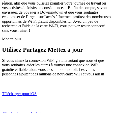
région, afin que vous puissiez planifier votre journée de travail ou
vos activités de loisirs en conséquence. En fin de compte, si vous
envisagez de voyager à Downingtown et que vous souhaitez
économiser de l'argent sur l'accès à Internet, profitez des nombreuses
opportunités de Wi-Fi gratuit disponibles ici. Avec un peu de
recherche et l'aide de la carte Wi-Fi, vous pouvez rester connecté
sans vous ruiner !
Montre plus
Utilisez Partagez Mettez à jour
Si vous aimez la connexion WiFi gratuite autant que nous et que
vous souhaitez aider les autres à trouver une connexion WiFi
gratuite et fiable, alors vous êtes au bon endroit. Les vraies
personnes ajoutent des millions de nouveaux WiFi et vous aussi!
Télécharger pour iOS