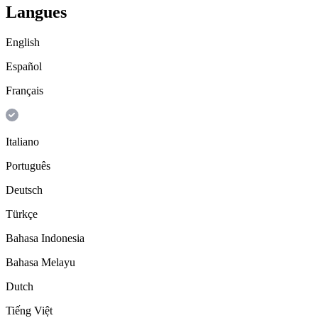
Langues
English
Español
Français
Italiano
Português
Deutsch
Türkçe
Bahasa Indonesia
Bahasa Melayu
Dutch
Tiếng Việt