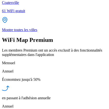
Coatesville
61
WiFi gratuit
Montre toutes les villes
WiFi Map Premium
Les membres Premium ont un accès exclusif à des fonctionnalités
supplémentaires dans l'application
Mensuel
Annuel
Économisez jusqu'à
50%
en passant à l'adhésion annuelle
Annuel