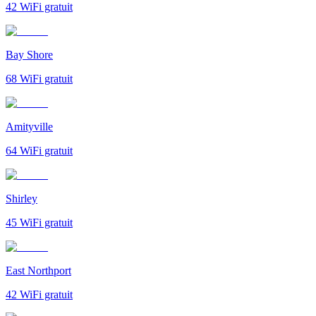
42
WiFi gratuit
Bay Shore
68
WiFi gratuit
Amityville
64
WiFi gratuit
Shirley
45
WiFi gratuit
East Northport
42
WiFi gratuit