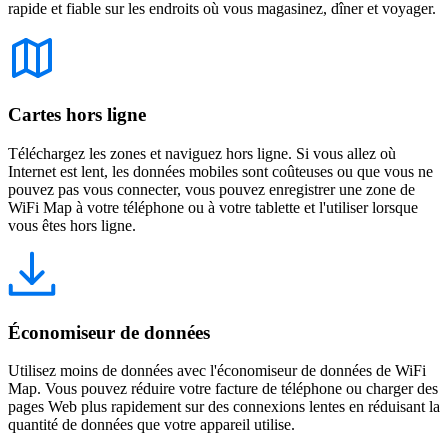
rapide et fiable sur les endroits où vous magasinez, dîner et voyager.
Cartes hors ligne
Téléchargez les zones et naviguez hors ligne. Si vous allez où
Internet est lent, les données mobiles sont coûteuses ou que vous ne
pouvez pas vous connecter, vous pouvez enregistrer une zone de
WiFi Map à votre téléphone ou à votre tablette et l'utiliser lorsque
vous êtes hors ligne.
Économiseur de données
Utilisez moins de données avec l'économiseur de données de WiFi
Map. Vous pouvez réduire votre facture de téléphone ou charger des
pages Web plus rapidement sur des connexions lentes en réduisant la
quantité de données que votre appareil utilise.