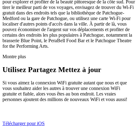
pour explorer et profiter de la beauté pittoresque de la côte sud. Pour
tirer le meilleur parti de vos voyages, envisagez de trouver du Wi-Fi
gratuit dans des endroits tels que la bibliothèque de Patchogue-
Medford ou la gare de Patchogue, ou utilisez une carte Wi-Fi pour
localiser d'autres points d'accès dans la ville. À partir de là, vous
pouvez économiser de l'argent sur vos déplacements et profiter de
certains des endroits les plus populaires à Patchogue, notamment la
brasserie Blue Point, le PeraBell Food Bar et le Patchogue Theatre
for the Performing Arts.
Montre plus
Utilisez Partagez Mettez à jour
Si vous aimez la connexion WiFi gratuite autant que nous et que
vous souhaitez aider les autres à trouver une connexion WiFi
gratuite et fiable, alors vous êtes au bon endroit. Les vraies
personnes ajoutent des millions de nouveaux WiFi et vous aussi!
Télécharger pour iOS