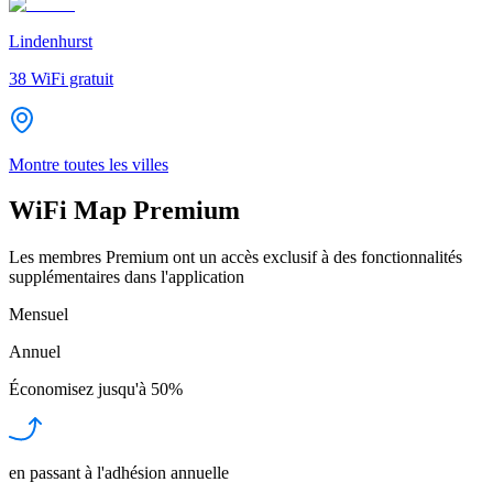
Lindenhurst
38
WiFi gratuit
Montre toutes les villes
WiFi Map Premium
Les membres Premium ont un accès exclusif à des fonctionnalités
supplémentaires dans l'application
Mensuel
Annuel
Économisez jusqu'à
50%
en passant à l'adhésion annuelle