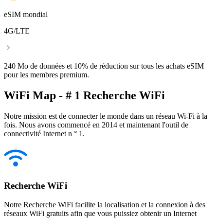
eSIM mondial
4G/LTE
240 Mo de données et 10% de réduction sur tous les achats eSIM
pour les membres premium.
WiFi Map - # 1 Recherche WiFi
Notre mission est de connecter le monde dans un réseau Wi-Fi à la
fois. Nous avons commencé en 2014 et maintenant l'outil de
connectivité Internet n ° 1.
Recherche WiFi
Notre Recherche WiFi facilite la localisation et la connexion à des
réseaux WiFi gratuits afin que vous puissiez obtenir un Internet