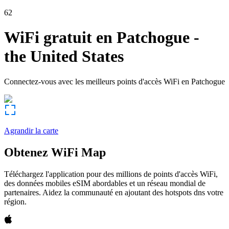
62
WiFi gratuit en
Patchogue
-
the United States
Connectez-vous avec les meilleurs points d'accès WiFi en
Patchogue
Agrandir la carte
Obtenez WiFi Map
Téléchargez l'application pour des millions de points d'accès WiFi,
des données mobiles eSIM abordables et un réseau mondial de
partenaires. Aidez la communauté en ajoutant des hotspots dns votre
région.