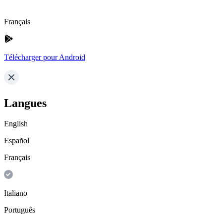
Français
Télécharger pour Android
Langues
English
Español
Français
Italiano
Português