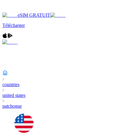
eSIM GRATUIT
Télécharger
countries
united states
patchogue