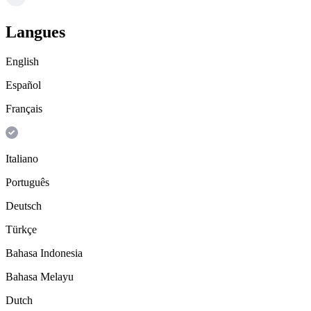
Langues
English
Español
Français
Italiano
Português
Deutsch
Türkçe
Bahasa Indonesia
Bahasa Melayu
Dutch