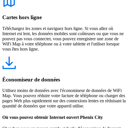
Cartes hors ligne
Téléchargez les zones et naviguez hors ligne. Si vous allez où
Internet est lent, les données mobiles sont coûteuses ou que vous ne
pouvez pas vous connecter, vous pouvez enregistrer une zone de
WiFi Map à votre téléphone ou à votre tablette et l'utiliser lorsque
vous êtes hors ligne.
Économiseur de données
Utilisez moins de données avec l'économiseur de données de WiFi
Map. Vous pouvez réduire votre facture de téléphone ou charger des
pages Web plus rapidement sur des connexions lentes en réduisant la
quantité de données que votre appareil utilise.
Où vous pouvez obtenir Internet ouvert Phenix City