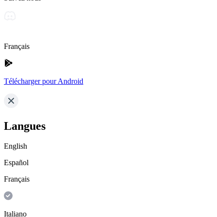
Français
Télécharger pour Android
Langues
English
Español
Français
Italiano