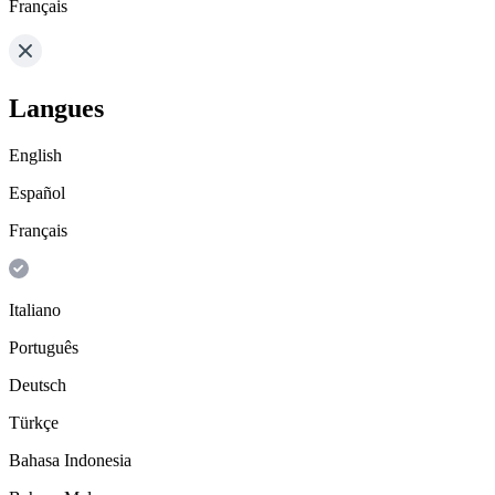
Français
Langues
English
Español
Français
Italiano
Português
Deutsch
Türkçe
Bahasa Indonesia