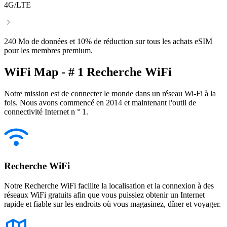
4G/LTE
240 Mo de données et 10% de réduction sur tous les achats eSIM
pour les membres premium.
WiFi Map - # 1 Recherche WiFi
Notre mission est de connecter le monde dans un réseau Wi-Fi à la
fois. Nous avons commencé en 2014 et maintenant l'outil de
connectivité Internet n ° 1.
Recherche WiFi
Notre Recherche WiFi facilite la localisation et la connexion à des
réseaux WiFi gratuits afin que vous puissiez obtenir un Internet
rapide et fiable sur les endroits où vous magasinez, dîner et voyager.