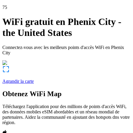
75
WiFi gratuit en
Phenix City
-
the United States
Connectez-vous avec les meilleurs points d'accès WiFi en
Phenix
City
Agrandir la carte
Obtenez WiFi Map
Téléchargez l'application pour des millions de points d'accès WiFi,
des données mobiles eSIM abordables et un réseau mondial de
partenaires. Aidez la communauté en ajoutant des hotspots dns votre
région.