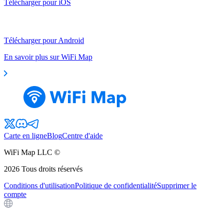
Télécharger pour iOS
Télécharger pour Android
En savoir plus sur WiFi Map
Carte en ligne
Blog
Centre d'aide
WiFi Map LLC ©
2026
Tous droits réservés
Conditions d'utilisation
Politique de confidentialité
Supprimer le
compte