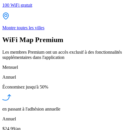
100
WiFi gratuit
Montre toutes les villes
WiFi Map Premium
Les membres Premium ont un accès exclusif à des fonctionnalités
supplémentaires dans l'application
Mensuel
Annuel
Économisez jusqu'à
50%
en passant à l'adhésion annuelle
Annuel
$24.99/an