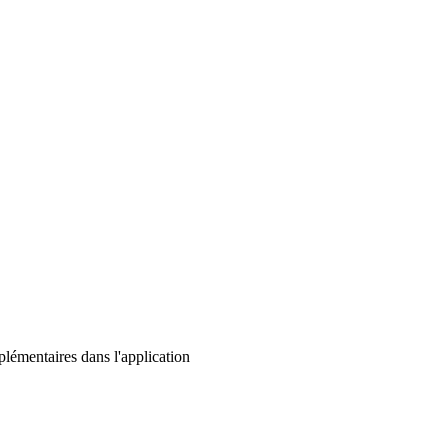
lémentaires dans l'application