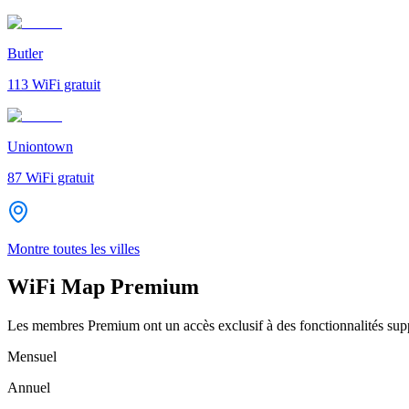
Butler
113
WiFi gratuit
Uniontown
87
WiFi gratuit
Montre toutes les villes
WiFi Map Premium
Les membres Premium ont un accès exclusif à des fonctionnalités supp
Mensuel
Annuel