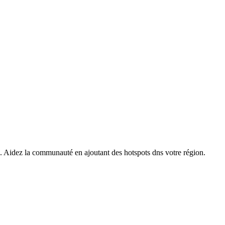
s. Aidez la communauté en ajoutant des hotspots dns votre région.