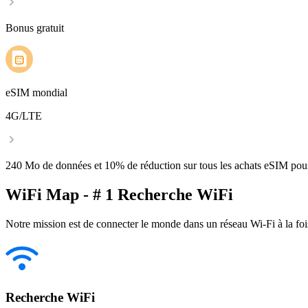
Bonus gratuit
eSIM mondial
4G/LTE
240 Mo de données et 10% de réduction sur tous les achats eSIM po
WiFi Map - # 1 Recherche WiFi
Notre mission est de connecter le monde dans un réseau Wi-Fi à la foi
Recherche WiFi