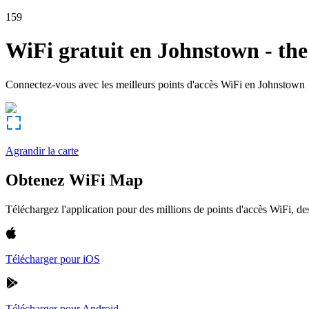
159
WiFi gratuit en
Johnstown
-
the
Connectez-vous avec les meilleurs points d'accès WiFi en
Johnstown
Agrandir la carte
Obtenez WiFi Map
Téléchargez l'application pour des millions de points d'accès WiFi, 
Télécharger pour iOS
Télécharger pour Android