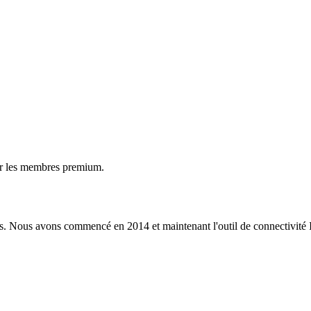
ur les membres premium.
s. Nous avons commencé en 2014 et maintenant l'outil de connectivité I