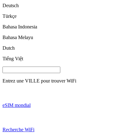
Deutsch
Türkçe
Bahasa Indonesia
Bahasa Melayu
Dutch
Tiếng Việt
Entrez une
VILLE
pour trouver WiFi
eSIM mondial
Recherche WiFi