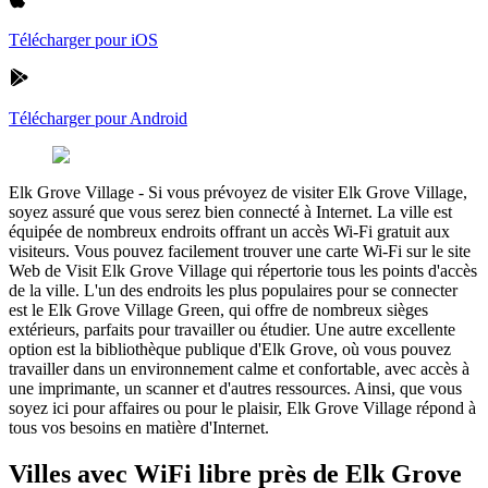
Télécharger pour iOS
Télécharger pour Android
Elk Grove Village
-
Si vous prévoyez de visiter Elk Grove Village,
soyez assuré que vous serez bien connecté à Internet. La ville est
équipée de nombreux endroits offrant un accès Wi-Fi gratuit aux
visiteurs. Vous pouvez facilement trouver une carte Wi-Fi sur le site
Web de Visit Elk Grove Village qui répertorie tous les points d'accès
de la ville. L'un des endroits les plus populaires pour se connecter
est le Elk Grove Village Green, qui offre de nombreux sièges
extérieurs, parfaits pour travailler ou étudier. Une autre excellente
option est la bibliothèque publique d'Elk Grove, où vous pouvez
travailler dans un environnement calme et confortable, avec accès à
une imprimante, un scanner et d'autres ressources. Ainsi, que vous
soyez ici pour affaires ou pour le plaisir, Elk Grove Village répond à
tous vos besoins en matière d'Internet.
Villes avec WiFi libre près de Elk Grove