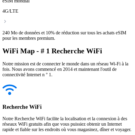
eSIM mondial
4G/LTE
240 Mo de données et 10% de réduction sur tous les achats eSIM
pour les membres premium.
WiFi Map - # 1 Recherche WiFi
Notre mission est de connecter le monde dans un réseau Wi-Fi à la
fois. Nous avons commencé en 2014 et maintenant l'outil de
connectivité Internet n ° 1.
Recherche WiFi
Notre Recherche WiFi facilite la localisation et la connexion à des
réseaux WiFi gratuits afin que vous puissiez obtenir un Internet
rapide et fiable sur les endroits où vous magasinez, dîner et voyager.