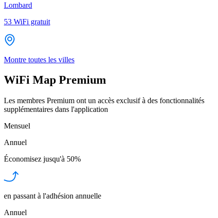
Lombard
53
WiFi gratuit
Montre toutes les villes
WiFi Map Premium
Les membres Premium ont un accès exclusif à des fonctionnalités
supplémentaires dans l'application
Mensuel
Annuel
Économisez jusqu'à
50%
en passant à l'adhésion annuelle
Annuel