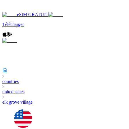
eSIM GRATUIT
Télécharger
countries
united states
elk grove village