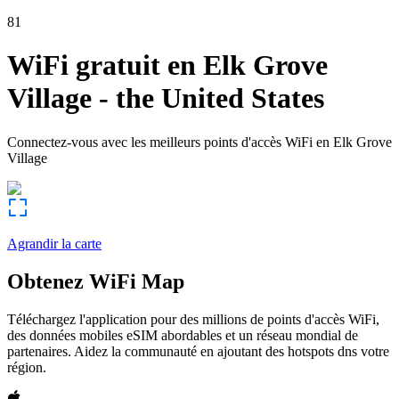
81
WiFi gratuit en
Elk Grove
Village
-
the United States
Connectez-vous avec les meilleurs points d'accès WiFi en
Elk Grove
Village
Agrandir la carte
Obtenez WiFi Map
Téléchargez l'application pour des millions de points d'accès WiFi,
des données mobiles eSIM abordables et un réseau mondial de
partenaires. Aidez la communauté en ajoutant des hotspots dns votre
région.