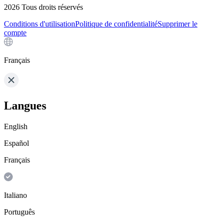
2026
Tous droits réservés
Conditions d'utilisation
Politique de confidentialité
Supprimer le
compte
Français
Langues
English
Español
Français
Italiano
Português