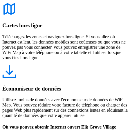
Cartes hors ligne
Téléchargez les zones et naviguez hors ligne. Si vous allez où
Internet est lent, les données mobiles sont coûteuses ou que vous ne
pouvez pas vous connecter, vous pouvez enregistrer une zone de
WiFi Map à votre téléphone ou à votre tablette et l'utiliser lorsque
vous êtes hors ligne.
Économiseur de données
Utilisez moins de données avec l'économiseur de données de WiFi
Map. Vous pouvez réduire votre facture de téléphone ou charger des
pages Web plus rapidement sur des connexions lentes en réduisant la
quantité de données que votre appareil utilise.
Où vous pouvez obtenir Internet ouvert Elk Grove Village