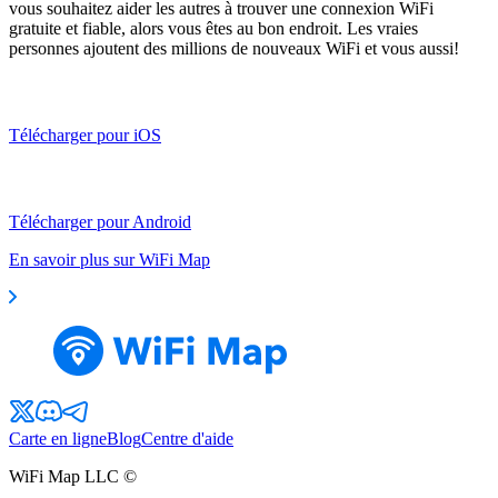
vous souhaitez aider les autres à trouver une connexion WiFi
gratuite et fiable, alors vous êtes au bon endroit. Les vraies
personnes ajoutent des millions de nouveaux WiFi et vous aussi!
Télécharger pour iOS
Télécharger pour Android
En savoir plus sur WiFi Map
Carte en ligne
Blog
Centre d'aide
WiFi Map LLC ©