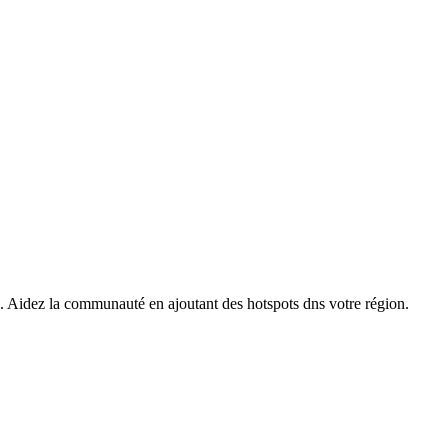
s. Aidez la communauté en ajoutant des hotspots dns votre région.