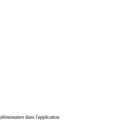
lémentaires dans l'application