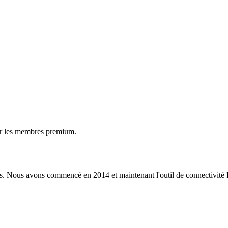
ur les membres premium.
s. Nous avons commencé en 2014 et maintenant l'outil de connectivité I