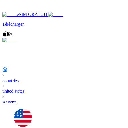
eSIM GRATUIT
Télécharger
countries
united states
warsaw