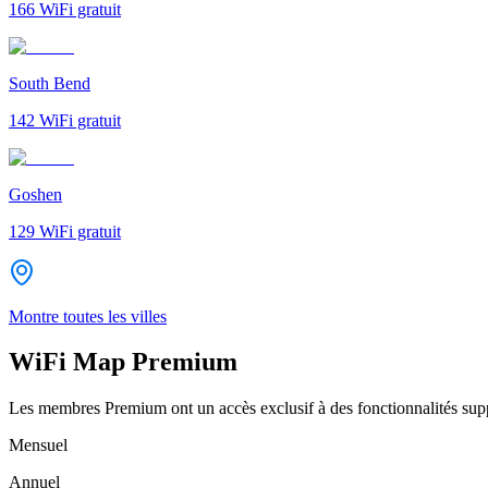
166
WiFi gratuit
South Bend
142
WiFi gratuit
Goshen
129
WiFi gratuit
Montre toutes les villes
WiFi Map Premium
Les membres Premium ont un accès exclusif à des fonctionnalités supp
Mensuel
Annuel