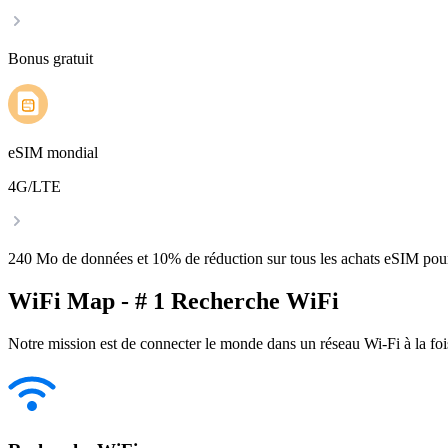
Bonus gratuit
eSIM mondial
4G/LTE
240 Mo de données et 10% de réduction sur tous les achats eSIM po
WiFi Map - # 1 Recherche WiFi
Notre mission est de connecter le monde dans un réseau Wi-Fi à la foi