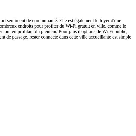
 fort sentiment de communauté. Elle est également le foyer d'une
ombreux endroits pour profiter du Wi-Fi gratuit en ville, comme le
out en profitant du plein air. Pour plus d'options de Wi-Fi public,
nt de passage, rester connecté dans cette ville accueillante est simple