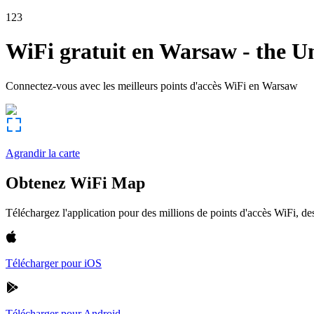
123
WiFi gratuit en
Warsaw
-
the Un
Connectez-vous avec les meilleurs points d'accès WiFi en
Warsaw
Agrandir la carte
Obtenez WiFi Map
Téléchargez l'application pour des millions de points d'accès WiFi, 
Télécharger pour iOS
Télécharger pour Android