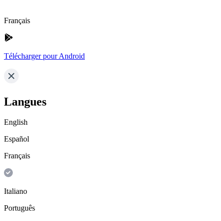
Français
Télécharger pour Android
Langues
English
Español
Français
Italiano
Português