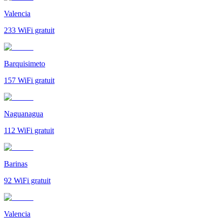
Valencia
233
WiFi gratuit
Barquisimeto
157
WiFi gratuit
Naguanagua
112
WiFi gratuit
Barinas
92
WiFi gratuit
Valencia