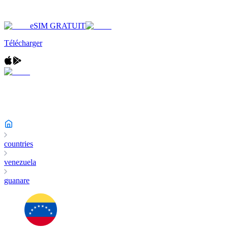
eSIM GRATUIT
Télécharger
countries
venezuela
guanare