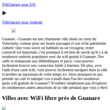
Télécharger pour iOS
Télécharger pour Android
Guanare
-
Guanare est une charmante ville située au cœur du
Venezuela, connue pour ses beaux paysages et son riche patrimoine
culturel. Que vous soyez un habitant ou un voyageur, rester
connecté est important, c'est pourquoi il est bon de savoir qu'il y a de
nombreux endroits populaires avec du wifi gratuit à Guanare. Des
cafés et restaurants aux bibliothèques et parcs, vous pouvez
facilement trouver une connexion fiable à Internet. De plus, avec
l'aide d'une carte wifi, vous pouvez facilement naviguer dans la ville
et profiter au maximum de votre temps ici. Alors pourquoi ne pas
prendre un café et rattraper vos e-mails dans l'un des nombreux
spots wifi gratuits de Guanare? N'oubliez simplement pas d'explorer
les nombreuses autres attractions de la ville pendant que vous y êtes!
Villes avec WiFi libre près de Guanare