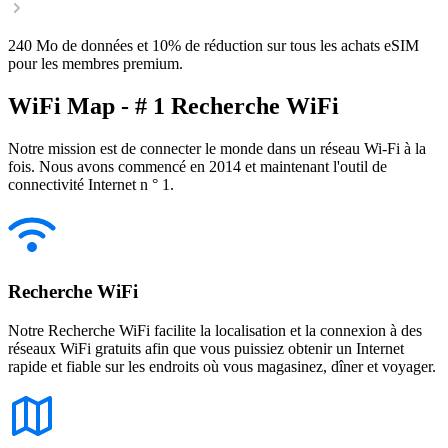
240 Mo de données et 10% de réduction sur tous les achats eSIM
pour les membres premium.
WiFi Map - # 1 Recherche WiFi
Notre mission est de connecter le monde dans un réseau Wi-Fi à la
fois. Nous avons commencé en 2014 et maintenant l'outil de
connectivité Internet n ° 1.
Recherche WiFi
Notre Recherche WiFi facilite la localisation et la connexion à des
réseaux WiFi gratuits afin que vous puissiez obtenir un Internet
rapide et fiable sur les endroits où vous magasinez, dîner et voyager.