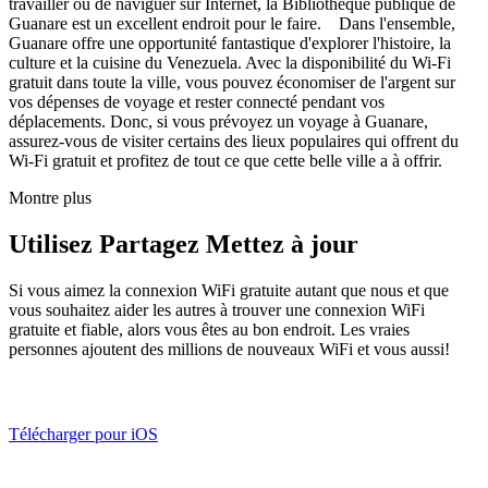
travailler ou de naviguer sur Internet, la Bibliothèque publique de
Guanare est un excellent endroit pour le faire. Dans l'ensemble,
Guanare offre une opportunité fantastique d'explorer l'histoire, la
culture et la cuisine du Venezuela. Avec la disponibilité du Wi-Fi
gratuit dans toute la ville, vous pouvez économiser de l'argent sur
vos dépenses de voyage et rester connecté pendant vos
déplacements. Donc, si vous prévoyez un voyage à Guanare,
assurez-vous de visiter certains des lieux populaires qui offrent du
Wi-Fi gratuit et profitez de tout ce que cette belle ville a à offrir.
Montre plus
Utilisez Partagez Mettez à jour
Si vous aimez la connexion WiFi gratuite autant que nous et que
vous souhaitez aider les autres à trouver une connexion WiFi
gratuite et fiable, alors vous êtes au bon endroit. Les vraies
personnes ajoutent des millions de nouveaux WiFi et vous aussi!
Télécharger pour iOS