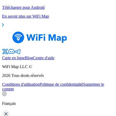
Télécharger pour Android
En savoir plus sur WiFi Map
Carte en ligne
Blog
Centre d'aide
WiFi Map LLC ©
2026
Tous droits réservés
Conditions d'utilisation
Politique de confidentialité
Supprimer le
compte
Français