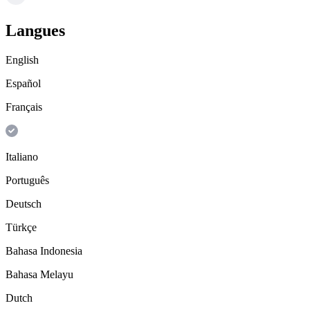
Langues
English
Español
Français
Italiano
Português
Deutsch
Türkçe
Bahasa Indonesia
Bahasa Melayu
Dutch