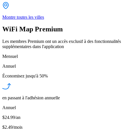
Montre toutes les villes
WiFi Map Premium
Les membres Premium ont un accès exclusif à des fonctionnalités
supplémentaires dans l'application
Mensuel
Annuel
Économisez jusqu'à
50%
en passant à l'adhésion annuelle
Annuel
$24.99/an
$2.49
/
mois