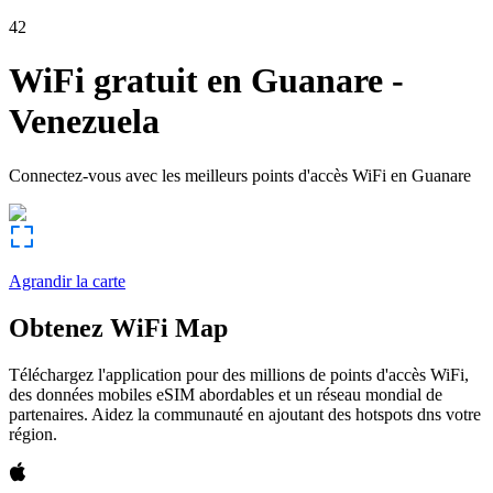
42
WiFi gratuit en
Guanare
-
Venezuela
Connectez-vous avec les meilleurs points d'accès WiFi en
Guanare
Agrandir la carte
Obtenez WiFi Map
Téléchargez l'application pour des millions de points d'accès WiFi,
des données mobiles eSIM abordables et un réseau mondial de
partenaires. Aidez la communauté en ajoutant des hotspots dns votre
région.