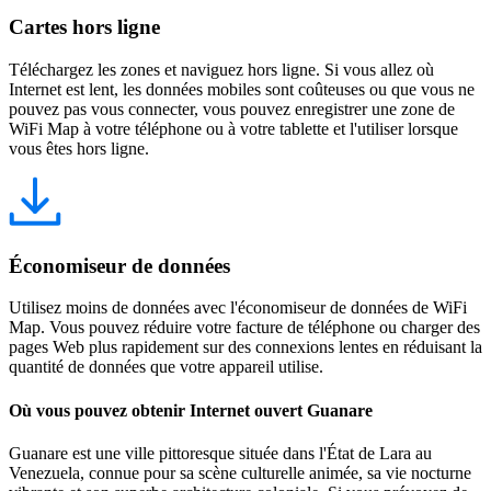
Cartes hors ligne
Téléchargez les zones et naviguez hors ligne. Si vous allez où
Internet est lent, les données mobiles sont coûteuses ou que vous ne
pouvez pas vous connecter, vous pouvez enregistrer une zone de
WiFi Map à votre téléphone ou à votre tablette et l'utiliser lorsque
vous êtes hors ligne.
Économiseur de données
Utilisez moins de données avec l'économiseur de données de WiFi
Map. Vous pouvez réduire votre facture de téléphone ou charger des
pages Web plus rapidement sur des connexions lentes en réduisant la
quantité de données que votre appareil utilise.
Où vous pouvez obtenir Internet ouvert Guanare
Guanare est une ville pittoresque située dans l'État de Lara au
Venezuela, connue pour sa scène culturelle animée, sa vie nocturne