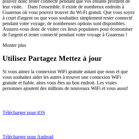
pouvez donc rester connecté pendant que vos enfants profitent de
leur visite. Dans l'ensemble, il existe de nombreux endroits à
Guarenas où vous pouvez trouver du Wi-Fi gratuit. Que vous soyez
à court d'argent ou que vous souhaitiez simplement rester connecté
pendant votre voyage, de nombreuses options sont disponibles.
Assurez-vous donc de visiter ces lieux populaires pour économiser
de l'argent et rester connecté pendant votre voyage à Guarenas !
Montre plus
Utilisez Partagez Mettez à jour
Si vous aimez la connexion WiFi gratuite autant que nous et que
vous souhaitez aider les autres à trouver une connexion WiFi
gratuite et fiable, alors vous êtes au bon endroit. Les vraies
personnes ajoutent des millions de nouveaux WiFi et vous aussi!
Télécharger pour iOS
Télécharger pour Android