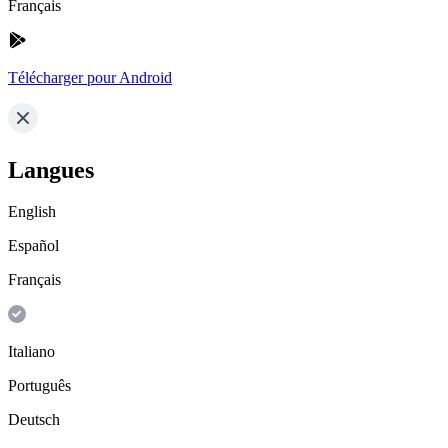
Français
Télécharger pour Android
Langues
English
Español
Français
Italiano
Português
Deutsch