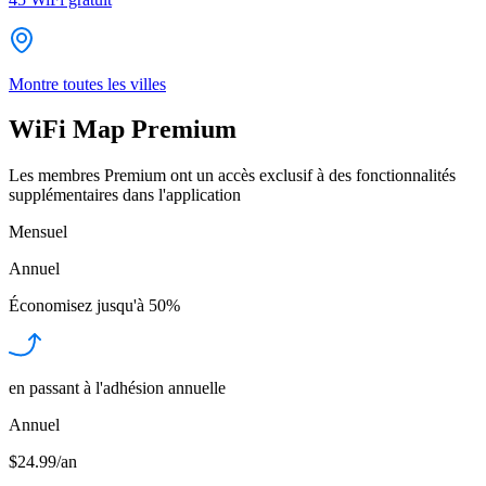
Montre toutes les villes
WiFi Map Premium
Les membres Premium ont un accès exclusif à des fonctionnalités
supplémentaires dans l'application
Mensuel
Annuel
Économisez jusqu'à
50%
en passant à l'adhésion annuelle
Annuel
$24.99/an