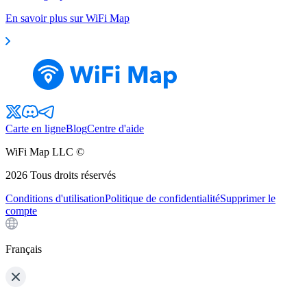
En savoir plus sur WiFi Map
Carte en ligne
Blog
Centre d'aide
WiFi Map LLC ©
2026
Tous droits réservés
Conditions d'utilisation
Politique de confidentialité
Supprimer le
compte
Français