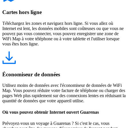
Cartes hors ligne
Téléchargez les zones et naviguez hors ligne. Si vous allez où
Internet est lent, les données mobiles sont coûteuses ou que vous ne
pouvez pas vous connecter, vous pouvez enregistrer une zone de
WiFi Map à votre téléphone ou à votre tablette et l'utiliser lorsque
vous êtes hors ligne.
Économiseur de données
Utilisez moins de données avec l'économiseur de données de WiFi
Map. Vous pouvez réduire votre facture de téléphone ou charger des
pages Web plus rapidement sur des connexions lentes en réduisant la
quantité de données que votre appareil utilise.
Où vous pouvez obtenir Internet ouvert Guarenas
Prévoyez-vous un voyage à Guarenas ? Si c'est le cas, vous