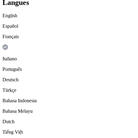
Langues
English
Español
Français
Italiano
Português
Deutsch
Türkçe
Bahasa Indonesia
Bahasa Melayu
Dutch
Tiếng Việt