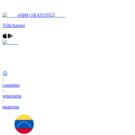
eSIM GRATUIT
Télécharger
countries
venezuela
guarenas