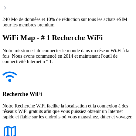
240 Mo de données et 10% de réduction sur tous les achats eSIM
pour les membres premium.
WiFi Map - # 1 Recherche WiFi
Notre mission est de connecter le monde dans un réseau Wi-Fi à la
fois. Nous avons commencé en 2014 et maintenant l'outil de
connectivité Internet n ° 1.
Recherche WiFi
Notre Recherche WiFi facilite la localisation et la connexion à des
réseaux WiFi gratuits afin que vous puissiez obtenir un Internet
rapide et fiable sur les endroits où vous magasinez, dîner et voyager.