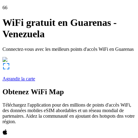
66
WiFi gratuit en
Guarenas
-
Venezuela
Connectez-vous avec les meilleurs points d'accès WiFi en
Guarenas
Agrandir la carte
Obtenez WiFi Map
Téléchargez l'application pour des millions de points d'accès WiFi,
des données mobiles eSIM abordables et un réseau mondial de
partenaires. Aidez la communauté en ajoutant des hotspots dns votre
région.