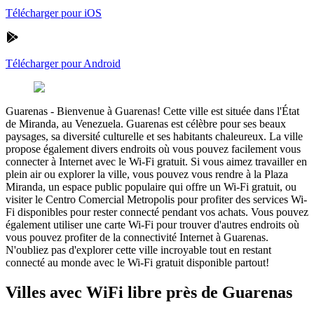
Télécharger pour iOS
Télécharger pour Android
Guarenas
-
Bienvenue à Guarenas! Cette ville est située dans l'État
de Miranda, au Venezuela. Guarenas est célèbre pour ses beaux
paysages, sa diversité culturelle et ses habitants chaleureux. La ville
propose également divers endroits où vous pouvez facilement vous
connecter à Internet avec le Wi-Fi gratuit. Si vous aimez travailler en
plein air ou explorer la ville, vous pouvez vous rendre à la Plaza
Miranda, un espace public populaire qui offre un Wi-Fi gratuit, ou
visiter le Centro Comercial Metropolis pour profiter des services Wi-
Fi disponibles pour rester connecté pendant vos achats. Vous pouvez
également utiliser une carte Wi-Fi pour trouver d'autres endroits où
vous pouvez profiter de la connectivité Internet à Guarenas.
N'oubliez pas d'explorer cette ville incroyable tout en restant
connecté au monde avec le Wi-Fi gratuit disponible partout!
Villes avec WiFi libre près de Guarenas