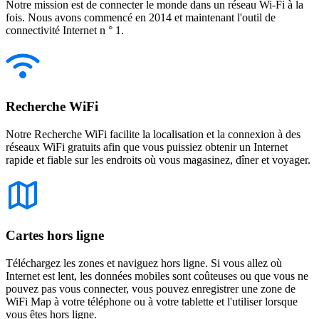
Notre mission est de connecter le monde dans un réseau Wi-Fi à la
fois. Nous avons commencé en 2014 et maintenant l'outil de
connectivité Internet n ° 1.
Recherche WiFi
Notre Recherche WiFi facilite la localisation et la connexion à des
réseaux WiFi gratuits afin que vous puissiez obtenir un Internet
rapide et fiable sur les endroits où vous magasinez, dîner et voyager.
Cartes hors ligne
Téléchargez les zones et naviguez hors ligne. Si vous allez où
Internet est lent, les données mobiles sont coûteuses ou que vous ne
pouvez pas vous connecter, vous pouvez enregistrer une zone de
WiFi Map à votre téléphone ou à votre tablette et l'utiliser lorsque
vous êtes hors ligne.