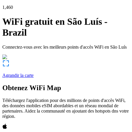
1,460
WiFi gratuit en
São Luís
-
Brazil
Connectez-vous avec les meilleurs points d'accès WiFi en
São Luís
Agrandir la carte
Obtenez WiFi Map
Téléchargez l'application pour des millions de points d'accès WiFi,
des données mobiles eSIM abordables et un réseau mondial de
partenaires. Aidez la communauté en ajoutant des hotspots dns votre
région.