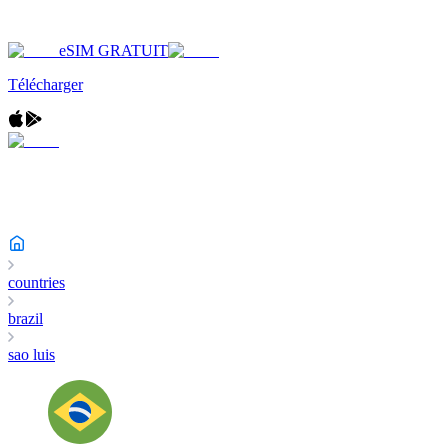
eSIM GRATUIT
Télécharger
countries
brazil
sao luis