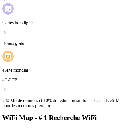
Cartes hors ligne
Bonus gratuit
eSIM mondial
4G/LTE
240 Mo de données et 10% de réduction sur tous les achats eSIM
pour les membres premium.
WiFi Map - # 1 Recherche WiFi