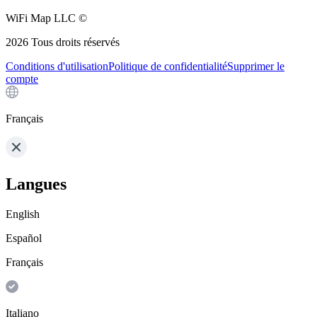
WiFi Map LLC ©
2026
Tous droits réservés
Conditions d'utilisation
Politique de confidentialité
Supprimer le
compte
Français
Langues
English
Español
Français
Italiano