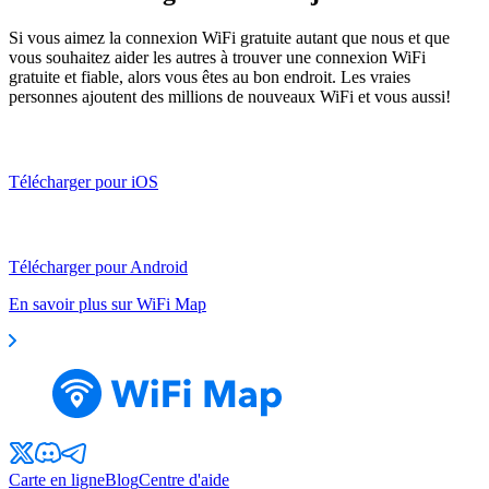
Si vous aimez la connexion WiFi gratuite autant que nous et que
vous souhaitez aider les autres à trouver une connexion WiFi
gratuite et fiable, alors vous êtes au bon endroit. Les vraies
personnes ajoutent des millions de nouveaux WiFi et vous aussi!
Télécharger pour iOS
Télécharger pour Android
En savoir plus sur WiFi Map
Carte en ligne
Blog
Centre d'aide