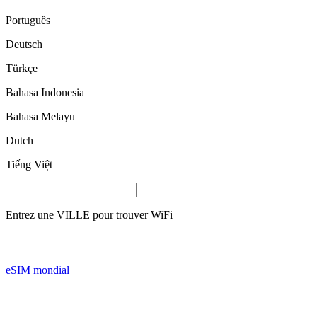
Português
Deutsch
Türkçe
Bahasa Indonesia
Bahasa Melayu
Dutch
Tiếng Việt
Entrez une
VILLE
pour trouver WiFi
eSIM mondial