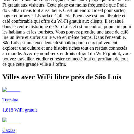
Fi gratuit aux visiteurs. Cette plage est moins fréquentée que Praia
do Calhau mais tout aussi belle. C'est un endroit idéal pour surfer,
nager et bronzer. Livraria e Cafeteria Poeme-se est une librairie et
café confortable qui offre du Wi-Fi gratuit aux clients. Il est situé
dans le centre historique de São Luís et est un endroit populaire pour
les habitants et les touristes. Vous pouvez prendre une tasse de café,
lire un livre et surfer sur le web en même temps. Dans l'ensemble,
São Luís est une excellente destination pour ceux qui veulent
explorer une culture et une histoire riches tout en restant connectés
au monde. Avec de nombreux endroits offrant du Wi-Fi gratuit, vous
pouvez travailler, étudier et rester connecté tout en profitant de tout
ce que cette grande ville a à offrir.
Villes avec WiFi libre près de São Luís
Teresina
1,818
WiFi gratuit
Caxias