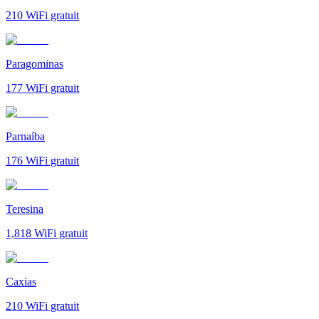
210
WiFi gratuit
Paragominas
177
WiFi gratuit
Parnaíba
176
WiFi gratuit
Teresina
1,818
WiFi gratuit
Caxias
210
WiFi gratuit