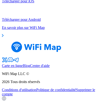
Télécharger pour iOS
Télécharger pour Android
En savoir plus sur WiFi Map
Carte en ligne
Blog
Centre d'aide
WiFi Map LLC ©
2026
Tous droits réservés
Conditions d'utilisation
Politique de confidentialité
Supprimer le
compte