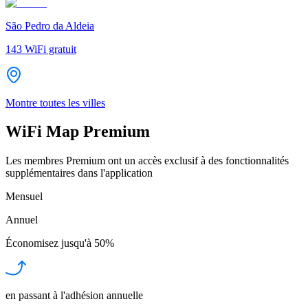
São Pedro da Aldeia
143
WiFi gratuit
Montre toutes les villes
WiFi Map Premium
Les membres Premium ont un accès exclusif à des fonctionnalités
supplémentaires dans l'application
Mensuel
Annuel
Économisez jusqu'à
50%
en passant à l'adhésion annuelle