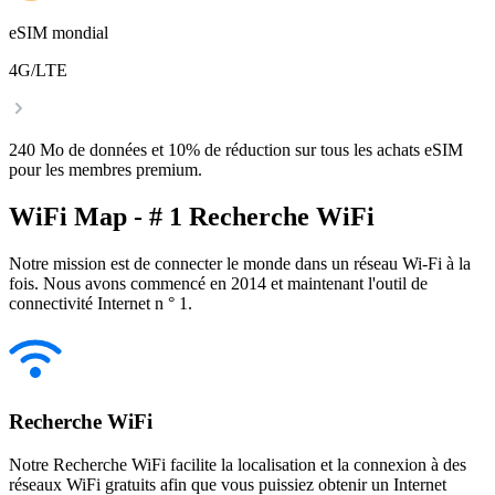
eSIM mondial
4G/LTE
240 Mo de données et 10% de réduction sur tous les achats eSIM
pour les membres premium.
WiFi Map - # 1 Recherche WiFi
Notre mission est de connecter le monde dans un réseau Wi-Fi à la
fois. Nous avons commencé en 2014 et maintenant l'outil de
connectivité Internet n ° 1.
Recherche WiFi
Notre Recherche WiFi facilite la localisation et la connexion à des
réseaux WiFi gratuits afin que vous puissiez obtenir un Internet