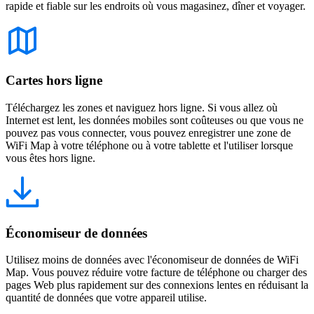
rapide et fiable sur les endroits où vous magasinez, dîner et voyager.
Cartes hors ligne
Téléchargez les zones et naviguez hors ligne. Si vous allez où
Internet est lent, les données mobiles sont coûteuses ou que vous ne
pouvez pas vous connecter, vous pouvez enregistrer une zone de
WiFi Map à votre téléphone ou à votre tablette et l'utiliser lorsque
vous êtes hors ligne.
Économiseur de données
Utilisez moins de données avec l'économiseur de données de WiFi
Map. Vous pouvez réduire votre facture de téléphone ou charger des
pages Web plus rapidement sur des connexions lentes en réduisant la
quantité de données que votre appareil utilise.