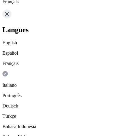
Français
Langues
English
Español
Français
Italiano
Português
Deutsch
Türkçe
Bahasa Indonesia