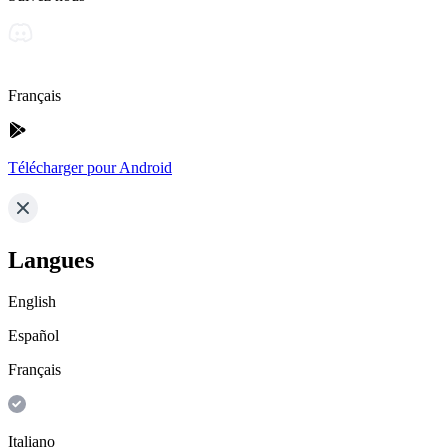
Français
Télécharger pour Android
Langues
English
Español
Français
Italiano