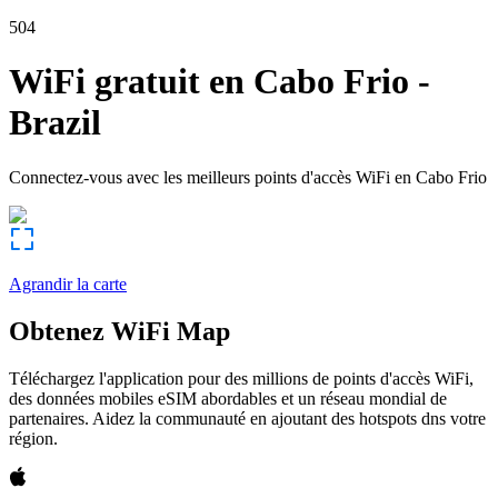
504
WiFi gratuit en
Cabo Frio
-
Brazil
Connectez-vous avec les meilleurs points d'accès WiFi en
Cabo Frio
Agrandir la carte
Obtenez WiFi Map
Téléchargez l'application pour des millions de points d'accès WiFi,
des données mobiles eSIM abordables et un réseau mondial de
partenaires. Aidez la communauté en ajoutant des hotspots dns votre
région.