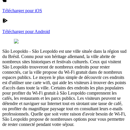
Télécharger pour iOS
Télécharger pour Android
São Leopoldo
-
São Leopoldo est une ville située dans la région sud
du Brésil. Connu pour son héritage allemand, la ville abrite de
nombreux sites historiques et festivals culturels. Ceux qui visitent
São Leopoldo trouveront de nombreux endroits pour rester
connectés, car la ville propose du Wi-Fi gratuit dans de nombreux
espaces publics. Le moyen le plus simple de découvrir ces endroits
est d'utiliser une carte wifi, qui aide les visiteurs à trouver des points
d'accès dans toute la ville. Certains des endroits les plus populaires
pour profiter du Wi-Fi gratuit à São Leopoldo comprennent les
cafés, les restaurants et les parcs publics. Les visiteurs peuvent se
détendre et naviguer sur Internet tout en sirotant une tasse de café,
ou profiter du magnifique paysage tout en consultant leurs e-mails
professionnels. Quelle que soit votre raison d'avoir besoin de Wi-Fi,
São Leopoldo propose de nombreuses options pour vous permettre
de rester connecté pendant votre séjour.