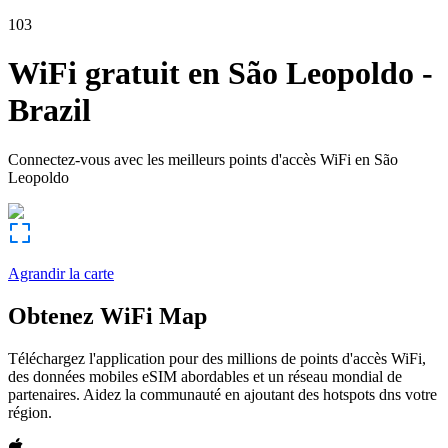
103
WiFi gratuit en
São Leopoldo
-
Brazil
Connectez-vous avec les meilleurs points d'accès WiFi en
São
Leopoldo
Agrandir la carte
Obtenez WiFi Map
Téléchargez l'application pour des millions de points d'accès WiFi,
des données mobiles eSIM abordables et un réseau mondial de
partenaires. Aidez la communauté en ajoutant des hotspots dns votre
région.