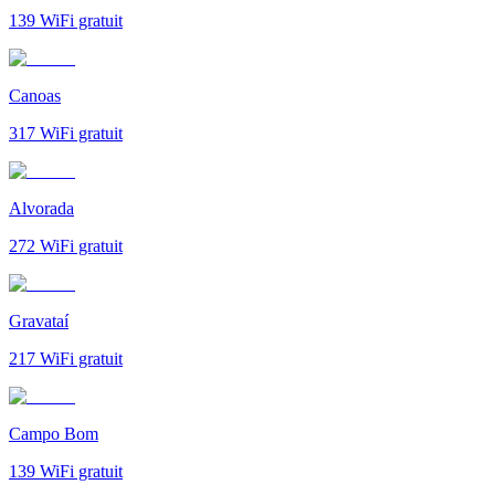
139
WiFi gratuit
Canoas
317
WiFi gratuit
Alvorada
272
WiFi gratuit
Gravataí
217
WiFi gratuit
Campo Bom
139
WiFi gratuit