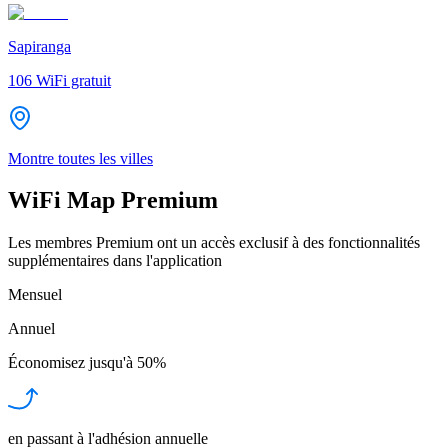
Sapiranga
106
WiFi gratuit
Montre toutes les villes
WiFi Map Premium
Les membres Premium ont un accès exclusif à des fonctionnalités
supplémentaires dans l'application
Mensuel
Annuel
Économisez jusqu'à
50%
en passant à l'adhésion annuelle