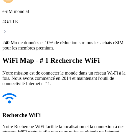
eSIM mondial
4G/LTE
240 Mo de données et 10% de réduction sur tous les achats eSIM
pour les membres premium.
WiFi Map - # 1 Recherche WiFi
Notre mission est de connecter le monde dans un réseau Wi-Fi à la
fois. Nous avons commencé en 2014 et maintenant l'outil de
connectivité Internet n ° 1.
Recherche WiFi
Notre Recherche WiFi facilite la localisation et la connexion à des
réseaux WiFi gratuits afin que vous puissiez obtenir un Internet