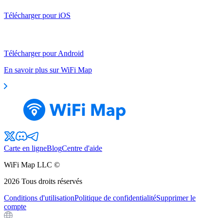
Télécharger pour iOS
Télécharger pour Android
En savoir plus sur WiFi Map
Carte en ligne
Blog
Centre d'aide
WiFi Map LLC ©
2026
Tous droits réservés
Conditions d'utilisation
Politique de confidentialité
Supprimer le
compte