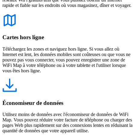
rapide et fiable sur les endroits où vous magasinez, dîner et voyager.
Cartes hors ligne
Téléchargez les zones et naviguez hors ligne. Si vous allez où
Internet est lent, les données mobiles sont coûteuses ou que vous ne
pouvez pas vous connecter, vous pouvez enregistrer une zone de
WiFi Map à votre téléphone ou à votre tablette et l'utiliser lorsque
vous êtes hors ligne.
Économiseur de données
Utilisez moins de données avec l'économiseur de données de WiFi
Map. Vous pouvez réduire votre facture de téléphone ou charger des
pages Web plus rapidement sur des connexions lentes en réduisant la
quantité de données que votre appareil utilise.