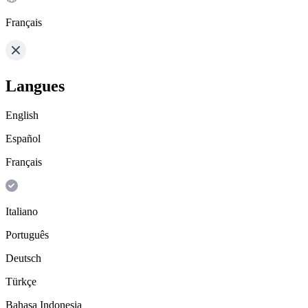
Français
Langues
English
Español
Français
Italiano
Português
Deutsch
Türkçe
Bahasa Indonesia