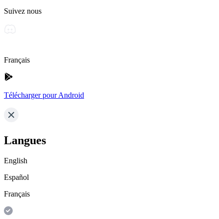
Suivez nous
Français
Télécharger pour Android
Langues
English
Español
Français