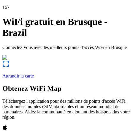
167
WiFi gratuit en
Brusque
-
Brazil
Connectez-vous avec les meilleurs points d'accès WiFi en
Brusque
Agrandir la carte
Obtenez WiFi Map
Téléchargez l'application pour des millions de points d'accès WiFi,
des données mobiles eSIM abordables et un réseau mondial de
partenaires. Aidez la communauté en ajoutant des hotspots dns votre
région.