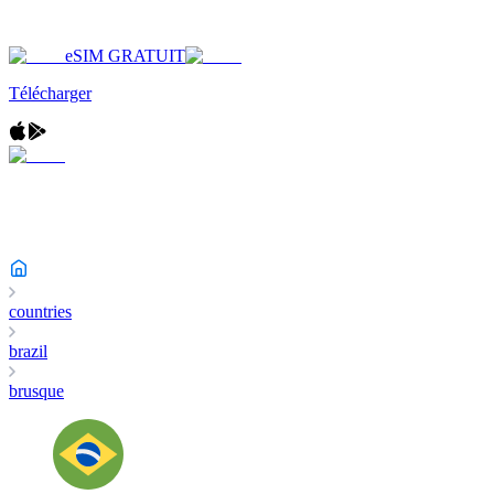
eSIM GRATUIT
Télécharger
countries
brazil
brusque