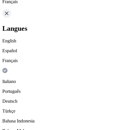
Français
Langues
English
Español
Français
Italiano
Português
Deutsch
Türkçe
Bahasa Indonesia