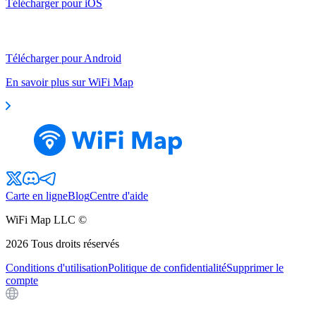
Télécharger pour iOS
Télécharger pour Android
En savoir plus sur WiFi Map
Carte en ligne
Blog
Centre d'aide
WiFi Map LLC ©
2026
Tous droits réservés
Conditions d'utilisation
Politique de confidentialité
Supprimer le
compte