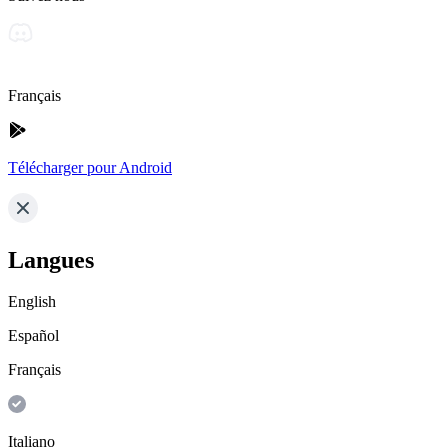
Français
Télécharger pour Android
Langues
English
Español
Français
Italiano