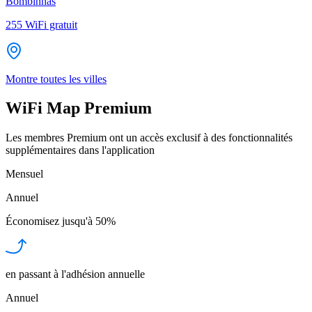
Bombinhas
255
WiFi gratuit
Montre toutes les villes
WiFi Map Premium
Les membres Premium ont un accès exclusif à des fonctionnalités
supplémentaires dans l'application
Mensuel
Annuel
Économisez jusqu'à
50%
en passant à l'adhésion annuelle
Annuel