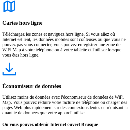
Cartes hors ligne
Téléchargez les zones et naviguez hors ligne. Si vous allez où
Internet est lent, les données mobiles sont coûteuses ou que vous ne
pouvez pas vous connecter, vous pouvez enregistrer une zone de
WiFi Map à votre téléphone ou à votre tablette et l'utiliser lorsque
vous êtes hors ligne.
Économiseur de données
Utilisez moins de données avec l'économiseur de données de WiFi
Map. Vous pouvez réduire votre facture de téléphone ou charger des
pages Web plus rapidement sur des connexions lentes en réduisant la
quantité de données que votre appareil utilise.
Où vous pouvez obtenir Internet ouvert Brusque