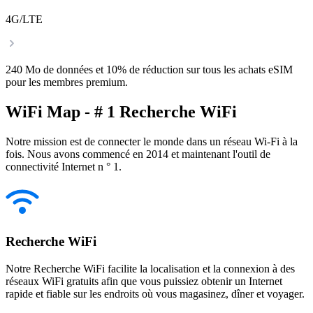
4G/LTE
240 Mo de données et 10% de réduction sur tous les achats eSIM
pour les membres premium.
WiFi Map - # 1 Recherche WiFi
Notre mission est de connecter le monde dans un réseau Wi-Fi à la
fois. Nous avons commencé en 2014 et maintenant l'outil de
connectivité Internet n ° 1.
Recherche WiFi
Notre Recherche WiFi facilite la localisation et la connexion à des
réseaux WiFi gratuits afin que vous puissiez obtenir un Internet
rapide et fiable sur les endroits où vous magasinez, dîner et voyager.