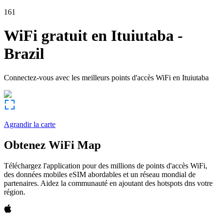
161
WiFi gratuit en
Ituiutaba
-
Brazil
Connectez-vous avec les meilleurs points d'accès WiFi en
Ituiutaba
Agrandir la carte
Obtenez WiFi Map
Téléchargez l'application pour des millions de points d'accès WiFi,
des données mobiles eSIM abordables et un réseau mondial de
partenaires. Aidez la communauté en ajoutant des hotspots dns votre
région.