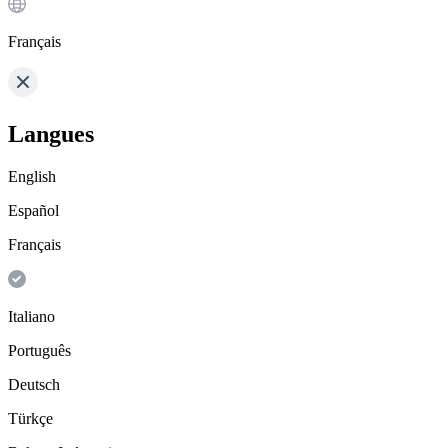
Français
Langues
English
Español
Français
Italiano
Português
Deutsch
Türkçe