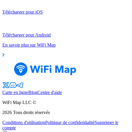
Télécharger pour iOS
Télécharger pour Android
En savoir plus sur WiFi Map
Carte en ligne
Blog
Centre d'aide
WiFi Map LLC ©
2026
Tous droits réservés
Conditions d'utilisation
Politique de confidentialité
Supprimer le
compte