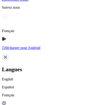
Suivez nous
Français
Télécharger pour Android
Langues
English
Español
Français