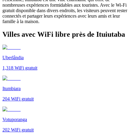
nombreuses expériences formidables aux touristes. Avec le Wi-Fi
gratuit disponible dans divers endroits, les visiteurs peuvent rester
connectés et partager leurs expériences avec leurs amis et leur
famille à la maison.
Villes avec WiFi libre près de Ituiutaba
Uberlândia
1,318
WiFi gratuit
Itumbiara
204
WiFi gratuit
Votuporanga
202
WiFi gratuit