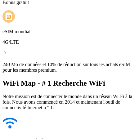
Bonus gratuit
eSIM mondial
4G/LTE
240 Mo de données et 10% de réduction sur tous les achats eSIM
pour les membres premium.
WiFi Map - # 1 Recherche WiFi
Notre mission est de connecter le monde dans un réseau Wi-Fi à la
fois. Nous avons commencé en 2014 et maintenant l'outil de
connectivité Internet n ° 1.