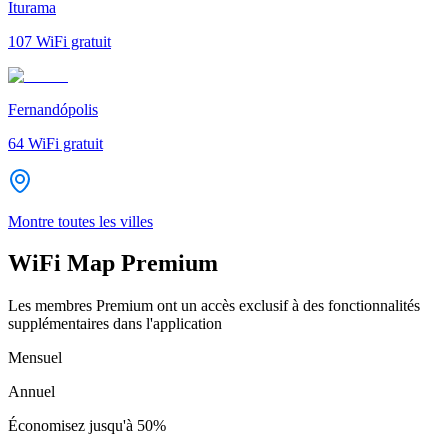
Iturama
107
WiFi gratuit
Fernandópolis
64
WiFi gratuit
Montre toutes les villes
WiFi Map Premium
Les membres Premium ont un accès exclusif à des fonctionnalités
supplémentaires dans l'application
Mensuel
Annuel
Économisez jusqu'à
50%