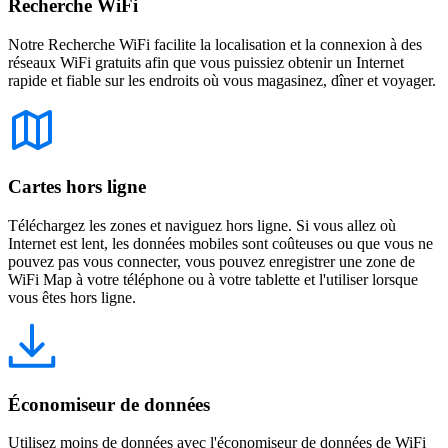
Recherche WiFi
Notre Recherche WiFi facilite la localisation et la connexion à des
réseaux WiFi gratuits afin que vous puissiez obtenir un Internet
rapide et fiable sur les endroits où vous magasinez, dîner et voyager.
Cartes hors ligne
Téléchargez les zones et naviguez hors ligne. Si vous allez où
Internet est lent, les données mobiles sont coûteuses ou que vous ne
pouvez pas vous connecter, vous pouvez enregistrer une zone de
WiFi Map à votre téléphone ou à votre tablette et l'utiliser lorsque
vous êtes hors ligne.
Économiseur de données
Utilisez moins de données avec l'économiseur de données de WiFi