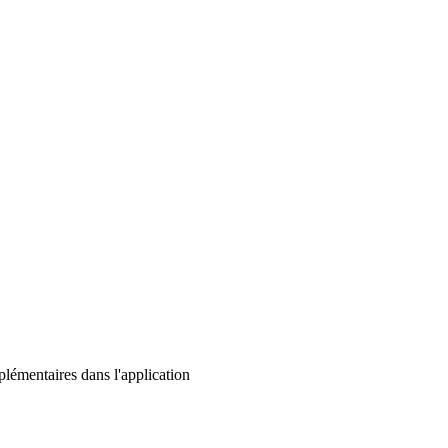
lémentaires dans l'application