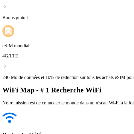
Bonus gratuit
eSIM mondial
4G/LTE
240 Mo de données et 10% de réduction sur tous les achats eSIM po
WiFi Map - # 1 Recherche WiFi
Notre mission est de connecter le monde dans un réseau Wi-Fi à la foi