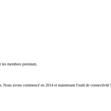
ur les membres premium.
s. Nous avons commencé en 2014 et maintenant l'outil de connectivité I