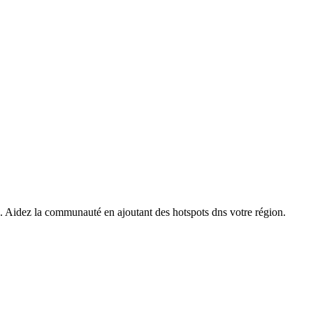
s. Aidez la communauté en ajoutant des hotspots dns votre région.