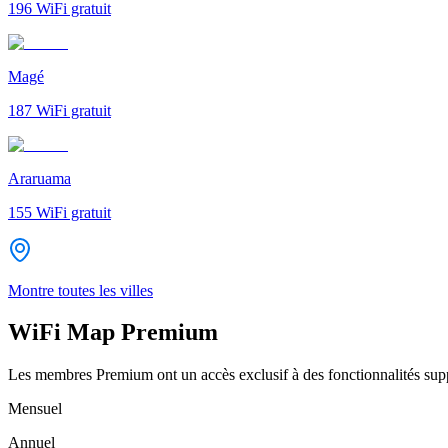
196
WiFi gratuit
Magé
187
WiFi gratuit
Araruama
155
WiFi gratuit
Montre toutes les villes
WiFi Map Premium
Les membres Premium ont un accès exclusif à des fonctionnalités supp
Mensuel
Annuel