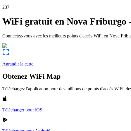
237
WiFi gratuit en
Nova Friburgo
Connectez-vous avec les meilleurs points d'accès WiFi en
Nova Fribu
Agrandir la carte
Obtenez WiFi Map
Téléchargez l'application pour des millions de points d'accès WiFi, 
Télécharger pour iOS
Télécharger pour Android