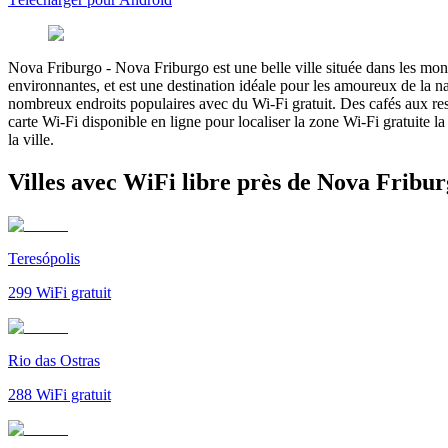
Nova Friburgo
-
Nova Friburgo est une belle ville située dans les mont
environnantes, et est une destination idéale pour les amoureux de la 
nombreux endroits populaires avec du Wi-Fi gratuit. Des cafés aux resta
carte Wi-Fi disponible en ligne pour localiser la zone Wi-Fi gratuite l
la ville.
Villes avec WiFi libre près de Nova Fribu
Teresópolis
299
WiFi gratuit
Rio das Ostras
288
WiFi gratuit