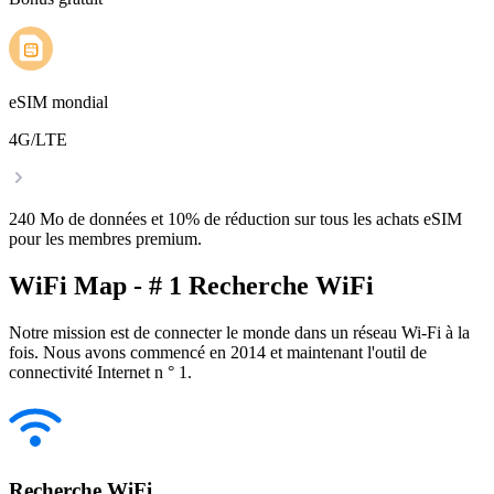
eSIM mondial
4G/LTE
240 Mo de données et 10% de réduction sur tous les achats eSIM
pour les membres premium.
WiFi Map - # 1 Recherche WiFi
Notre mission est de connecter le monde dans un réseau Wi-Fi à la
fois. Nous avons commencé en 2014 et maintenant l'outil de
connectivité Internet n ° 1.
Recherche WiFi