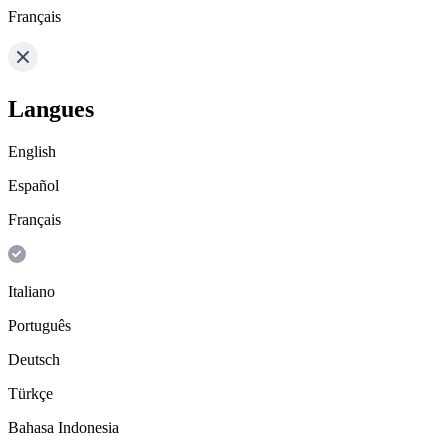
Français
Langues
English
Español
Français
Italiano
Português
Deutsch
Türkçe
Bahasa Indonesia