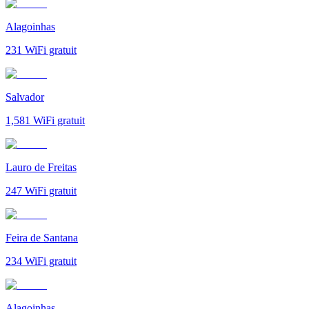
Alagoinhas
231
WiFi gratuit
Salvador
1,581
WiFi gratuit
Lauro de Freitas
247
WiFi gratuit
Feira de Santana
234
WiFi gratuit
Alagoinhas