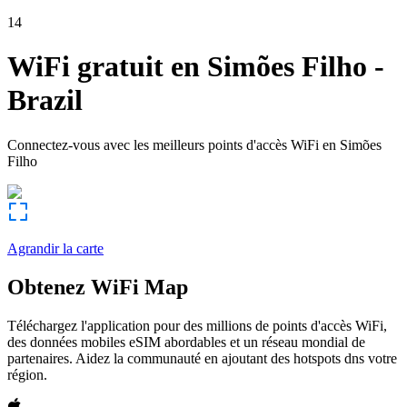
14
WiFi gratuit en
Simões Filho
-
Brazil
Connectez-vous avec les meilleurs points d'accès WiFi en
Simões
Filho
Agrandir la carte
Obtenez WiFi Map
Téléchargez l'application pour des millions de points d'accès WiFi,
des données mobiles eSIM abordables et un réseau mondial de
partenaires. Aidez la communauté en ajoutant des hotspots dns votre
région.