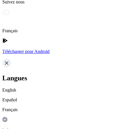
Suivez nous
Français
Télécharger pour Android
Langues
English
Español
Français