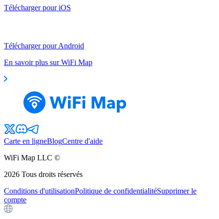
Télécharger pour iOS
Télécharger pour Android
En savoir plus sur WiFi Map
Carte en ligne
Blog
Centre d'aide
WiFi Map LLC ©
2026
Tous droits réservés
Conditions d'utilisation
Politique de confidentialité
Supprimer le
compte