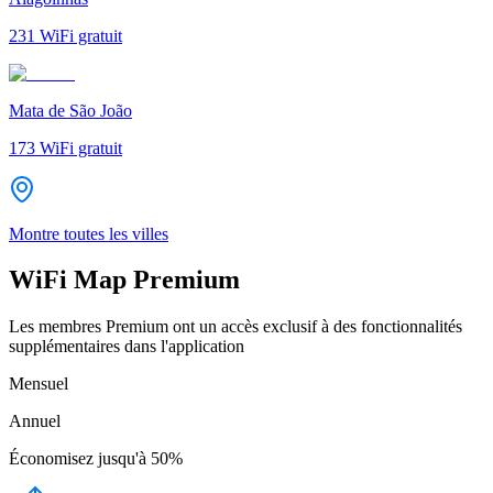
231
WiFi gratuit
Mata de São João
173
WiFi gratuit
Montre toutes les villes
WiFi Map Premium
Les membres Premium ont un accès exclusif à des fonctionnalités
supplémentaires dans l'application
Mensuel
Annuel
Économisez jusqu'à
50%