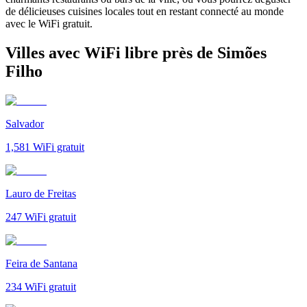
de délicieuses cuisines locales tout en restant connecté au monde
avec le WiFi gratuit.
Villes avec WiFi libre près de Simões
Filho
Salvador
1,581
WiFi gratuit
Lauro de Freitas
247
WiFi gratuit
Feira de Santana
234
WiFi gratuit