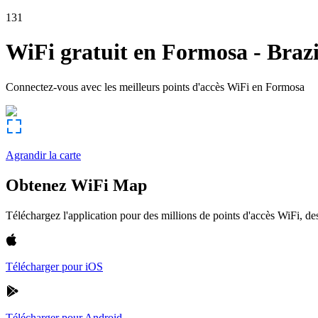
131
WiFi gratuit en
Formosa
-
Brazi
Connectez-vous avec les meilleurs points d'accès WiFi en
Formosa
Agrandir la carte
Obtenez WiFi Map
Téléchargez l'application pour des millions de points d'accès WiFi, 
Télécharger pour iOS
Télécharger pour Android