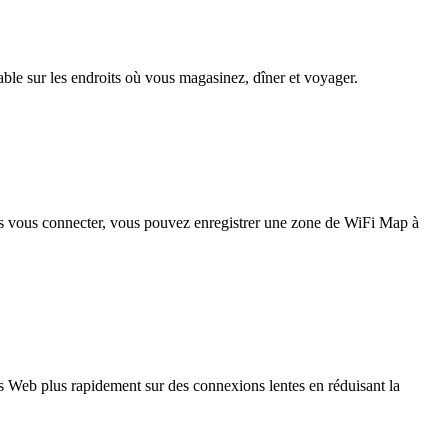
iable sur les endroits où vous magasinez, dîner et voyager.
pas vous connecter, vous pouvez enregistrer une zone de WiFi Map à
 Web plus rapidement sur des connexions lentes en réduisant la