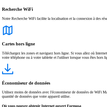
Recherche WiFi
Notre Recherche WiFi facilite la localisation et la connexion à des rés
Cartes hors ligne
Téléchargez les zones et naviguez hors ligne. Si vous allez où Intern
votre téléphone ou à votre tablette et l'utiliser lorsque vous êtes hors li
Économiseur de données
Utilisez moins de données avec l'économiseur de données de WiFi Map
quantité de données que votre appareil utilise.
Où vous pouvez obtenir Internet ouvert Formosa