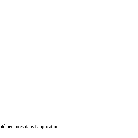
lémentaires dans l'application