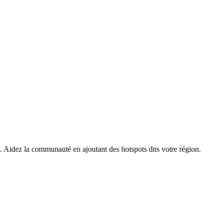
s. Aidez la communauté en ajoutant des hotspots dns votre région.