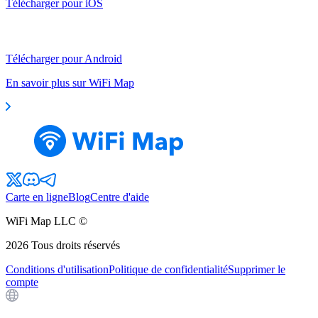
Télécharger pour iOS
Télécharger pour Android
En savoir plus sur WiFi Map
Carte en ligne
Blog
Centre d'aide
WiFi Map LLC ©
2026
Tous droits réservés
Conditions d'utilisation
Politique de confidentialité
Supprimer le
compte