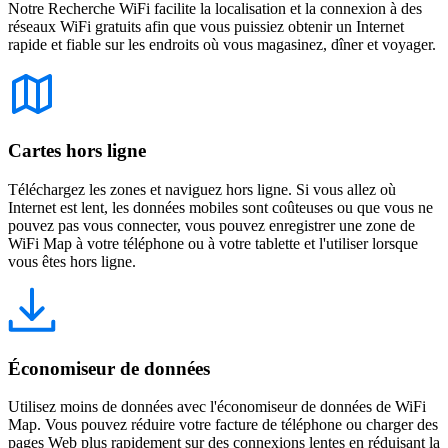
Notre Recherche WiFi facilite la localisation et la connexion à des
réseaux WiFi gratuits afin que vous puissiez obtenir un Internet
rapide et fiable sur les endroits où vous magasinez, dîner et voyager.
Cartes hors ligne
Téléchargez les zones et naviguez hors ligne. Si vous allez où
Internet est lent, les données mobiles sont coûteuses ou que vous ne
pouvez pas vous connecter, vous pouvez enregistrer une zone de
WiFi Map à votre téléphone ou à votre tablette et l'utiliser lorsque
vous êtes hors ligne.
Économiseur de données
Utilisez moins de données avec l'économiseur de données de WiFi
Map. Vous pouvez réduire votre facture de téléphone ou charger des
pages Web plus rapidement sur des connexions lentes en réduisant la