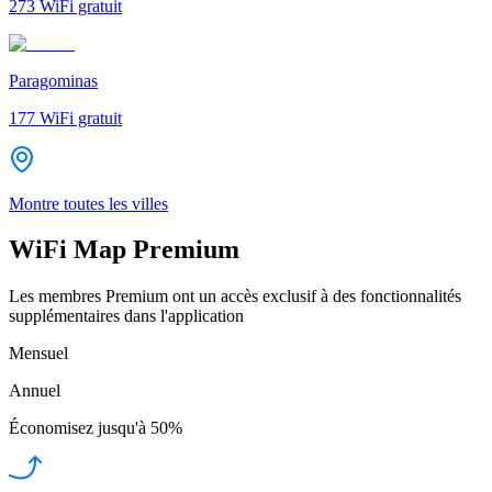
273
WiFi gratuit
Paragominas
177
WiFi gratuit
Montre toutes les villes
WiFi Map Premium
Les membres Premium ont un accès exclusif à des fonctionnalités
supplémentaires dans l'application
Mensuel
Annuel
Économisez jusqu'à
50%