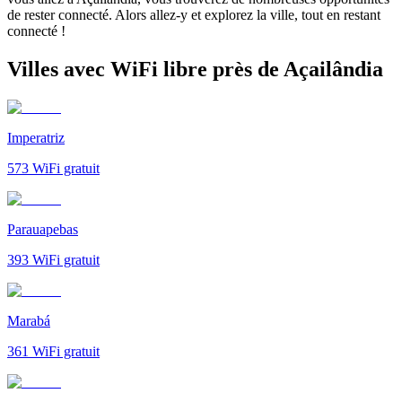
de rester connecté. Alors allez-y et explorez la ville, tout en restant
connecté !
Villes avec WiFi libre près de Açailândia
Imperatriz
573
WiFi gratuit
Parauapebas
393
WiFi gratuit
Marabá
361
WiFi gratuit