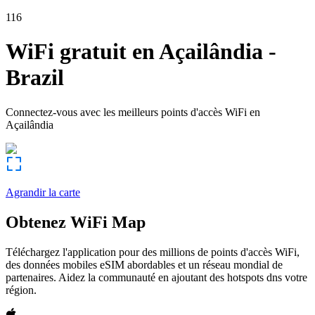
116
WiFi gratuit en
Açailândia
-
Brazil
Connectez-vous avec les meilleurs points d'accès WiFi en
Açailândia
Agrandir la carte
Obtenez WiFi Map
Téléchargez l'application pour des millions de points d'accès WiFi,
des données mobiles eSIM abordables et un réseau mondial de
partenaires. Aidez la communauté en ajoutant des hotspots dns votre
région.