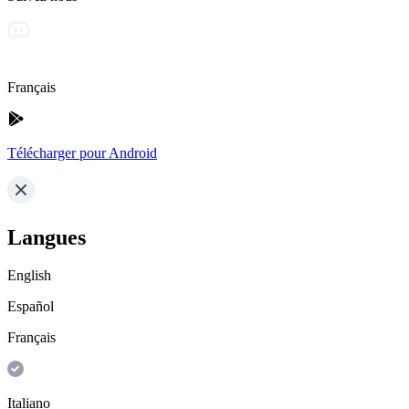
Français
Télécharger pour Android
Langues
English
Español
Français
Italiano