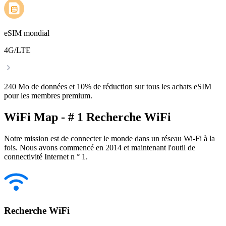
eSIM mondial
4G/LTE
240 Mo de données et 10% de réduction sur tous les achats eSIM
pour les membres premium.
WiFi Map - # 1 Recherche WiFi
Notre mission est de connecter le monde dans un réseau Wi-Fi à la
fois. Nous avons commencé en 2014 et maintenant l'outil de
connectivité Internet n ° 1.
Recherche WiFi