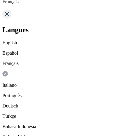
Français
Langues
English
Español
Français
Italiano
Português
Deutsch
Türkçe
Bahasa Indonesia