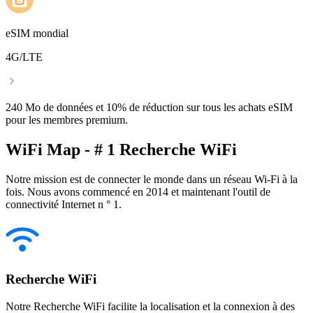
eSIM mondial
4G/LTE
240 Mo de données et 10% de réduction sur tous les achats eSIM
pour les membres premium.
WiFi Map - # 1 Recherche WiFi
Notre mission est de connecter le monde dans un réseau Wi-Fi à la
fois. Nous avons commencé en 2014 et maintenant l'outil de
connectivité Internet n ° 1.
Recherche WiFi
Notre Recherche WiFi facilite la localisation et la connexion à des