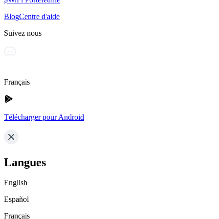
Blog
Centre d'aide
Suivez nous
Français
Télécharger pour Android
Langues
English
Español
Français