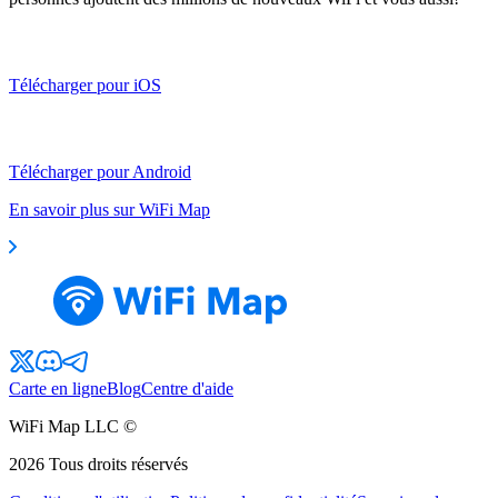
Télécharger pour iOS
Télécharger pour Android
En savoir plus sur WiFi Map
Carte en ligne
Blog
Centre d'aide
WiFi Map LLC ©
2026
Tous droits réservés