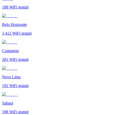
188
WiFi gratuit
Belo Horizonte
3,412
WiFi gratuit
Contagem
281
WiFi gratuit
Nova Lima
192
WiFi gratuit
Sabará
188
WiFi gratuit