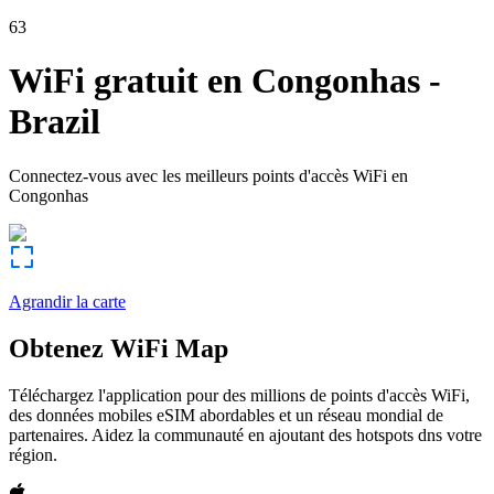
63
WiFi gratuit en
Congonhas
-
Brazil
Connectez-vous avec les meilleurs points d'accès WiFi en
Congonhas
Agrandir la carte
Obtenez WiFi Map
Téléchargez l'application pour des millions de points d'accès WiFi,
des données mobiles eSIM abordables et un réseau mondial de
partenaires. Aidez la communauté en ajoutant des hotspots dns votre
région.