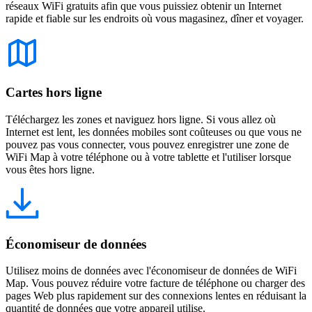
réseaux WiFi gratuits afin que vous puissiez obtenir un Internet
rapide et fiable sur les endroits où vous magasinez, dîner et voyager.
Cartes hors ligne
Téléchargez les zones et naviguez hors ligne. Si vous allez où
Internet est lent, les données mobiles sont coûteuses ou que vous ne
pouvez pas vous connecter, vous pouvez enregistrer une zone de
WiFi Map à votre téléphone ou à votre tablette et l'utiliser lorsque
vous êtes hors ligne.
Économiseur de données
Utilisez moins de données avec l'économiseur de données de WiFi
Map. Vous pouvez réduire votre facture de téléphone ou charger des
pages Web plus rapidement sur des connexions lentes en réduisant la
quantité de données que votre appareil utilise.