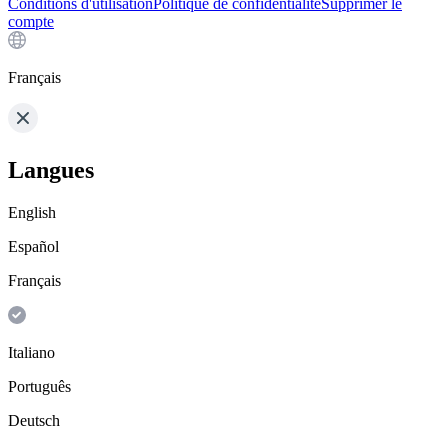
Conditions d'utilisation
Politique de confidentialité
Supprimer le
compte
Français
Langues
English
Español
Français
Italiano
Português
Deutsch