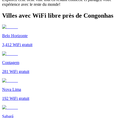
expérience avec le reste du monde!
Villes avec WiFi libre près de Congonhas
Belo Horizonte
3,412
WiFi gratuit
Contagem
281
WiFi gratuit
Nova Lima
192
WiFi gratuit
Sabará