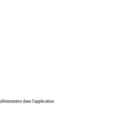
lémentaires dans l'application