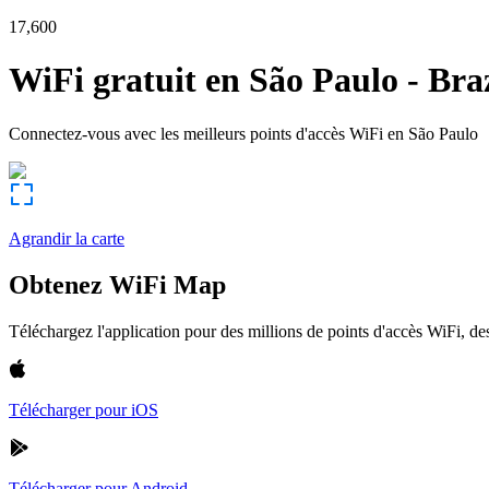
17,600
WiFi gratuit en
São Paulo
-
Braz
Connectez-vous avec les meilleurs points d'accès WiFi en
São Paulo
Agrandir la carte
Obtenez WiFi Map
Téléchargez l'application pour des millions de points d'accès WiFi, 
Télécharger pour iOS
Télécharger pour Android