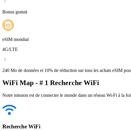
Bonus gratuit
eSIM mondial
4G/LTE
240 Mo de données et 10% de réduction sur tous les achats eSIM po
WiFi Map - # 1 Recherche WiFi
Notre mission est de connecter le monde dans un réseau Wi-Fi à la foi
Recherche WiFi