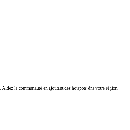
s. Aidez la communauté en ajoutant des hotspots dns votre région.