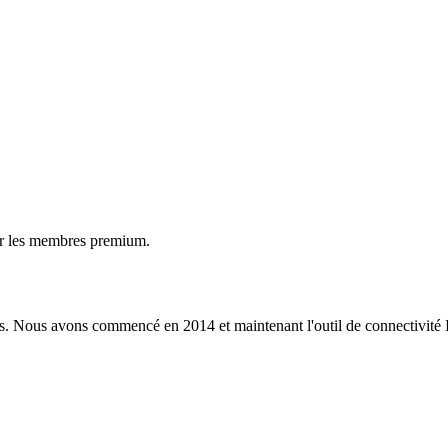
ur les membres premium.
s. Nous avons commencé en 2014 et maintenant l'outil de connectivité I