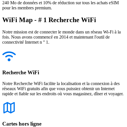
240 Mo de données et 10% de réduction sur tous les achats eSIM
pour les membres premium.
WiFi Map - # 1 Recherche WiFi
Notre mission est de connecter le monde dans un réseau Wi-Fi à la
fois. Nous avons commencé en 2014 et maintenant l'outil de
connectivité Internet n ° 1.
Recherche WiFi
Notre Recherche WiFi facilite la localisation et la connexion à des
réseaux WiFi gratuits afin que vous puissiez obtenir un Internet
rapide et fiable sur les endroits où vous magasinez, dîner et voyager.
Cartes hors ligne