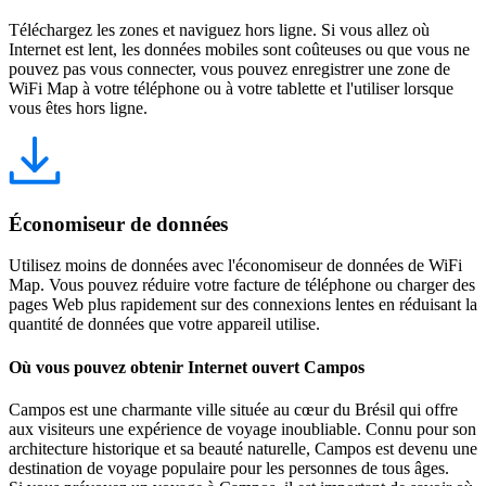
Téléchargez les zones et naviguez hors ligne. Si vous allez où
Internet est lent, les données mobiles sont coûteuses ou que vous ne
pouvez pas vous connecter, vous pouvez enregistrer une zone de
WiFi Map à votre téléphone ou à votre tablette et l'utiliser lorsque
vous êtes hors ligne.
Économiseur de données
Utilisez moins de données avec l'économiseur de données de WiFi
Map. Vous pouvez réduire votre facture de téléphone ou charger des
pages Web plus rapidement sur des connexions lentes en réduisant la
quantité de données que votre appareil utilise.
Où vous pouvez obtenir Internet ouvert Campos
Campos est une charmante ville située au cœur du Brésil qui offre
aux visiteurs une expérience de voyage inoubliable. Connu pour son
architecture historique et sa beauté naturelle, Campos est devenu une
destination de voyage populaire pour les personnes de tous âges.