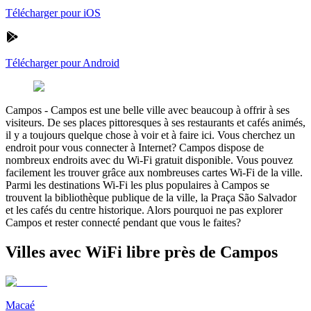
Télécharger pour iOS
Télécharger pour Android
Campos
-
Campos est une belle ville avec beaucoup à offrir à ses
visiteurs. De ses places pittoresques à ses restaurants et cafés animés,
il y a toujours quelque chose à voir et à faire ici. Vous cherchez un
endroit pour vous connecter à Internet? Campos dispose de
nombreux endroits avec du Wi-Fi gratuit disponible. Vous pouvez
facilement les trouver grâce aux nombreuses cartes Wi-Fi de la ville.
Parmi les destinations Wi-Fi les plus populaires à Campos se
trouvent la bibliothèque publique de la ville, la Praça São Salvador
et les cafés du centre historique. Alors pourquoi ne pas explorer
Campos et rester connecté pendant que vous le faites?
Villes avec WiFi libre près de Campos
Macaé