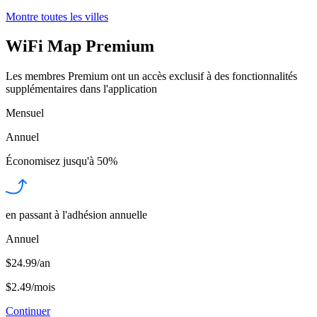
Montre toutes les villes
WiFi Map Premium
Les membres Premium ont un accès exclusif à des fonctionnalités
supplémentaires dans l'application
Mensuel
Annuel
Économisez jusqu'à
50%
en passant à l'adhésion annuelle
Annuel
$24.99/an
$2.49
/
mois
Continuer