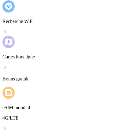
Recherche WiFi
Cartes hors ligne
Bonus gratuit
eSIM mondial
4G/LTE