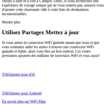
choses à faire et à voir à Campos. Donc, si vous recherchez une
expérience de voyage unique qui ne vous ruinera pas, assurez-vous
d'ajouter cette charmante ville à votre liste de destinations
incontournables.
Montre plus
Utilisez Partagez Mettez à jour
Si vous aimez la connexion WiFi gratuite autant que nous et que
vous souhaitez aider les autres à trouver une connexion WiFi
gratuite et fiable, alors vous êtes au bon endroit. Les vraies
personnes ajoutent des millions de nouveaux WiFi et vous aussi!
Télécharger pour iOS
Télécharger pour Android
En savoir plus sur WiFi Map