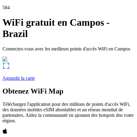
584
WiFi gratuit en
Campos
-
Brazil
Connectez-vous avec les meilleurs points d'accès WiFi en
Campos
Agrandir la carte
Obtenez WiFi Map
Téléchargez l'application pour des millions de points d'accès WiFi,
des données mobiles eSIM abordables et un réseau mondial de
partenaires. Aidez la communauté en ajoutant des hotspots dns votre
région.