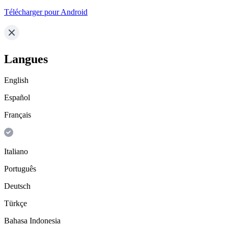
Télécharger pour Android
Langues
English
Español
Français
Italiano
Português
Deutsch
Türkçe
Bahasa Indonesia