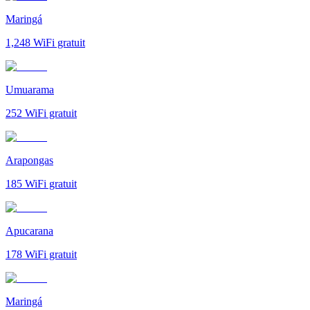
Maringá
1,248
WiFi gratuit
Umuarama
252
WiFi gratuit
Arapongas
185
WiFi gratuit
Apucarana
178
WiFi gratuit
Maringá