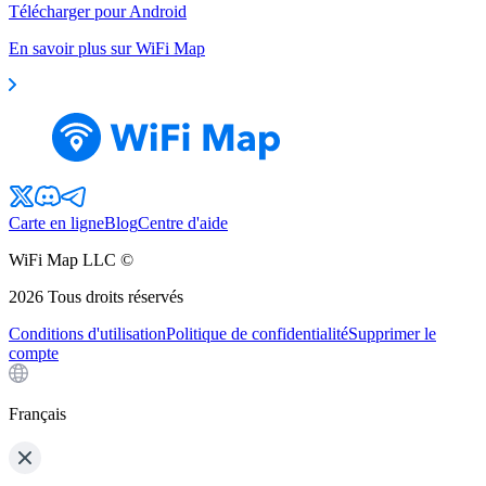
Télécharger pour Android
En savoir plus sur WiFi Map
Carte en ligne
Blog
Centre d'aide
WiFi Map LLC ©
2026
Tous droits réservés
Conditions d'utilisation
Politique de confidentialité
Supprimer le
compte
Français