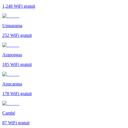
1,248
WiFi gratuit
Umuarama
252
WiFi gratuit
Arapongas
185
WiFi gratuit
Apucarana
178
WiFi gratuit
Cambé
87
WiFi gratuit