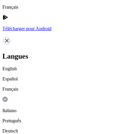
Français
Télécharger pour Android
Langues
English
Español
Français
Italiano
Português
Deutsch