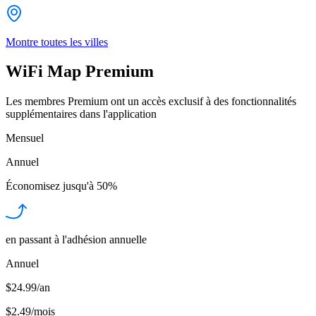
Montre toutes les villes
WiFi Map Premium
Les membres Premium ont un accès exclusif à des fonctionnalités
supplémentaires dans l'application
Mensuel
Annuel
Économisez jusqu'à
50%
en passant à l'adhésion annuelle
Annuel
$24.99/an
$2.49
/
mois