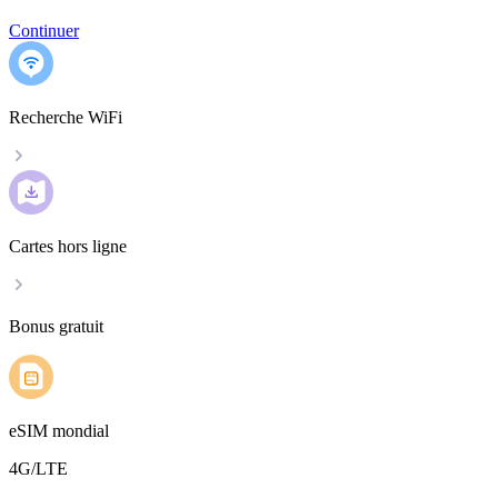
Continuer
Recherche WiFi
Cartes hors ligne
Bonus gratuit
eSIM mondial
4G/LTE