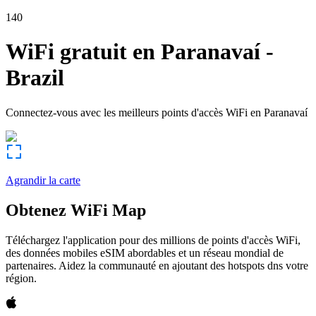
140
WiFi gratuit en
Paranavaí
-
Brazil
Connectez-vous avec les meilleurs points d'accès WiFi en
Paranavaí
Agrandir la carte
Obtenez WiFi Map
Téléchargez l'application pour des millions de points d'accès WiFi,
des données mobiles eSIM abordables et un réseau mondial de
partenaires. Aidez la communauté en ajoutant des hotspots dns votre
région.