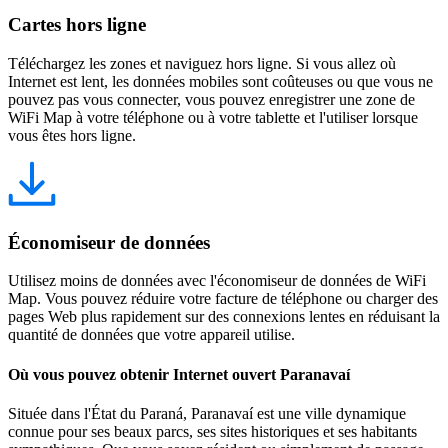
Cartes hors ligne
Téléchargez les zones et naviguez hors ligne. Si vous allez où
Internet est lent, les données mobiles sont coûteuses ou que vous ne
pouvez pas vous connecter, vous pouvez enregistrer une zone de
WiFi Map à votre téléphone ou à votre tablette et l'utiliser lorsque
vous êtes hors ligne.
Économiseur de données
Utilisez moins de données avec l'économiseur de données de WiFi
Map. Vous pouvez réduire votre facture de téléphone ou charger des
pages Web plus rapidement sur des connexions lentes en réduisant la
quantité de données que votre appareil utilise.
Où vous pouvez obtenir Internet ouvert Paranavaí
Située dans l'État du Paraná, Paranavaí est une ville dynamique
connue pour ses beaux parcs, ses sites historiques et ses habitants