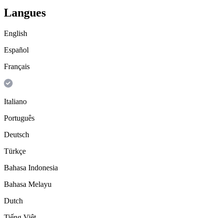
Langues
English
Español
Français
Italiano
Português
Deutsch
Türkçe
Bahasa Indonesia
Bahasa Melayu
Dutch
Tiếng Việt