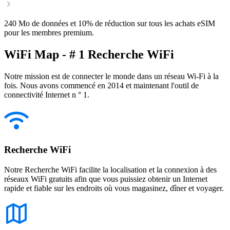
240 Mo de données et 10% de réduction sur tous les achats eSIM
pour les membres premium.
WiFi Map - # 1 Recherche WiFi
Notre mission est de connecter le monde dans un réseau Wi-Fi à la
fois. Nous avons commencé en 2014 et maintenant l'outil de
connectivité Internet n ° 1.
Recherche WiFi
Notre Recherche WiFi facilite la localisation et la connexion à des
réseaux WiFi gratuits afin que vous puissiez obtenir un Internet
rapide et fiable sur les endroits où vous magasinez, dîner et voyager.