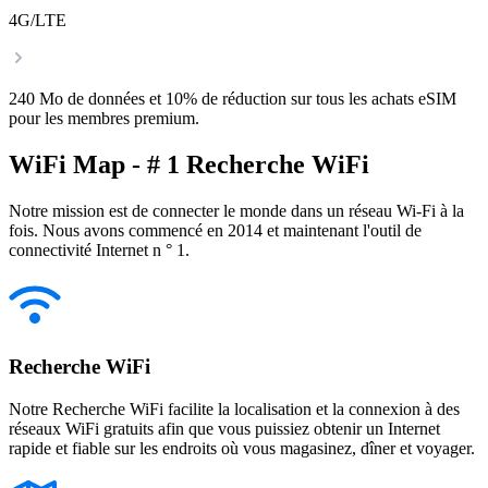
4G/LTE
240 Mo de données et 10% de réduction sur tous les achats eSIM
pour les membres premium.
WiFi Map - # 1 Recherche WiFi
Notre mission est de connecter le monde dans un réseau Wi-Fi à la
fois. Nous avons commencé en 2014 et maintenant l'outil de
connectivité Internet n ° 1.
Recherche WiFi
Notre Recherche WiFi facilite la localisation et la connexion à des
réseaux WiFi gratuits afin que vous puissiez obtenir un Internet
rapide et fiable sur les endroits où vous magasinez, dîner et voyager.