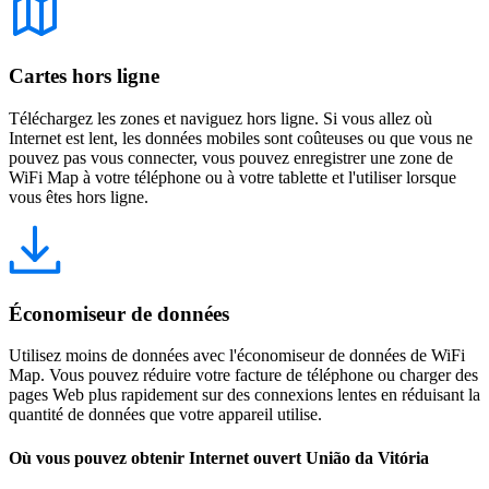
Cartes hors ligne
Téléchargez les zones et naviguez hors ligne. Si vous allez où
Internet est lent, les données mobiles sont coûteuses ou que vous ne
pouvez pas vous connecter, vous pouvez enregistrer une zone de
WiFi Map à votre téléphone ou à votre tablette et l'utiliser lorsque
vous êtes hors ligne.
Économiseur de données
Utilisez moins de données avec l'économiseur de données de WiFi
Map. Vous pouvez réduire votre facture de téléphone ou charger des
pages Web plus rapidement sur des connexions lentes en réduisant la
quantité de données que votre appareil utilise.
Où vous pouvez obtenir Internet ouvert União da Vitória