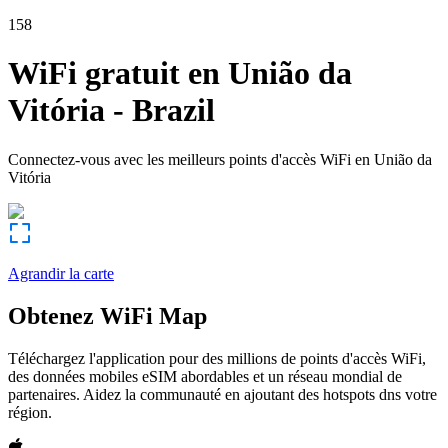
158
WiFi gratuit en
União da
Vitória
-
Brazil
Connectez-vous avec les meilleurs points d'accès WiFi en
União da
Vitória
Agrandir la carte
Obtenez WiFi Map
Téléchargez l'application pour des millions de points d'accès WiFi,
des données mobiles eSIM abordables et un réseau mondial de
partenaires. Aidez la communauté en ajoutant des hotspots dns votre
région.