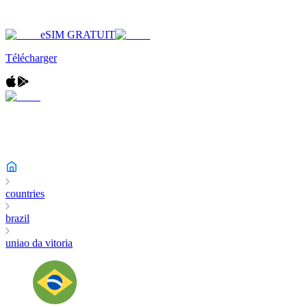
eSIM GRATUIT
Télécharger
countries
brazil
uniao da vitoria