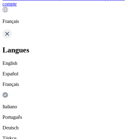
compte
Français
Langues
English
Español
Français
Italiano
Português
Deutsch
Türkçe