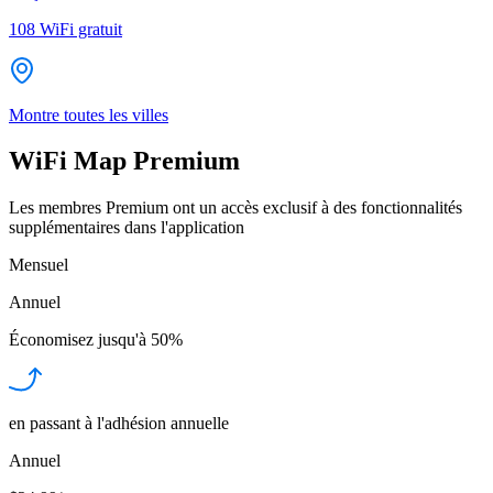
108
WiFi gratuit
Montre toutes les villes
WiFi Map Premium
Les membres Premium ont un accès exclusif à des fonctionnalités
supplémentaires dans l'application
Mensuel
Annuel
Économisez jusqu'à
50%
en passant à l'adhésion annuelle
Annuel