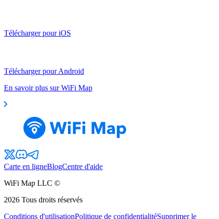
Télécharger pour iOS
Télécharger pour Android
En savoir plus sur WiFi Map
Carte en ligne
Blog
Centre d'aide
WiFi Map LLC ©
2026
Tous droits réservés
Conditions d'utilisation
Politique de confidentialité
Supprimer le