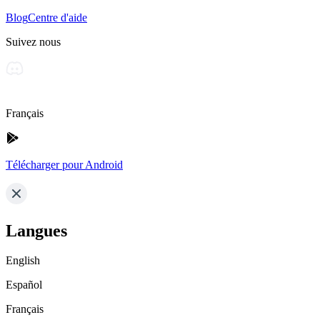
Blog
Centre d'aide
Suivez nous
Français
Télécharger pour Android
Langues
English
Español
Français