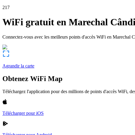
217
WiFi gratuit en
Marechal Când
Connectez-vous avec les meilleurs points d'accès WiFi en
Marechal 
Agrandir la carte
Obtenez WiFi Map
Téléchargez l'application pour des millions de points d'accès WiFi, 
Télécharger pour iOS
Télécharger pour Android