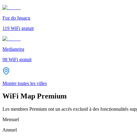
Foz do Iguaçu
119
WiFi gratuit
Medianeira
98
WiFi gratuit
Montre toutes les villes
WiFi Map Premium
Les membres Premium ont un accès exclusif à des fonctionnalités supp
Mensuel
Annuel