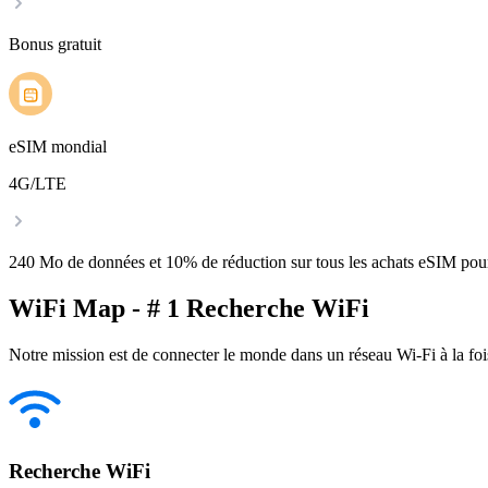
Bonus gratuit
eSIM mondial
4G/LTE
240 Mo de données et 10% de réduction sur tous les achats eSIM po
WiFi Map - # 1 Recherche WiFi
Notre mission est de connecter le monde dans un réseau Wi-Fi à la foi
Recherche WiFi