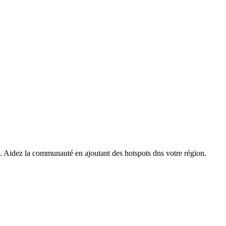
s. Aidez la communauté en ajoutant des hotspots dns votre région.