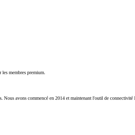
ur les membres premium.
s. Nous avons commencé en 2014 et maintenant l'outil de connectivité I