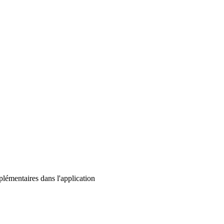
lémentaires dans l'application