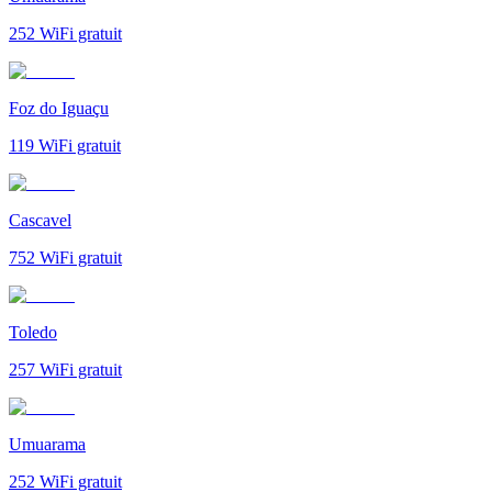
252
WiFi gratuit
Foz do Iguaçu
119
WiFi gratuit
Cascavel
752
WiFi gratuit
Toledo
257
WiFi gratuit
Umuarama
252
WiFi gratuit