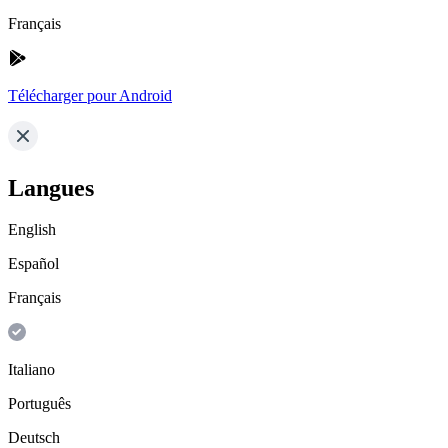
Français
Télécharger pour Android
Langues
English
Español
Français
Italiano
Português
Deutsch