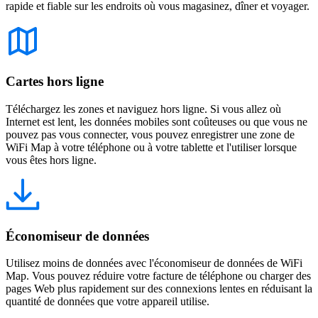
rapide et fiable sur les endroits où vous magasinez, dîner et voyager.
Cartes hors ligne
Téléchargez les zones et naviguez hors ligne. Si vous allez où
Internet est lent, les données mobiles sont coûteuses ou que vous ne
pouvez pas vous connecter, vous pouvez enregistrer une zone de
WiFi Map à votre téléphone ou à votre tablette et l'utiliser lorsque
vous êtes hors ligne.
Économiseur de données
Utilisez moins de données avec l'économiseur de données de WiFi
Map. Vous pouvez réduire votre facture de téléphone ou charger des
pages Web plus rapidement sur des connexions lentes en réduisant la
quantité de données que votre appareil utilise.