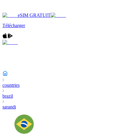
eSIM GRATUIT
Télécharger
countries
brazil
sarandi