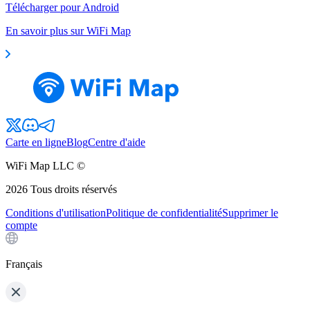
Télécharger pour Android
En savoir plus sur WiFi Map
Carte en ligne
Blog
Centre d'aide
WiFi Map LLC ©
2026
Tous droits réservés
Conditions d'utilisation
Politique de confidentialité
Supprimer le
compte
Français