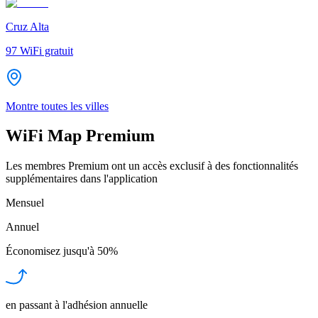
Cruz Alta
97
WiFi gratuit
Montre toutes les villes
WiFi Map Premium
Les membres Premium ont un accès exclusif à des fonctionnalités
supplémentaires dans l'application
Mensuel
Annuel
Économisez jusqu'à
50%
en passant à l'adhésion annuelle