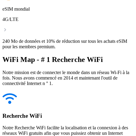
eSIM mondial
4G/LTE
240 Mo de données et 10% de réduction sur tous les achats eSIM
pour les membres premium.
WiFi Map - # 1 Recherche WiFi
Notre mission est de connecter le monde dans un réseau Wi-Fi à la
fois. Nous avons commencé en 2014 et maintenant l'outil de
connectivité Internet n ° 1.
Recherche WiFi
Notre Recherche WiFi facilite la localisation et la connexion à des
réseaux WiFi gratuits afin que vous puissiez obtenir un Internet