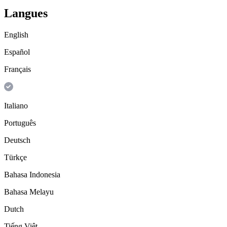
Langues
English
Español
Français
Italiano
Português
Deutsch
Türkçe
Bahasa Indonesia
Bahasa Melayu
Dutch
Tiếng Việt