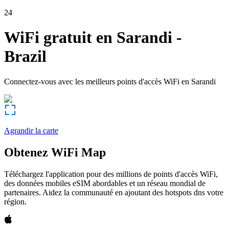
24
WiFi gratuit en
Sarandi
-
Brazil
Connectez-vous avec les meilleurs points d'accès WiFi en
Sarandi
Agrandir la carte
Obtenez WiFi Map
Téléchargez l'application pour des millions de points d'accès WiFi,
des données mobiles eSIM abordables et un réseau mondial de
partenaires. Aidez la communauté en ajoutant des hotspots dns votre
région.