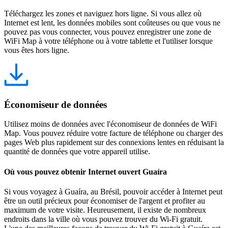
Téléchargez les zones et naviguez hors ligne. Si vous allez où
Internet est lent, les données mobiles sont coûteuses ou que vous ne
pouvez pas vous connecter, vous pouvez enregistrer une zone de
WiFi Map à votre téléphone ou à votre tablette et l'utiliser lorsque
vous êtes hors ligne.
Économiseur de données
Utilisez moins de données avec l'économiseur de données de WiFi
Map. Vous pouvez réduire votre facture de téléphone ou charger des
pages Web plus rapidement sur des connexions lentes en réduisant la
quantité de données que votre appareil utilise.
Où vous pouvez obtenir Internet ouvert Guaíra
Si vous voyagez à Guaíra, au Brésil, pouvoir accéder à Internet peut
être un outil précieux pour économiser de l'argent et profiter au
maximum de votre visite. Heureusement, il existe de nombreux
endroits dans la ville où vous pouvez trouver du Wi-Fi gratuit.