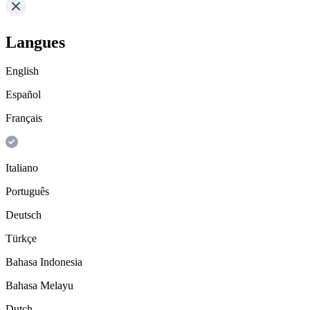
Langues
English
Español
Français
Italiano
Português
Deutsch
Türkçe
Bahasa Indonesia
Bahasa Melayu
Dutch