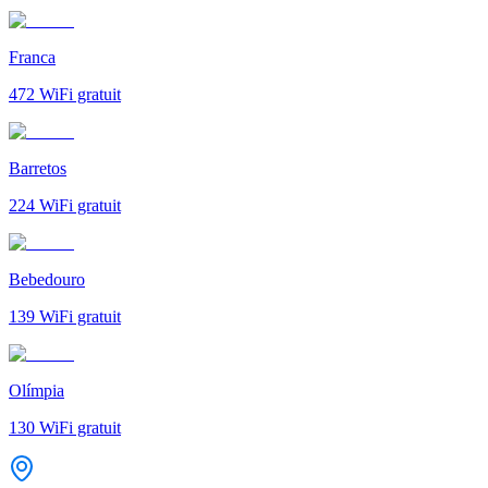
Franca
472
WiFi gratuit
Barretos
224
WiFi gratuit
Bebedouro
139
WiFi gratuit
Olímpia
130
WiFi gratuit