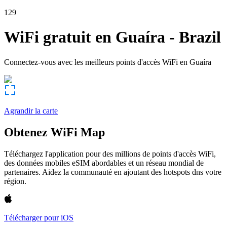
129
WiFi gratuit en
Guaíra
-
Brazil
Connectez-vous avec les meilleurs points d'accès WiFi en
Guaíra
Agrandir la carte
Obtenez WiFi Map
Téléchargez l'application pour des millions de points d'accès WiFi,
des données mobiles eSIM abordables et un réseau mondial de
partenaires. Aidez la communauté en ajoutant des hotspots dns votre
région.
Télécharger pour iOS