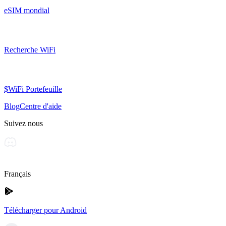
eSIM mondial
Recherche WiFi
$WiFi Portefeuille
Blog
Centre d'aide
Suivez nous
Français
Télécharger pour Android