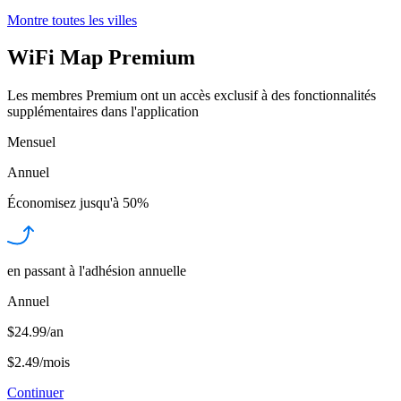
Montre toutes les villes
WiFi Map Premium
Les membres Premium ont un accès exclusif à des fonctionnalités
supplémentaires dans l'application
Mensuel
Annuel
Économisez jusqu'à
50%
en passant à l'adhésion annuelle
Annuel
$24.99/an
$2.49
/
mois
Continuer