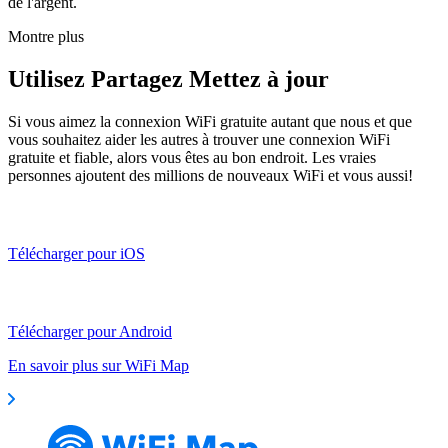
de l'argent.
Montre plus
Utilisez Partagez Mettez à jour
Si vous aimez la connexion WiFi gratuite autant que nous et que
vous souhaitez aider les autres à trouver une connexion WiFi
gratuite et fiable, alors vous êtes au bon endroit. Les vraies
personnes ajoutent des millions de nouveaux WiFi et vous aussi!
Télécharger pour iOS
Télécharger pour Android
En savoir plus sur WiFi Map