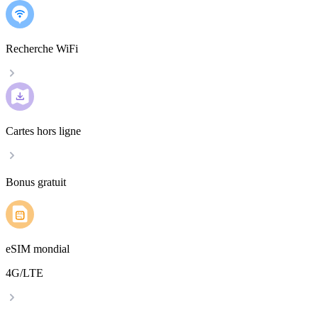
Recherche WiFi
Cartes hors ligne
Bonus gratuit
eSIM mondial
4G/LTE