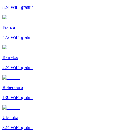
824
WiFi gratuit
Franca
472
WiFi gratuit
Barretos
224
WiFi gratuit
Bebedouro
139
WiFi gratuit
Uberaba
824
WiFi gratuit