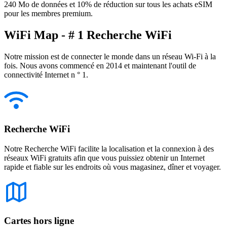
240 Mo de données et 10% de réduction sur tous les achats eSIM
pour les membres premium.
WiFi Map - # 1 Recherche WiFi
Notre mission est de connecter le monde dans un réseau Wi-Fi à la
fois. Nous avons commencé en 2014 et maintenant l'outil de
connectivité Internet n ° 1.
Recherche WiFi
Notre Recherche WiFi facilite la localisation et la connexion à des
réseaux WiFi gratuits afin que vous puissiez obtenir un Internet
rapide et fiable sur les endroits où vous magasinez, dîner et voyager.
Cartes hors ligne