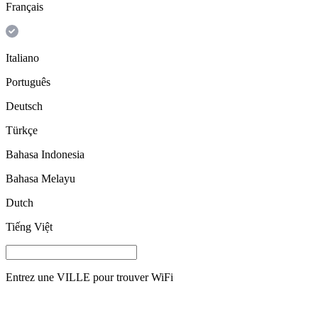
Français
Italiano
Português
Deutsch
Türkçe
Bahasa Indonesia
Bahasa Melayu
Dutch
Tiếng Việt
Entrez une
VILLE
pour trouver WiFi