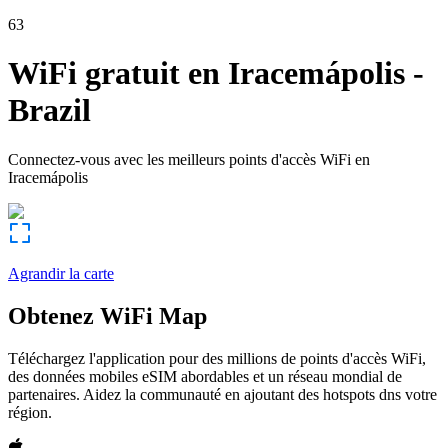
63
WiFi gratuit en
Iracemápolis
-
Brazil
Connectez-vous avec les meilleurs points d'accès WiFi en
Iracemápolis
Agrandir la carte
Obtenez WiFi Map
Téléchargez l'application pour des millions de points d'accès WiFi,
des données mobiles eSIM abordables et un réseau mondial de
partenaires. Aidez la communauté en ajoutant des hotspots dns votre
région.