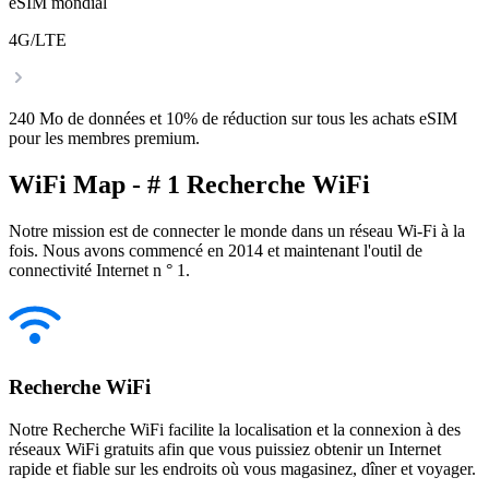
eSIM mondial
4G/LTE
240 Mo de données et 10% de réduction sur tous les achats eSIM
pour les membres premium.
WiFi Map - # 1 Recherche WiFi
Notre mission est de connecter le monde dans un réseau Wi-Fi à la
fois. Nous avons commencé en 2014 et maintenant l'outil de
connectivité Internet n ° 1.
Recherche WiFi
Notre Recherche WiFi facilite la localisation et la connexion à des
réseaux WiFi gratuits afin que vous puissiez obtenir un Internet
rapide et fiable sur les endroits où vous magasinez, dîner et voyager.