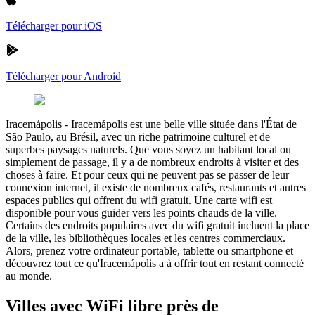
Télécharger pour iOS
Télécharger pour Android
Iracemápolis
-
Iracemápolis est une belle ville située dans l'État de
São Paulo, au Brésil, avec un riche patrimoine culturel et de
superbes paysages naturels. Que vous soyez un habitant local ou
simplement de passage, il y a de nombreux endroits à visiter et des
choses à faire. Et pour ceux qui ne peuvent pas se passer de leur
connexion internet, il existe de nombreux cafés, restaurants et autres
espaces publics qui offrent du wifi gratuit. Une carte wifi est
disponible pour vous guider vers les points chauds de la ville.
Certains des endroits populaires avec du wifi gratuit incluent la place
de la ville, les bibliothèques locales et les centres commerciaux.
Alors, prenez votre ordinateur portable, tablette ou smartphone et
découvrez tout ce qu'Iracemápolis a à offrir tout en restant connecté
au monde.
Villes avec WiFi libre près de