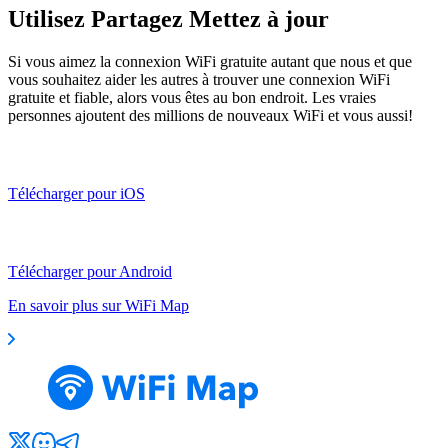
Utilisez Partagez Mettez à jour
Si vous aimez la connexion WiFi gratuite autant que nous et que
vous souhaitez aider les autres à trouver une connexion WiFi
gratuite et fiable, alors vous êtes au bon endroit. Les vraies
personnes ajoutent des millions de nouveaux WiFi et vous aussi!
Télécharger pour iOS
Télécharger pour Android
En savoir plus sur WiFi Map