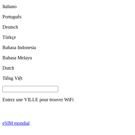
Italiano
Português
Deutsch
Türkçe
Bahasa Indonesia
Bahasa Melayu
Dutch
Tiếng Việt
Entrez une
VILLE
pour trouver WiFi
eSIM mondial