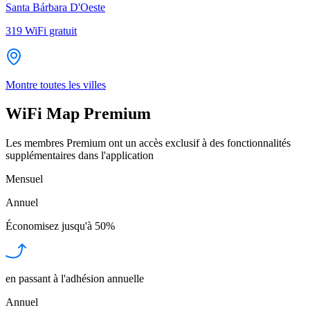
Santa Bárbara D'Oeste
319
WiFi gratuit
Montre toutes les villes
WiFi Map Premium
Les membres Premium ont un accès exclusif à des fonctionnalités
supplémentaires dans l'application
Mensuel
Annuel
Économisez jusqu'à
50%
en passant à l'adhésion annuelle
Annuel