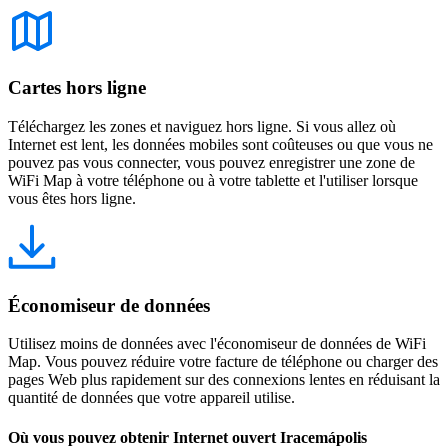
Cartes hors ligne
Téléchargez les zones et naviguez hors ligne. Si vous allez où
Internet est lent, les données mobiles sont coûteuses ou que vous ne
pouvez pas vous connecter, vous pouvez enregistrer une zone de
WiFi Map à votre téléphone ou à votre tablette et l'utiliser lorsque
vous êtes hors ligne.
Économiseur de données
Utilisez moins de données avec l'économiseur de données de WiFi
Map. Vous pouvez réduire votre facture de téléphone ou charger des
pages Web plus rapidement sur des connexions lentes en réduisant la
quantité de données que votre appareil utilise.
Où vous pouvez obtenir Internet ouvert Iracemápolis