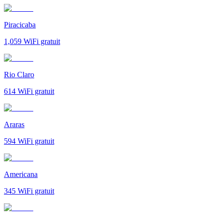
Piracicaba
1,059
WiFi gratuit
Rio Claro
614
WiFi gratuit
Araras
594
WiFi gratuit
Americana
345
WiFi gratuit