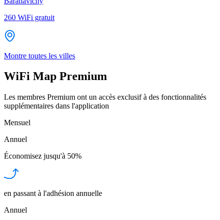
Baranavichy
260
WiFi gratuit
Montre toutes les villes
WiFi Map Premium
Les membres Premium ont un accès exclusif à des fonctionnalités
supplémentaires dans l'application
Mensuel
Annuel
Économisez jusqu'à
50%
en passant à l'adhésion annuelle
Annuel