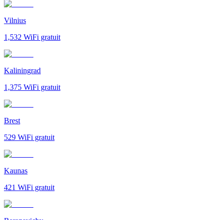
Vilnius
1,532
WiFi gratuit
Kaliningrad
1,375
WiFi gratuit
Brest
529
WiFi gratuit
Kaunas
421
WiFi gratuit