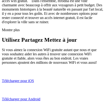
accès wifi gratuit. Dans l'ensemble, Hrodna est une ville
charmante avec beaucoup à offrir aux voyageurs à petit budget. Des
monuments historiques à la beauté naturelle en passant par l'art local,
il y en a pour tous les goûts. Et avec de nombreuses options pour
rester connecté et trouver un accès internet gratuit, il est facile
d'explorer la ville sans se ruiner.
Montre plus
Utilisez Partagez Mettez à jour
Si vous aimez la connexion WiFi gratuite autant que nous et que
vous souhaitez aider les autres à trouver une connexion WiFi
gratuite et fiable, alors vous êtes au bon endroit. Les vraies
personnes ajoutent des millions de nouveaux WiFi et vous aussi!
Télécharger pour iOS
Télécharger pour Android