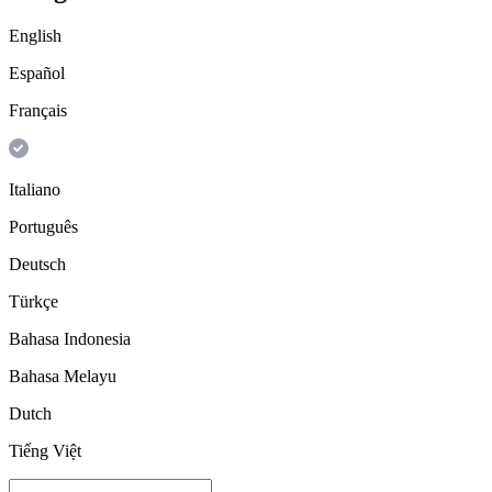
English
Español
Français
Italiano
Português
Deutsch
Türkçe
Bahasa Indonesia
Bahasa Melayu
Dutch
Tiếng Việt