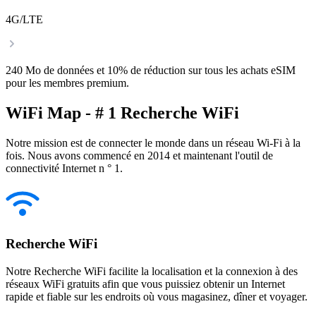
4G/LTE
240 Mo de données et 10% de réduction sur tous les achats eSIM
pour les membres premium.
WiFi Map - # 1 Recherche WiFi
Notre mission est de connecter le monde dans un réseau Wi-Fi à la
fois. Nous avons commencé en 2014 et maintenant l'outil de
connectivité Internet n ° 1.
Recherche WiFi
Notre Recherche WiFi facilite la localisation et la connexion à des
réseaux WiFi gratuits afin que vous puissiez obtenir un Internet
rapide et fiable sur les endroits où vous magasinez, dîner et voyager.