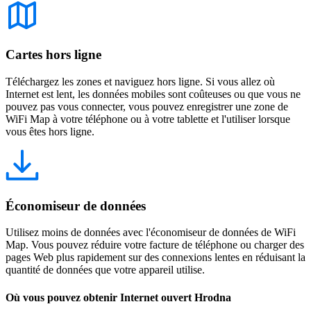
Cartes hors ligne
Téléchargez les zones et naviguez hors ligne. Si vous allez où
Internet est lent, les données mobiles sont coûteuses ou que vous ne
pouvez pas vous connecter, vous pouvez enregistrer une zone de
WiFi Map à votre téléphone ou à votre tablette et l'utiliser lorsque
vous êtes hors ligne.
Économiseur de données
Utilisez moins de données avec l'économiseur de données de WiFi
Map. Vous pouvez réduire votre facture de téléphone ou charger des
pages Web plus rapidement sur des connexions lentes en réduisant la
quantité de données que votre appareil utilise.
Où vous pouvez obtenir Internet ouvert Hrodna