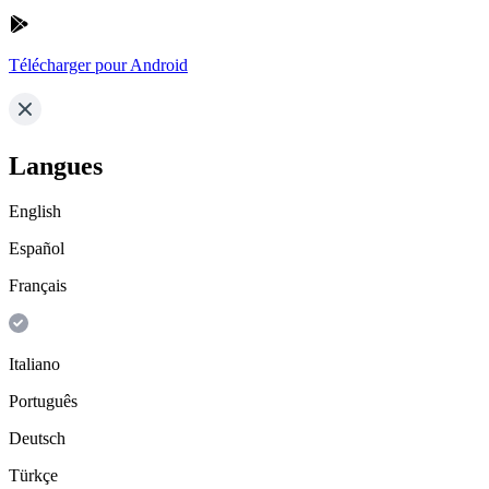
Télécharger pour Android
Langues
English
Español
Français
Italiano
Português
Deutsch
Türkçe