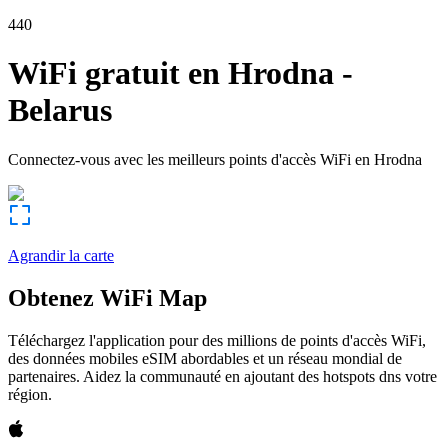
440
WiFi gratuit en
Hrodna
-
Belarus
Connectez-vous avec les meilleurs points d'accès WiFi en
Hrodna
Agrandir la carte
Obtenez WiFi Map
Téléchargez l'application pour des millions de points d'accès WiFi,
des données mobiles eSIM abordables et un réseau mondial de
partenaires. Aidez la communauté en ajoutant des hotspots dns votre
région.