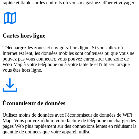
rapide et fiable sur les endroits où vous magasinez, dîner et voyager.
Cartes hors ligne
Téléchargez les zones et naviguez hors ligne. Si vous allez où
Internet est lent, les données mobiles sont coûteuses ou que vous ne
pouvez pas vous connecter, vous pouvez enregistrer une zone de
WiFi Map à votre téléphone ou à votre tablette et l'utiliser lorsque
vous êtes hors ligne.
Économiseur de données
Utilisez moins de données avec l'économiseur de données de WiFi
Map. Vous pouvez réduire votre facture de téléphone ou charger des
pages Web plus rapidement sur des connexions lentes en réduisant la
quantité de données que votre appareil utilise.