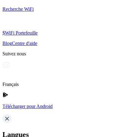
Recherche WiFi
$WiFi Portefeuille
Blog
Centre d'aide
Suivez nous
Français
Télécharger pour Android
Langues