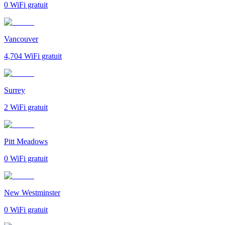
0
WiFi gratuit
Vancouver
4,704
WiFi gratuit
Surrey
2
WiFi gratuit
Pitt Meadows
0
WiFi gratuit
New Westminster
0
WiFi gratuit