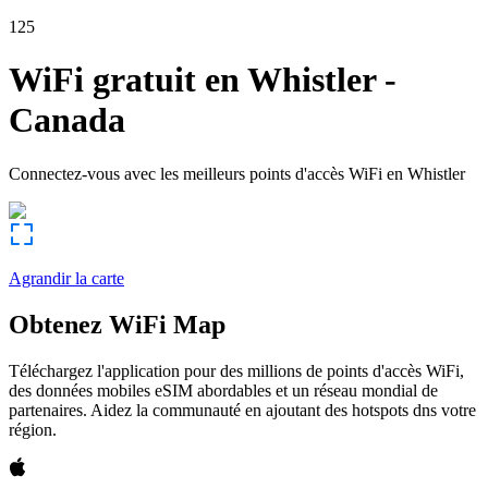
125
WiFi gratuit en
Whistler
-
Canada
Connectez-vous avec les meilleurs points d'accès WiFi en
Whistler
Agrandir la carte
Obtenez WiFi Map
Téléchargez l'application pour des millions de points d'accès WiFi,
des données mobiles eSIM abordables et un réseau mondial de
partenaires. Aidez la communauté en ajoutant des hotspots dns votre
région.