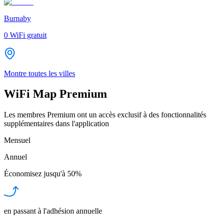
Burnaby
0
WiFi gratuit
Montre toutes les villes
WiFi Map Premium
Les membres Premium ont un accès exclusif à des fonctionnalités
supplémentaires dans l'application
Mensuel
Annuel
Économisez jusqu'à
50%
en passant à l'adhésion annuelle