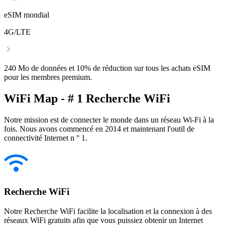
eSIM mondial
4G/LTE
240 Mo de données et 10% de réduction sur tous les achats eSIM
pour les membres premium.
WiFi Map - # 1 Recherche WiFi
Notre mission est de connecter le monde dans un réseau Wi-Fi à la
fois. Nous avons commencé en 2014 et maintenant l'outil de
connectivité Internet n ° 1.
Recherche WiFi
Notre Recherche WiFi facilite la localisation et la connexion à des
réseaux WiFi gratuits afin que vous puissiez obtenir un Internet