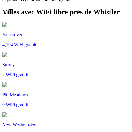
Villes avec WiFi libre près de Whistler
Vancouver
4,704
WiFi gratuit
Surrey
2
WiFi gratuit
Pitt Meadows
0
WiFi gratuit
New Westminster