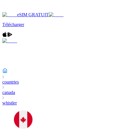
eSIM GRATUIT
Télécharger
countries
canada
whistler