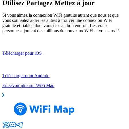
Utilisez Partagez Mettez à jour
Si vous aimez la connexion WiFi gratuite autant que nous et que
vous souhaitez aider les autres à trouver une connexion WiFi
gratuite et fiable, alors vous êtes au bon endroit. Les vraies
personnes ajoutent des millions de nouveaux WiFi et vous aussi!
Télécharger pour iOS
Télécharger pour Android
En savoir plus sur WiFi Map