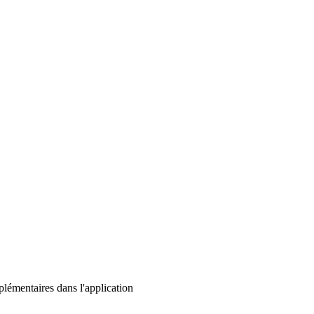
lémentaires dans l'application