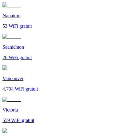
Nanaimo
53
WiFi gratuit
Saanichton
26
WiFi gratuit
Vancouver
4,704
WiFi gratuit
Victoria
559
WiFi gratuit