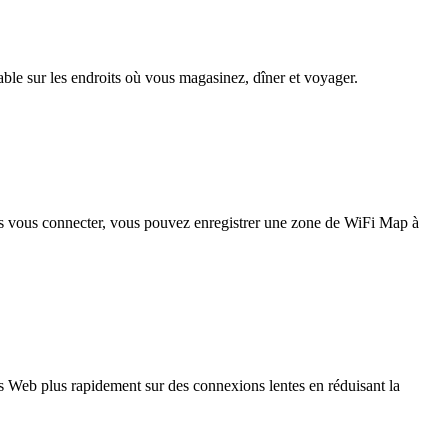
iable sur les endroits où vous magasinez, dîner et voyager.
pas vous connecter, vous pouvez enregistrer une zone de WiFi Map à
 Web plus rapidement sur des connexions lentes en réduisant la