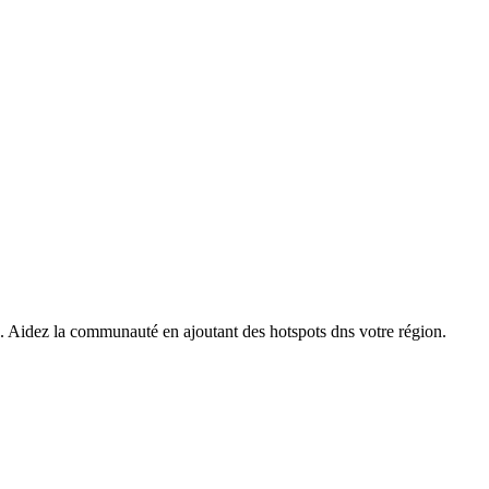
s. Aidez la communauté en ajoutant des hotspots dns votre région.