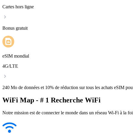
Cartes hors ligne
Bonus gratuit
eSIM mondial
4G/LTE
240 Mo de données et 10% de réduction sur tous les achats eSIM po
WiFi Map - # 1 Recherche WiFi
Notre mission est de connecter le monde dans un réseau Wi-Fi à la foi