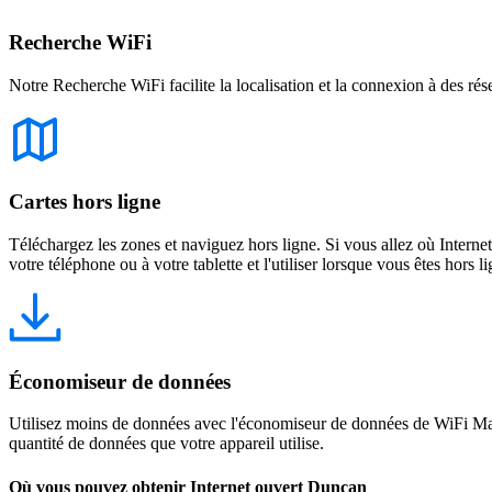
Recherche WiFi
Notre Recherche WiFi facilite la localisation et la connexion à des rés
Cartes hors ligne
Téléchargez les zones et naviguez hors ligne. Si vous allez où Intern
votre téléphone ou à votre tablette et l'utiliser lorsque vous êtes hors li
Économiseur de données
Utilisez moins de données avec l'économiseur de données de WiFi Map
quantité de données que votre appareil utilise.
Où vous pouvez obtenir Internet ouvert Duncan