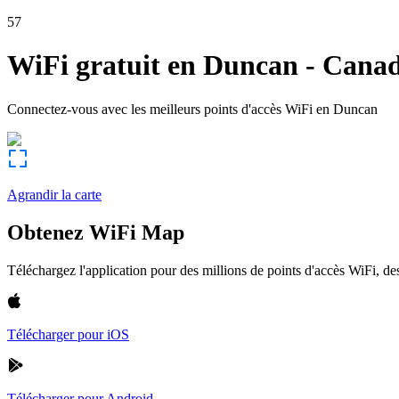
57
WiFi gratuit en
Duncan
-
Cana
Connectez-vous avec les meilleurs points d'accès WiFi en
Duncan
Agrandir la carte
Obtenez WiFi Map
Téléchargez l'application pour des millions de points d'accès WiFi, 
Télécharger pour iOS
Télécharger pour Android