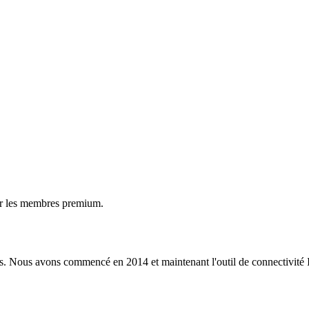
ur les membres premium.
s. Nous avons commencé en 2014 et maintenant l'outil de connectivité I