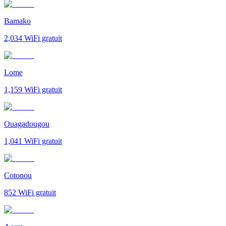
Bamako
2,034
WiFi gratuit
Lome
1,159
WiFi gratuit
Ouagadougou
1,041
WiFi gratuit
Cotonou
852
WiFi gratuit