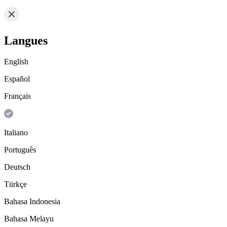
Langues
English
Español
Français
Italiano
Português
Deutsch
Türkçe
Bahasa Indonesia
Bahasa Melayu