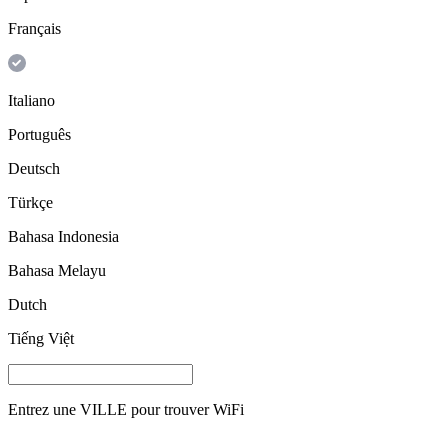
Français
Italiano
Português
Deutsch
Türkçe
Bahasa Indonesia
Bahasa Melayu
Dutch
Tiếng Việt
Entrez une
VILLE
pour trouver WiFi