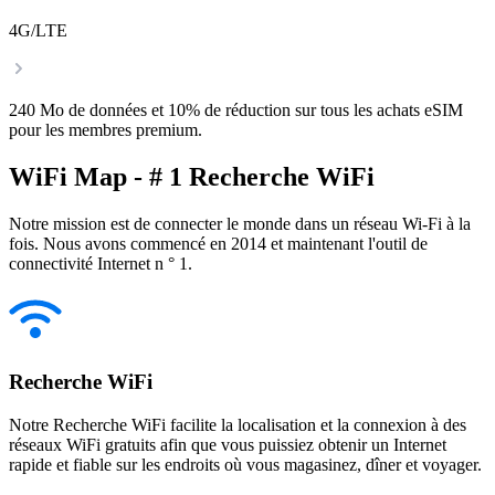
4G/LTE
240 Mo de données et 10% de réduction sur tous les achats eSIM
pour les membres premium.
WiFi Map - # 1 Recherche WiFi
Notre mission est de connecter le monde dans un réseau Wi-Fi à la
fois. Nous avons commencé en 2014 et maintenant l'outil de
connectivité Internet n ° 1.
Recherche WiFi
Notre Recherche WiFi facilite la localisation et la connexion à des
réseaux WiFi gratuits afin que vous puissiez obtenir un Internet
rapide et fiable sur les endroits où vous magasinez, dîner et voyager.