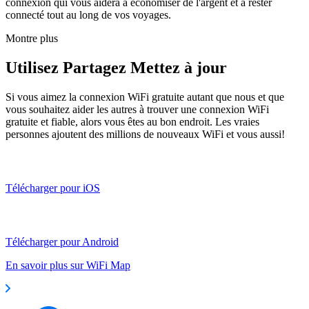
connexion qui vous aidera à économiser de l'argent et à rester
connecté tout au long de vos voyages.
Montre plus
Utilisez Partagez Mettez à jour
Si vous aimez la connexion WiFi gratuite autant que nous et que
vous souhaitez aider les autres à trouver une connexion WiFi
gratuite et fiable, alors vous êtes au bon endroit. Les vraies
personnes ajoutent des millions de nouveaux WiFi et vous aussi!
Télécharger pour iOS
Télécharger pour Android
En savoir plus sur WiFi Map