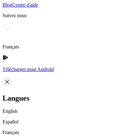
Blog
Centre d'aide
Suivez nous
Français
Télécharger pour Android
Langues
English
Español
Français