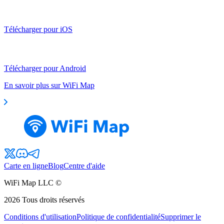
Télécharger pour iOS
Télécharger pour Android
En savoir plus sur WiFi Map
Carte en ligne
Blog
Centre d'aide
WiFi Map LLC ©
2026
Tous droits réservés
Conditions d'utilisation
Politique de confidentialité
Supprimer le