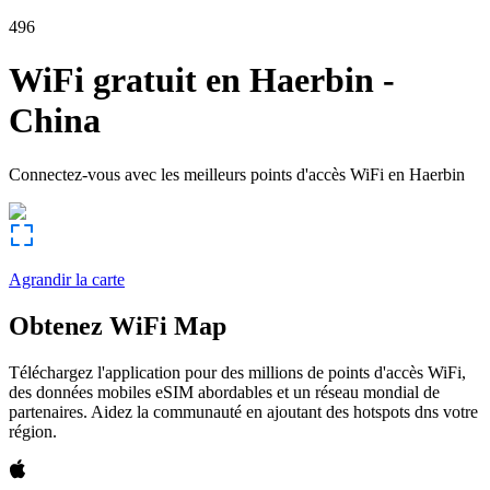
496
WiFi gratuit en
Haerbin
-
China
Connectez-vous avec les meilleurs points d'accès WiFi en
Haerbin
Agrandir la carte
Obtenez WiFi Map
Téléchargez l'application pour des millions de points d'accès WiFi,
des données mobiles eSIM abordables et un réseau mondial de
partenaires. Aidez la communauté en ajoutant des hotspots dns votre
région.