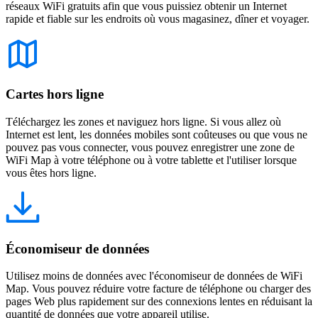
réseaux WiFi gratuits afin que vous puissiez obtenir un Internet
rapide et fiable sur les endroits où vous magasinez, dîner et voyager.
Cartes hors ligne
Téléchargez les zones et naviguez hors ligne. Si vous allez où
Internet est lent, les données mobiles sont coûteuses ou que vous ne
pouvez pas vous connecter, vous pouvez enregistrer une zone de
WiFi Map à votre téléphone ou à votre tablette et l'utiliser lorsque
vous êtes hors ligne.
Économiseur de données
Utilisez moins de données avec l'économiseur de données de WiFi
Map. Vous pouvez réduire votre facture de téléphone ou charger des
pages Web plus rapidement sur des connexions lentes en réduisant la
quantité de données que votre appareil utilise.