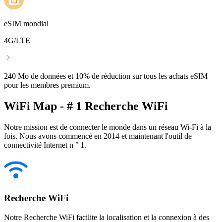
eSIM mondial
4G/LTE
240 Mo de données et 10% de réduction sur tous les achats eSIM
pour les membres premium.
WiFi Map - # 1 Recherche WiFi
Notre mission est de connecter le monde dans un réseau Wi-Fi à la
fois. Nous avons commencé en 2014 et maintenant l'outil de
connectivité Internet n ° 1.
Recherche WiFi
Notre Recherche WiFi facilite la localisation et la connexion à des