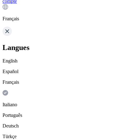
compte
Français
Langues
English
Español
Français
Italiano
Português
Deutsch
Türkçe