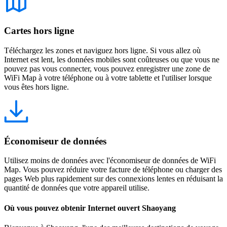
Cartes hors ligne
Téléchargez les zones et naviguez hors ligne. Si vous allez où
Internet est lent, les données mobiles sont coûteuses ou que vous ne
pouvez pas vous connecter, vous pouvez enregistrer une zone de
WiFi Map à votre téléphone ou à votre tablette et l'utiliser lorsque
vous êtes hors ligne.
Économiseur de données
Utilisez moins de données avec l'économiseur de données de WiFi
Map. Vous pouvez réduire votre facture de téléphone ou charger des
pages Web plus rapidement sur des connexions lentes en réduisant la
quantité de données que votre appareil utilise.
Où vous pouvez obtenir Internet ouvert Shaoyang