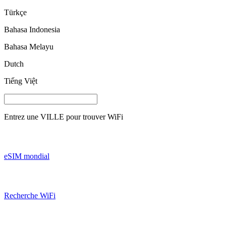
Türkçe
Bahasa Indonesia
Bahasa Melayu
Dutch
Tiếng Việt
Entrez une
VILLE
pour trouver WiFi
eSIM mondial
Recherche WiFi