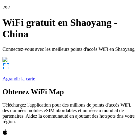
292
WiFi gratuit en
Shaoyang
-
China
Connectez-vous avec les meilleurs points d'accès WiFi en
Shaoyang
Agrandir la carte
Obtenez WiFi Map
Téléchargez l'application pour des millions de points d'accès WiFi,
des données mobiles eSIM abordables et un réseau mondial de
partenaires. Aidez la communauté en ajoutant des hotspots dns votre
région.