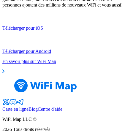
personnes ajoutent des millions de nouveaux WiFi et vous aussi!
Télécharger pour iOS
Télécharger pour Android
En savoir plus sur WiFi Map
Carte en ligne
Blog
Centre d'aide
WiFi Map LLC ©
2026
Tous droits réservés