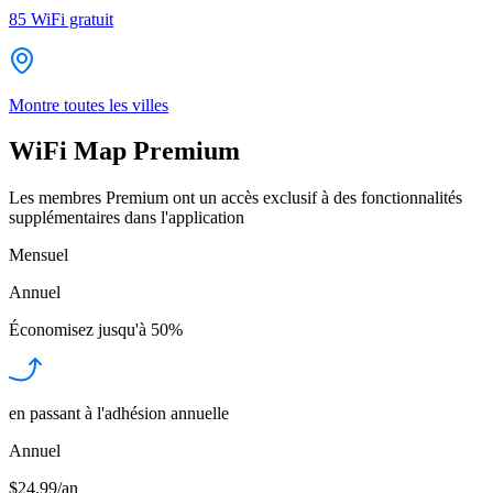
85
WiFi gratuit
Montre toutes les villes
WiFi Map Premium
Les membres Premium ont un accès exclusif à des fonctionnalités
supplémentaires dans l'application
Mensuel
Annuel
Économisez jusqu'à
50%
en passant à l'adhésion annuelle
Annuel
$24.99/an