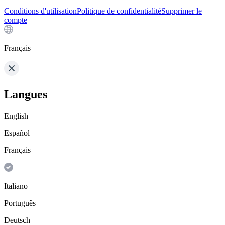
Conditions d'utilisation
Politique de confidentialité
Supprimer le
compte
Français
Langues
English
Español
Français
Italiano
Português
Deutsch