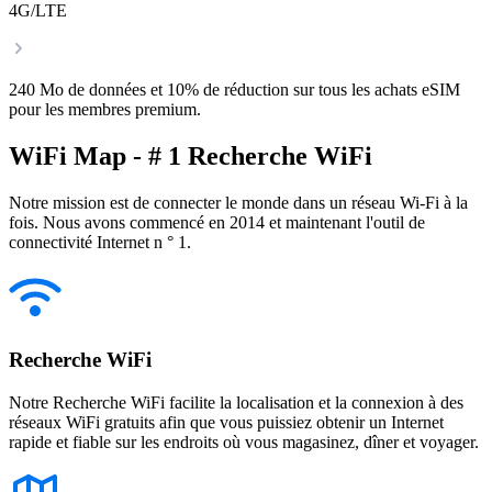
4G/LTE
240 Mo de données et 10% de réduction sur tous les achats eSIM
pour les membres premium.
WiFi Map - # 1 Recherche WiFi
Notre mission est de connecter le monde dans un réseau Wi-Fi à la
fois. Nous avons commencé en 2014 et maintenant l'outil de
connectivité Internet n ° 1.
Recherche WiFi
Notre Recherche WiFi facilite la localisation et la connexion à des
réseaux WiFi gratuits afin que vous puissiez obtenir un Internet
rapide et fiable sur les endroits où vous magasinez, dîner et voyager.