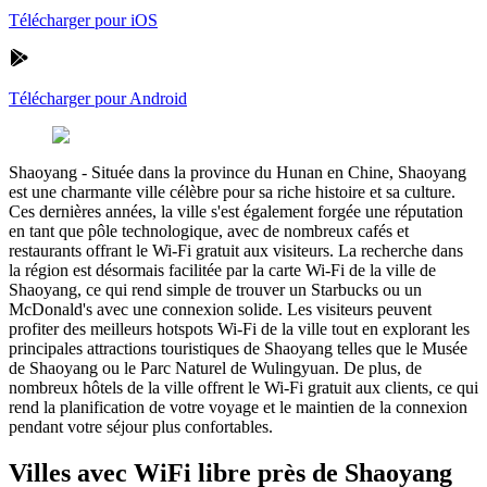
Télécharger pour iOS
Télécharger pour Android
Shaoyang
-
Située dans la province du Hunan en Chine, Shaoyang
est une charmante ville célèbre pour sa riche histoire et sa culture.
Ces dernières années, la ville s'est également forgée une réputation
en tant que pôle technologique, avec de nombreux cafés et
restaurants offrant le Wi-Fi gratuit aux visiteurs. La recherche dans
la région est désormais facilitée par la carte Wi-Fi de la ville de
Shaoyang, ce qui rend simple de trouver un Starbucks ou un
McDonald's avec une connexion solide. Les visiteurs peuvent
profiter des meilleurs hotspots Wi-Fi de la ville tout en explorant les
principales attractions touristiques de Shaoyang telles que le Musée
de Shaoyang ou le Parc Naturel de Wulingyuan. De plus, de
nombreux hôtels de la ville offrent le Wi-Fi gratuit aux clients, ce qui
rend la planification de votre voyage et le maintien de la connexion
pendant votre séjour plus confortables.
Villes avec WiFi libre près de Shaoyang