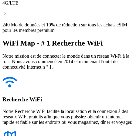
4G/LTE
240 Mo de données et 10% de réduction sur tous les achats eSIM
pour les membres premium.
WiFi Map - # 1 Recherche WiFi
Notre mission est de connecter le monde dans un réseau Wi-Fi à la
fois. Nous avons commencé en 2014 et maintenant l'outil de
connectivité Internet n ° 1.
Recherche WiFi
Notre Recherche WiFi facilite la localisation et la connexion à des
réseaux WiFi gratuits afin que vous puissiez obtenir un Internet
rapide et fiable sur les endroits où vous magasinez, dîner et voyager.