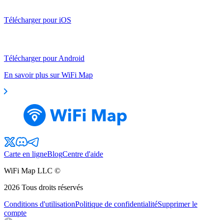
Télécharger pour iOS
Télécharger pour Android
En savoir plus sur WiFi Map
Carte en ligne
Blog
Centre d'aide
WiFi Map LLC ©
2026
Tous droits réservés
Conditions d'utilisation
Politique de confidentialité
Supprimer le
compte