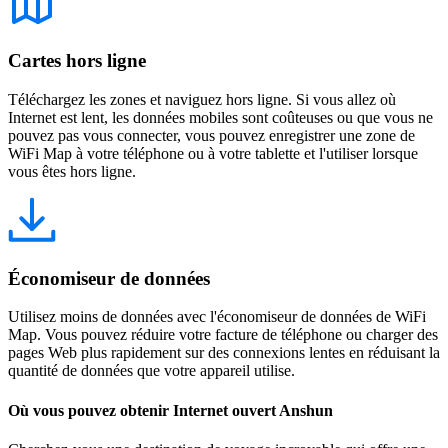
Cartes hors ligne
Téléchargez les zones et naviguez hors ligne. Si vous allez où
Internet est lent, les données mobiles sont coûteuses ou que vous ne
pouvez pas vous connecter, vous pouvez enregistrer une zone de
WiFi Map à votre téléphone ou à votre tablette et l'utiliser lorsque
vous êtes hors ligne.
Économiseur de données
Utilisez moins de données avec l'économiseur de données de WiFi
Map. Vous pouvez réduire votre facture de téléphone ou charger des
pages Web plus rapidement sur des connexions lentes en réduisant la
quantité de données que votre appareil utilise.
Où vous pouvez obtenir Internet ouvert Anshun