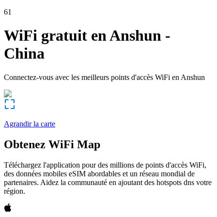
61
WiFi gratuit en
Anshun
-
China
Connectez-vous avec les meilleurs points d'accès WiFi en
Anshun
Agrandir la carte
Obtenez WiFi Map
Téléchargez l'application pour des millions de points d'accès WiFi,
des données mobiles eSIM abordables et un réseau mondial de
partenaires. Aidez la communauté en ajoutant des hotspots dns votre
région.