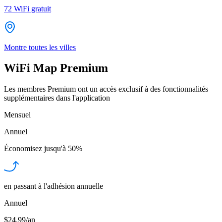
72
WiFi gratuit
Montre toutes les villes
WiFi Map Premium
Les membres Premium ont un accès exclusif à des fonctionnalités
supplémentaires dans l'application
Mensuel
Annuel
Économisez jusqu'à
50%
en passant à l'adhésion annuelle
Annuel
$24.99/an