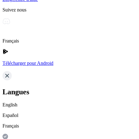
Suivez nous
Français
Télécharger pour Android
Langues
English
Español
Français