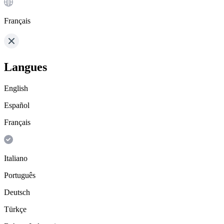
Français
Langues
English
Español
Français
Italiano
Português
Deutsch
Türkçe