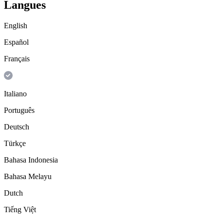
Langues
English
Español
Français
Italiano
Português
Deutsch
Türkçe
Bahasa Indonesia
Bahasa Melayu
Dutch
Tiếng Việt