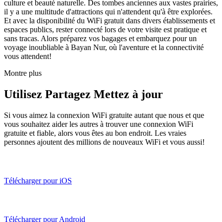
culture et beauté naturelle. Des tombes anciennes aux vastes prairies,
il y a une multitude d'attractions qui n'attendent qu'à être explorées.
Et avec la disponibilité du WiFi gratuit dans divers établissements et
espaces publics, rester connecté lors de votre visite est pratique et
sans tracas. Alors préparez vos bagages et embarquez pour un
voyage inoubliable à Bayan Nur, où l'aventure et la connectivité
vous attendent!
Montre plus
Utilisez Partagez Mettez à jour
Si vous aimez la connexion WiFi gratuite autant que nous et que
vous souhaitez aider les autres à trouver une connexion WiFi
gratuite et fiable, alors vous êtes au bon endroit. Les vraies
personnes ajoutent des millions de nouveaux WiFi et vous aussi!
Télécharger pour iOS
Télécharger pour Android