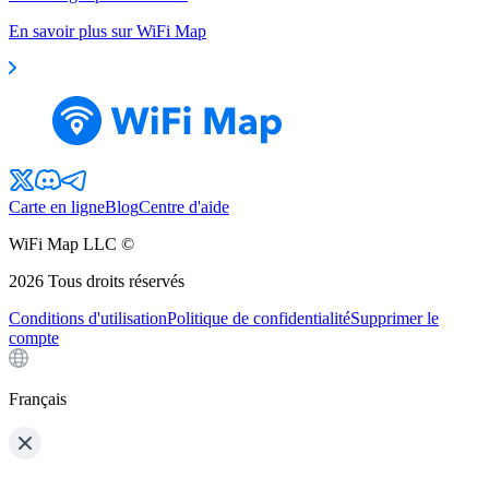
En savoir plus sur WiFi Map
Carte en ligne
Blog
Centre d'aide
WiFi Map LLC ©
2026
Tous droits réservés
Conditions d'utilisation
Politique de confidentialité
Supprimer le
compte
Français