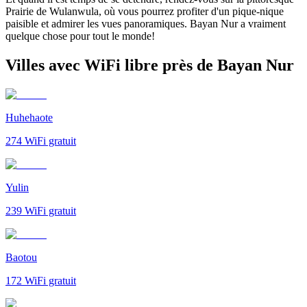
Prairie de Wulanwula, où vous pourrez profiter d'un pique-nique
paisible et admirer les vues panoramiques. Bayan Nur a vraiment
quelque chose pour tout le monde!
Villes avec WiFi libre près de Bayan Nur
Huhehaote
274
WiFi gratuit
Yulin
239
WiFi gratuit
Baotou
172
WiFi gratuit