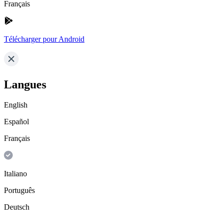
Français
Télécharger pour Android
Langues
English
Español
Français
Italiano
Português
Deutsch