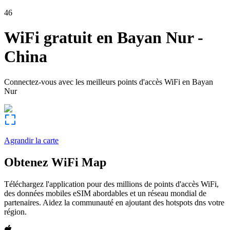
46
WiFi gratuit en
Bayan Nur
-
China
Connectez-vous avec les meilleurs points d'accès WiFi en
Bayan
Nur
Agrandir la carte
Obtenez WiFi Map
Téléchargez l'application pour des millions de points d'accès WiFi,
des données mobiles eSIM abordables et un réseau mondial de
partenaires. Aidez la communauté en ajoutant des hotspots dns votre
région.