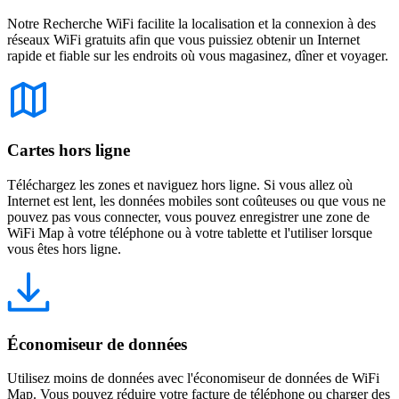
Notre Recherche WiFi facilite la localisation et la connexion à des
réseaux WiFi gratuits afin que vous puissiez obtenir un Internet
rapide et fiable sur les endroits où vous magasinez, dîner et voyager.
Cartes hors ligne
Téléchargez les zones et naviguez hors ligne. Si vous allez où
Internet est lent, les données mobiles sont coûteuses ou que vous ne
pouvez pas vous connecter, vous pouvez enregistrer une zone de
WiFi Map à votre téléphone ou à votre tablette et l'utiliser lorsque
vous êtes hors ligne.
Économiseur de données
Utilisez moins de données avec l'économiseur de données de WiFi
Map. Vous pouvez réduire votre facture de téléphone ou charger des