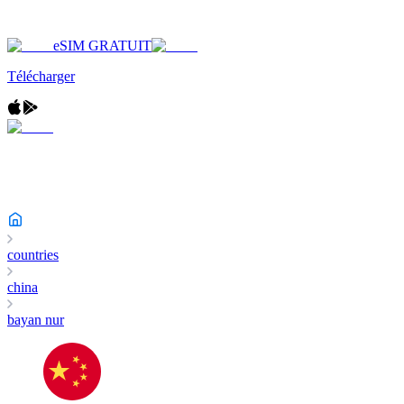
eSIM GRATUIT
Télécharger
countries
china
bayan nur