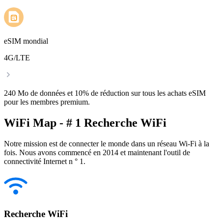
eSIM mondial
4G/LTE
240 Mo de données et 10% de réduction sur tous les achats eSIM
pour les membres premium.
WiFi Map - # 1 Recherche WiFi
Notre mission est de connecter le monde dans un réseau Wi-Fi à la
fois. Nous avons commencé en 2014 et maintenant l'outil de
connectivité Internet n ° 1.
Recherche WiFi