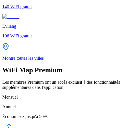
140
WiFi gratuit
Lvliang
106
WiFi gratuit
Montre toutes les villes
WiFi Map Premium
Les membres Premium ont un accès exclusif à des fonctionnalités
supplémentaires dans l'application
Mensuel
Annuel
Économisez jusqu'à
50%