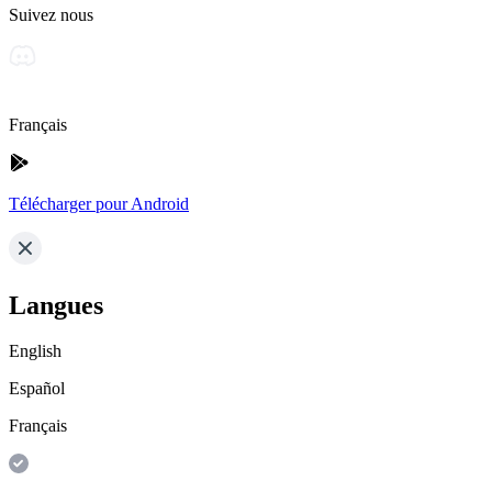
Suivez nous
Français
Télécharger pour Android
Langues
English
Español
Français