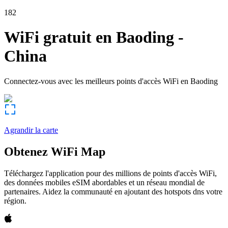
182
WiFi gratuit en
Baoding
-
China
Connectez-vous avec les meilleurs points d'accès WiFi en
Baoding
Agrandir la carte
Obtenez WiFi Map
Téléchargez l'application pour des millions de points d'accès WiFi,
des données mobiles eSIM abordables et un réseau mondial de
partenaires. Aidez la communauté en ajoutant des hotspots dns votre
région.