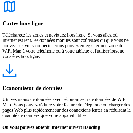
Cartes hors ligne
Téléchargez les zones et naviguez hors ligne. Si vous allez où
Internet est lent, les données mobiles sont coûteuses ou que vous ne
pouvez pas vous connecter, vous pouvez enregistrer une zone de
WiFi Map à votre téléphone ou à votre tablette et l'utiliser lorsque
vous êtes hors ligne.
Économiseur de données
Utilisez moins de données avec l'économiseur de données de WiFi
Map. Vous pouvez réduire votre facture de téléphone ou charger des
pages Web plus rapidement sur des connexions lentes en réduisant la
quantité de données que votre appareil utilise.
Où vous pouvez obtenir Internet ouvert Baoding