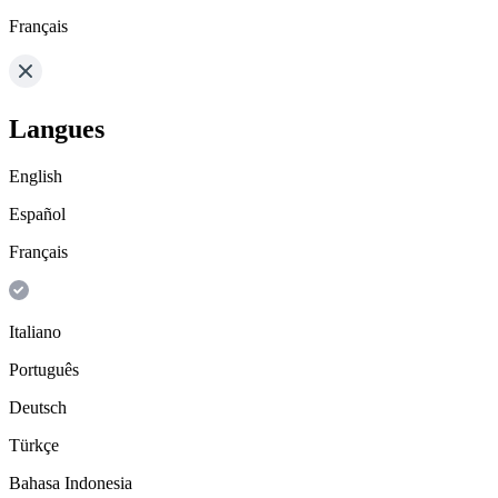
Français
Langues
English
Español
Français
Italiano
Português
Deutsch
Türkçe
Bahasa Indonesia