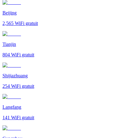
Beijing
2,565
WiFi gratuit
Tianjin
804
WiFi gratuit
Shijiazhuang
254
WiFi gratuit
Langfang
141
WiFi gratuit