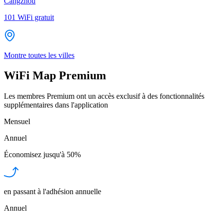
Cangzhou
101
WiFi gratuit
Montre toutes les villes
WiFi Map Premium
Les membres Premium ont un accès exclusif à des fonctionnalités
supplémentaires dans l'application
Mensuel
Annuel
Économisez jusqu'à
50%
en passant à l'adhésion annuelle
Annuel