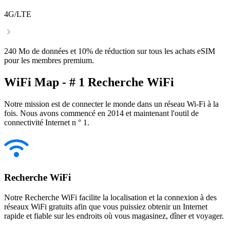
4G/LTE
240 Mo de données et 10% de réduction sur tous les achats eSIM
pour les membres premium.
WiFi Map - # 1 Recherche WiFi
Notre mission est de connecter le monde dans un réseau Wi-Fi à la
fois. Nous avons commencé en 2014 et maintenant l'outil de
connectivité Internet n ° 1.
Recherche WiFi
Notre Recherche WiFi facilite la localisation et la connexion à des
réseaux WiFi gratuits afin que vous puissiez obtenir un Internet
rapide et fiable sur les endroits où vous magasinez, dîner et voyager.