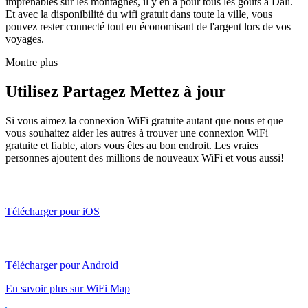
imprenables sur les montagnes, il y en a pour tous les goûts à Dali.
Et avec la disponibilité du wifi gratuit dans toute la ville, vous
pouvez rester connecté tout en économisant de l'argent lors de vos
voyages.
Montre plus
Utilisez Partagez Mettez à jour
Si vous aimez la connexion WiFi gratuite autant que nous et que
vous souhaitez aider les autres à trouver une connexion WiFi
gratuite et fiable, alors vous êtes au bon endroit. Les vraies
personnes ajoutent des millions de nouveaux WiFi et vous aussi!
Télécharger pour iOS
Télécharger pour Android
En savoir plus sur WiFi Map