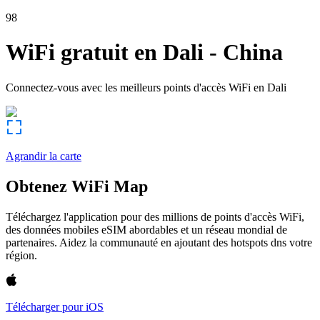
98
WiFi gratuit en
Dali
-
China
Connectez-vous avec les meilleurs points d'accès WiFi en
Dali
Agrandir la carte
Obtenez WiFi Map
Téléchargez l'application pour des millions de points d'accès WiFi,
des données mobiles eSIM abordables et un réseau mondial de
partenaires. Aidez la communauté en ajoutant des hotspots dns votre
région.
Télécharger pour iOS