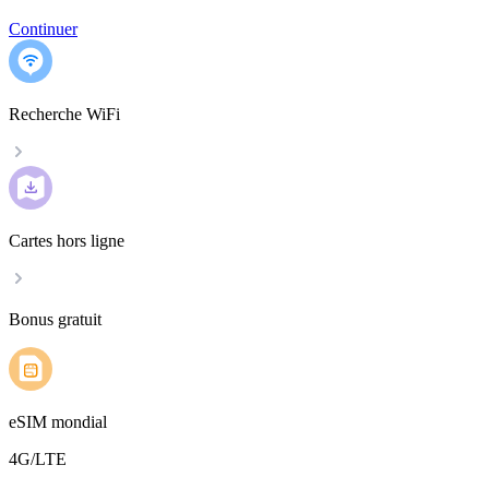
Continuer
Recherche WiFi
Cartes hors ligne
Bonus gratuit
eSIM mondial
4G/LTE