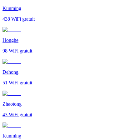
Kunming
438
WiFi gratuit
Honghe
98
WiFi gratuit
Dehong
51
WiFi gratuit
Zhaotong
43
WiFi gratuit
Kunming