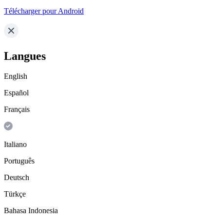
Télécharger pour Android
Langues
English
Español
Français
Italiano
Português
Deutsch
Türkçe
Bahasa Indonesia