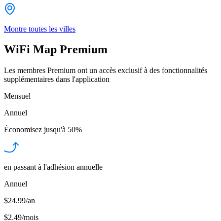
Montre toutes les villes
WiFi Map Premium
Les membres Premium ont un accès exclusif à des fonctionnalités
supplémentaires dans l'application
Mensuel
Annuel
Économisez jusqu'à
50%
en passant à l'adhésion annuelle
Annuel
$24.99/an
$2.49
/
mois