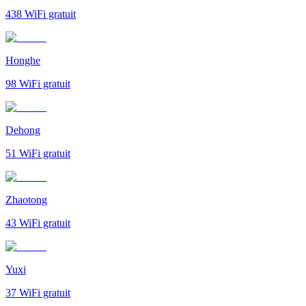
438
WiFi gratuit
Honghe
98
WiFi gratuit
Dehong
51
WiFi gratuit
Zhaotong
43
WiFi gratuit
Yuxi
37
WiFi gratuit