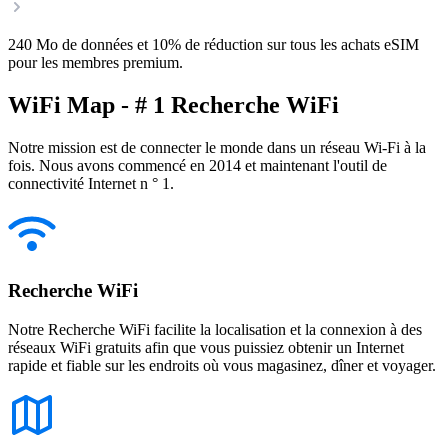
240 Mo de données et 10% de réduction sur tous les achats eSIM
pour les membres premium.
WiFi Map - # 1 Recherche WiFi
Notre mission est de connecter le monde dans un réseau Wi-Fi à la
fois. Nous avons commencé en 2014 et maintenant l'outil de
connectivité Internet n ° 1.
Recherche WiFi
Notre Recherche WiFi facilite la localisation et la connexion à des
réseaux WiFi gratuits afin que vous puissiez obtenir un Internet
rapide et fiable sur les endroits où vous magasinez, dîner et voyager.