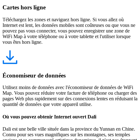
Cartes hors ligne
Téléchargez les zones et naviguez hors ligne. Si vous allez où
Internet est lent, les données mobiles sont coûteuses ou que vous ne
pouvez pas vous connecter, vous pouvez enregistrer une zone de
WiFi Map à votre téléphone ou à votre tablette et l'utiliser lorsque
vous êtes hors ligne.
Économiseur de données
Utilisez moins de données avec l'économiseur de données de WiFi
Map. Vous pouvez réduire votre facture de téléphone ou charger des
pages Web plus rapidement sur des connexions lentes en réduisant la
quantité de données que votre appareil utilise.
Où vous pouvez obtenir Internet ouvert Dali
Dali est une belle ville située dans la province du Yunnan en Chine.
Connu pour ses vues magnifiques sur les montagnes, ses temples