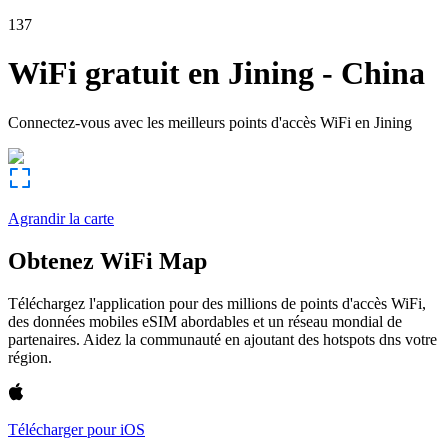
137
WiFi gratuit en
Jining
-
China
Connectez-vous avec les meilleurs points d'accès WiFi en
Jining
Agrandir la carte
Obtenez WiFi Map
Téléchargez l'application pour des millions de points d'accès WiFi,
des données mobiles eSIM abordables et un réseau mondial de
partenaires. Aidez la communauté en ajoutant des hotspots dns votre
région.
Télécharger pour iOS