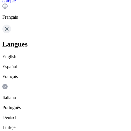
compte
Français
Langues
English
Español
Français
Italiano
Português
Deutsch
Türkçe