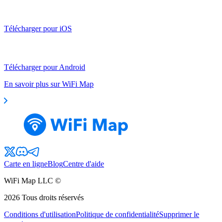
Télécharger pour iOS
Télécharger pour Android
En savoir plus sur WiFi Map
Carte en ligne
Blog
Centre d'aide
WiFi Map LLC ©
2026
Tous droits réservés
Conditions d'utilisation
Politique de confidentialité
Supprimer le