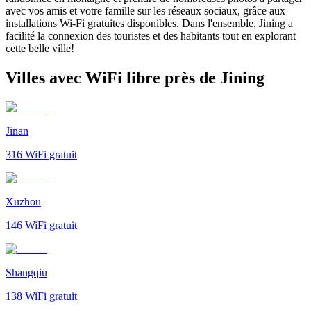
avec vos amis et votre famille sur les réseaux sociaux, grâce aux
installations Wi-Fi gratuites disponibles. Dans l'ensemble, Jining a
facilité la connexion des touristes et des habitants tout en explorant
cette belle ville!
Villes avec WiFi libre près de Jining
Jinan
316
WiFi gratuit
Xuzhou
146
WiFi gratuit
Shangqiu
138
WiFi gratuit