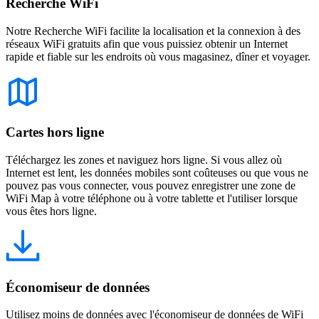
Recherche WiFi
Notre Recherche WiFi facilite la localisation et la connexion à des
réseaux WiFi gratuits afin que vous puissiez obtenir un Internet
rapide et fiable sur les endroits où vous magasinez, dîner et voyager.
Cartes hors ligne
Téléchargez les zones et naviguez hors ligne. Si vous allez où
Internet est lent, les données mobiles sont coûteuses ou que vous ne
pouvez pas vous connecter, vous pouvez enregistrer une zone de
WiFi Map à votre téléphone ou à votre tablette et l'utiliser lorsque
vous êtes hors ligne.
Économiseur de données
Utilisez moins de données avec l'économiseur de données de WiFi