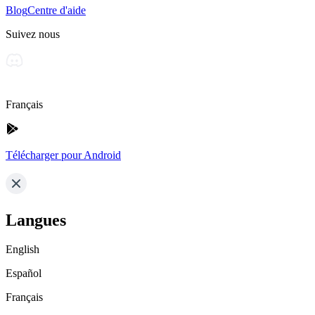
Blog
Centre d'aide
Suivez nous
Français
Télécharger pour Android
Langues
English
Español
Français