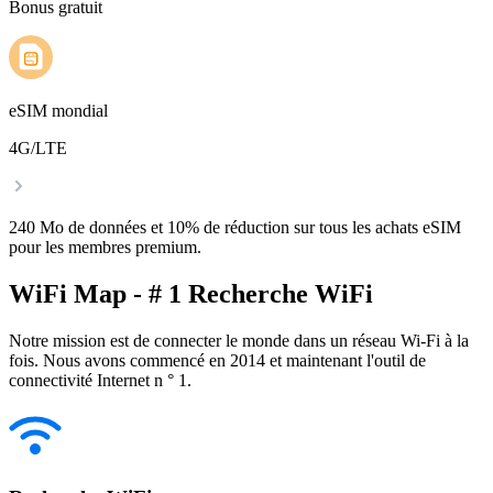
Bonus gratuit
eSIM mondial
4G/LTE
240 Mo de données et 10% de réduction sur tous les achats eSIM
pour les membres premium.
WiFi Map - # 1 Recherche WiFi
Notre mission est de connecter le monde dans un réseau Wi-Fi à la
fois. Nous avons commencé en 2014 et maintenant l'outil de
connectivité Internet n ° 1.