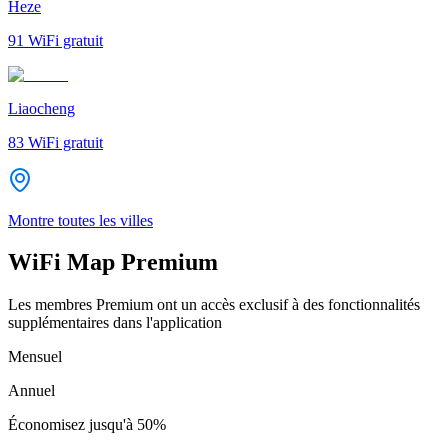
Heze
91
WiFi gratuit
Liaocheng
83
WiFi gratuit
Montre toutes les villes
WiFi Map Premium
Les membres Premium ont un accès exclusif à des fonctionnalités
supplémentaires dans l'application
Mensuel
Annuel
Économisez jusqu'à
50%