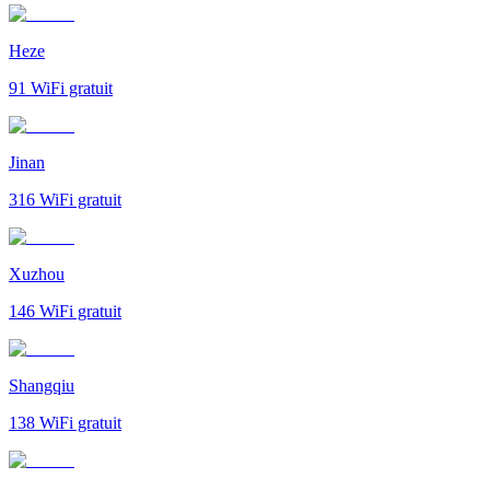
Heze
91
WiFi gratuit
Jinan
316
WiFi gratuit
Xuzhou
146
WiFi gratuit
Shangqiu
138
WiFi gratuit